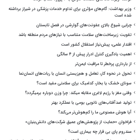
وزیر بهداشت: گام‌های مؤثری برای تداوم خدمات پزشکی در شیراز برداشته
شده است
چرایی شیوع بالای عفونت‌های گوارشی در فصل تابستان
تقویت زیرساخت‌های سلامت متناسب با نیازهای مردم منطقه باشد
اقتدار علمی، پیش‌نیاز استقلال کشور است
اهمیت یادگیری کنترل ادرار پیش از ۴ سالگی
از بارداری پرخطر تا مراقبت ایمن‌تر
تحول در نحوه کار، تعامل و هم‌زیستی انسان با ربات‌های انسان‌نما
سونای خشک یا بخار، کدامیک برای سلامتی مفید است؟
وقتی مغز با رژیم لاغری مقابله میکند: چرا وزن دوباره برمیگردد؟
تولید ضدآفتاب‌های نانویی بومی با عملکرد بهتر
آیا هوش مصنوعی ما را کم‌هوش‌تر می‌کند؟
فراخوان «حمایت از پژوهش‌های عمیق شرکت‌های دانش‌بنیان»
سندروم پای بی قرار چه بیماری است؟