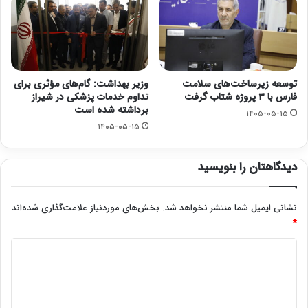
توسعه زیرساخت‌های سلامت
وزیر بهداشت: گام‌های مؤثری برای
فارس با ۳ پروژه شتاب گرفت
تداوم خدمات پزشکی در شیراز
برداشته شده است
۱۴۰۵-۰۵-۱۵
۱۴۰۵-۰۵-۱۵
دیدگاهتان را بنویسید
نشانی ایمیل شما منتشر نخواهد شد.
بخش‌های موردنیاز علامت‌گذاری شده‌اند
*
د
ی
د