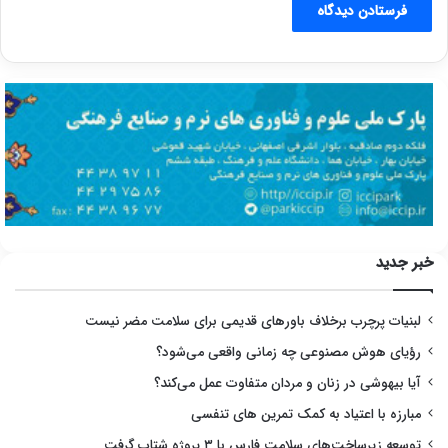
خبر جدید
لبنیات پرچرب برخلاف باورهای قدیمی برای سلامت مضر نیست
رؤیای هوش مصنوعی چه زمانی واقعی می‌شود؟
آیا بیهوشی در زنان و مردان متفاوت عمل می‌کند؟
مبارزه با اعتیاد به کمک تمرین های تنفسی
توسعه زیرساخت‌های سلامت فارس با ۳ پروژه شتاب گرفت