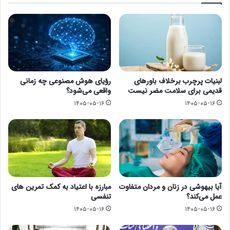
لبنیات پرچرب برخلاف باورهای
رؤیای هوش مصنوعی چه زمانی
قدیمی برای سلامت مضر نیست
واقعی می‌شود؟
۱۴۰۵-۰۵-۱۶
۱۴۰۵-۰۵-۱۶
آیا بیهوشی در زنان و مردان متفاوت
مبارزه با اعتیاد به کمک تمرین های
عمل می‌کند؟
تنفسی
۱۴۰۵-۰۵-۱۶
۱۴۰۵-۰۵-۱۶