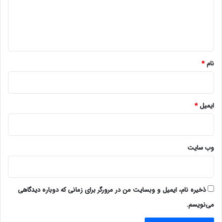
گ
ا
ه
*
نام
*
ایمیل
*
وب‌ سایت
ذخیره نام، ایمیل و وبسایت من در مرورگر برای زمانی که دوباره دیدگاهی
می‌نویسم.