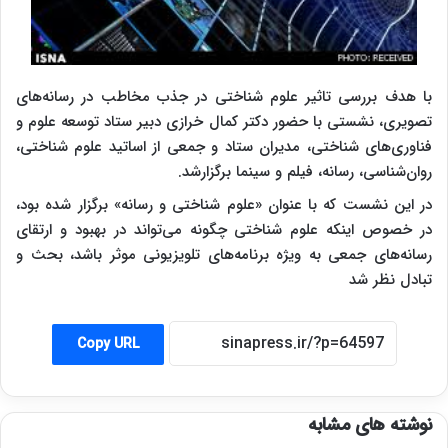
با هدف بررسی تاثیر علوم شناختی در جذب مخاطب در رسانه‌های
تصویری، نشستی با حضور دکتر کمال خرازی دبیر ستاد توسعه علوم و
فناوری‌های شناختی، مدیران ستاد و جمعی از اساتید علوم شناختی،
روان‌شناسی، رسانه‌، فیلم و سینما برگزارشد
.
در این نشست که با عنوان «علوم شناختی و رسانه» برگزار شده بود،
در خصوص اینکه علوم شناختی چگونه می‌تواند در بهبود و ارتقای
رسانه‌های جمعی به ویژه برنامه‌های تلویزیونی موثر باشد، بحث و
تبادل نظر شد
Copy URL
نوشته های مشابه