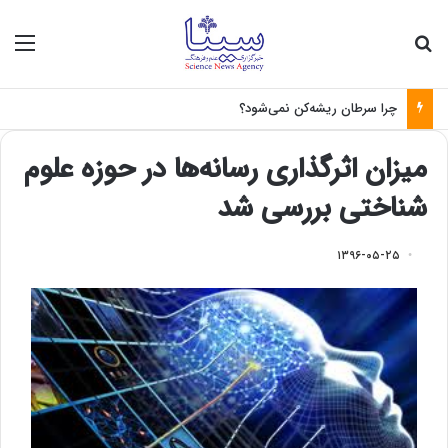
جستجو برای
منو
چرا سرطان ریشه‌کن نمی‌شود؟
میزان اثرگذاری رسانه‌ها در حوزه علوم
شناختی بررسی شد
۱۳۹۶-۰۵-۲۵