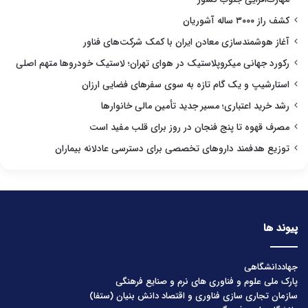
کشف راز ۳۰۰۰ ساله آشوریان
آغاز هوشمندسازی معادن ایران با کمک شرکت‌های فناور
رکورد جهانی میکروپلاستیک در هوای تهران؛ لاستیک خودروها متهم اصلی
استارشیپ و یک گام تازه به سوی سفرهای فضایی ارزان
رشد خرید اعتباری؛ مسیر جدید تأمین مالی خانوارها
مصرف قهوه تا پنج فنجان در روز برای قلب مفید است
توزیع هدفمند داروهای تخصصی برای دسترسی عادلانه بیماران
پیوند ها
جهاددانشگاهی
پارک ملی علوم و فناوری های نرم و صنایع فرهنگی
سازمان تجاری سازی فناوری و اقتصاد دانش بنیان (ستفا)