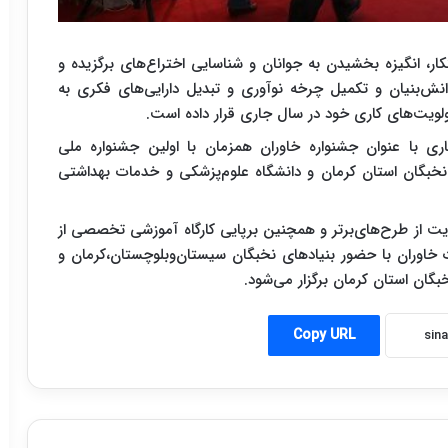
ر، انگیزه بخشیدن به جوانان و شناسایی اختراع‌های برگزیده و
ش‌بنیان و تکمیل چرخه نوآوری و تبدیل دارایی‌های فکری به
ولویت‌های کاری خود در سال جاری قرار داده است.
ی با عنوان جشنواره خاوران همزمان با اولین جشنواره ملی
نخبگان استان کرمان و دانشگاه علوم‌پزشکی و خدمات بهداشتی
از طرح‌های‌برتر و همچنین برپایی کارگاه آموزشی تخصصی از
 خاوران با حضور بنیادهای نخبگان سیستان‌وبلوچستان،کرمان و
گان استان کرمان برگزار می‌شود.
Copy URL