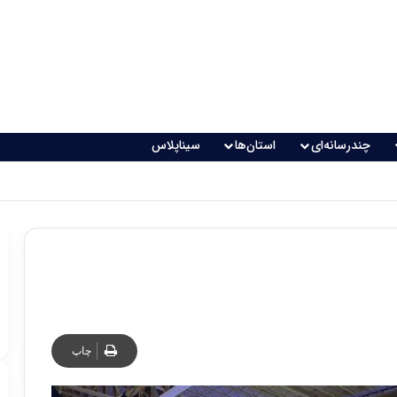
چندرسانه‌ای
استان‌ها
سیناپلاس
چاپ