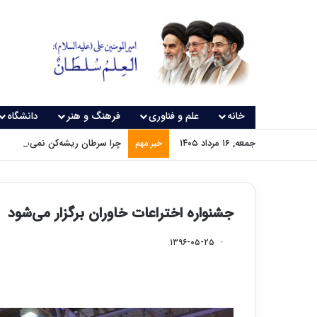
خانه
علم و فناوری
فرهنگ و هنر
دانشگاه
جمعه, ۱۶ مرداد ۱۴۰۵
چرا سرطان ریشه‌کن نمی‌شود؟
خبر مهم
جشنواره اختراعات خاوران برگزار می‌شود
۱۳۹۶-۰۵-۲۵