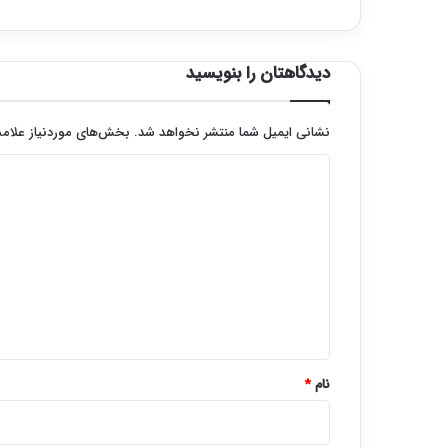
دیدگاهتان را بنویسید
نشانی ایمیل شما منتشر نخواهد شد.
بخش‌های موردنیاز علامت
د
ی
د
گ
ا
ه
*
نام
*