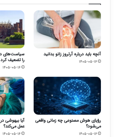
آنچه باید درباره آرتروز زانو بدانید
سیاست‌های دول
را تضعیف کرد
۱۴۰۵-۰۵-۱۶
۱۴۰۵-۰۵-۱۶
رؤیای هوش مصنوعی چه زمانی واقعی
آیا بیهوشی در 
می‌شود؟
عمل می‌کند؟
۱۴۰۵-۰۵-۱۶
۱۴۰۵-۰۵-۱۶