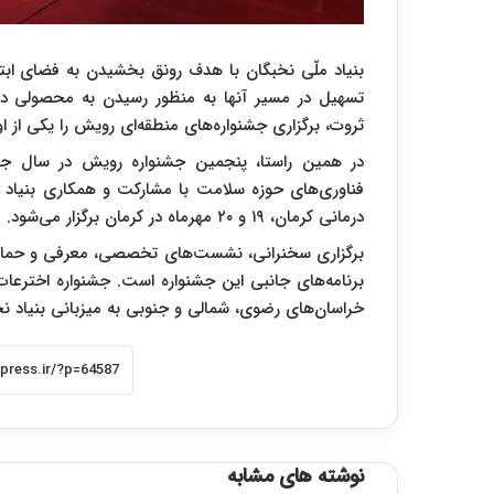
بنیاد ملّی نخبگان با هدف رونق بخشیدن به فضای ابتکا
تسهیل در مسیر آنها به منظور رسیدن به محصولی دان
ثروت، برگزاری جشنواره‌های منطقه‌ای رویش را یکی از ا
در همین راستا، پنجمین جشنواره رویش در سال جار
فناوری‌های حوزه سلامت با مشارکت و همکاری بنیاد 
درمانی کرمان، ۱۹ و ۲۰ مهرماه در کرمان برگزار می‌شود.
برگزاری سخنرانی، نشست‌های تخصصی، معرفی و حمایت 
برنامه‌های جانبی این جشنواره است. جشنواره اخترعات
خراسان‌های رضوی، شمالی و جنوبی به میزبانی بنیاد نخب
نوشته های مشابه