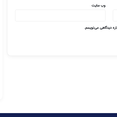
وب‌ سایت
باره دیدگاهی می‌نویسم.