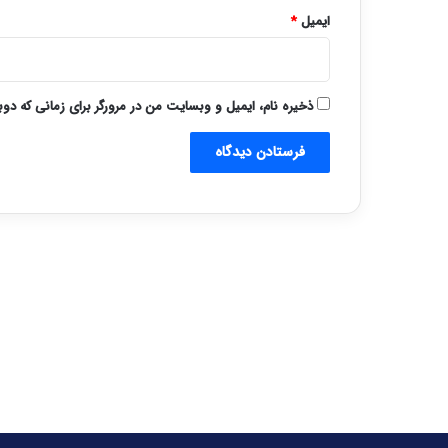
ایمیل
*
ذخیره نام، ایمیل و وبسایت من در مرورگر برای زمانی که دو