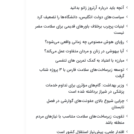
آنچه باید درباره آرتروز زانو بدانید
سیاست‌های دولت انگلیس، دانشگاه‌ها را تضعیف کرد
لبنیات پرچرب برخلاف باورهای قدیمی برای سلامت مضر
نیست
رؤیای هوش مصنوعی چه زمانی واقعی می‌شود؟
آیا بیهوشی در زنان و مردان متفاوت عمل می‌کند؟
مبارزه با اعتیاد به کمک تمرین های تنفسی
توسعه زیرساخت‌های سلامت فارس با ۳ پروژه شتاب
گرفت
وزیر بهداشت: گام‌های مؤثری برای تداوم خدمات
پزشکی در شیراز برداشته شده است
چرایی شیوع بالای عفونت‌های گوارشی در فصل
تابستان
تقویت زیرساخت‌های سلامت متناسب با نیازهای مردم
منطقه باشد
اقتدار علمی، پیش‌نیاز استقلال کشور است