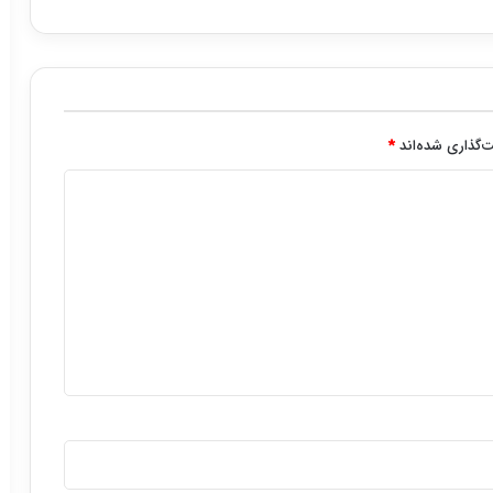
‌گذاری شده‌اند
*