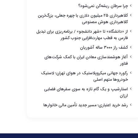
چرا سرطان ریشه‌کن نمی‌شود؟
کلاهبرداری ۲۵ میلیون دلاری با چهره جعلی، بزرگ‌ترین
کلاهبرداری هوش مصنوعی
از «دانشگاه» تا «شهر دانشجو» / برنامه‌ریزی برای تبدیل
فارس به قطب مهارت‌افزایی جنوب کشور
کشف راز ۳۰۰۰ ساله آشوریان
آغاز هوشمندسازی معادن ایران با کمک شرکت‌های
فناور
رکورد جهانی میکروپلاستیک در هوای تهران؛ لاستیک
خودروها متهم اصلی
استارشیپ و یک گام تازه به سوی سفرهای فضایی
ارزان
رشد خرید اعتباری؛ مسیر جدید تأمین مالی خانوارها