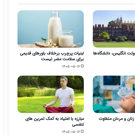
ت انگلیس، دانشگاه‌ها
لبنیات پرچرب برخلاف باورهای قدیمی
برای سلامت مضر نیست
۱۴۰۵-۰۵-۱۶
زنان و مردان متفاوت
مبارزه با اعتیاد به کمک تمرین های
تنفسی
۱۴۰۵-۰۵-۱۶