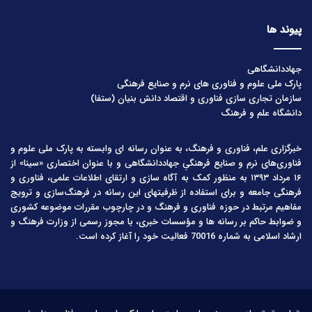
پیوند ها
جهاددانشگاهی
پارک ملی علوم و فناوری های نرم و صنایع فرهنگی
سازمان تجاری سازی فناوری و اقتصاد دانش بنیان (ستفا)
دانشگاه علم و فرهنگ
خبرگزاری علم، فناوری و فرهنگ، به عنوان رسانه ای وابسته به پارک ملی علوم و
فناوری‌های نرم و صنایع فرهنگیِ جهاددانشگاهی و با عنوان اختصاری «سینا» از
۱۶ مرداد ۱۳۹۳ به منظور کمک به آگاه سازی و ارتقای اطلاعات علمی، فناوری و
فرهنگی جامعه و برای استفاده از ظرفیتهای این رسانه در فرهنگ‌سازی و ترویج
مفاهیم مرتبط در حوزه فناوری و فرهنگ و در چارچوب مقررات موضوعه کشوری
و ضوابط حاکم بر رسانه ها و مؤسسات خبری، با مجوز رسمی از وزارت فرهنگ و
ارشاد اسلامی به شماره 70016 فعالیت خود را آغاز کرده است.