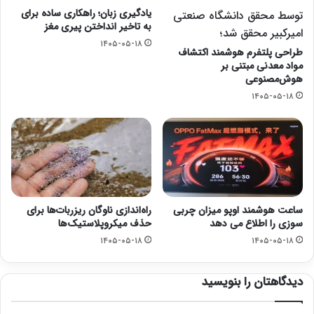
یادگیری زبان؛ راهکاری ساده برای
توسط محقق دانشگاه صنعتی
به تاخیر انداختن پیری مغز
امیرکبیر محقق شد؛
۱۴۰۵-۰۵-۱۸
طراحی پلتفرم هوشمند اکتشاف
مواد معدنی مبتنی بر
هوش‌مصنوعی
۱۴۰۵-۰۵-۱۸
ساعت هوشمند اوپو میزان چربی
راه‌اندازی ناوگان ریزربات‌ها برای
سوزی را اطلاع می دهد
حذف میکروپلاستیک‌ها
۱۴۰۵-۰۵-۱۸
۱۴۰۵-۰۵-۱۸
دیدگاهتان را بنویسید