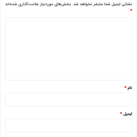
نشانی ایمیل شما منتشر نخواهد شد.
بخش‌های موردنیاز علامت‌گذاری شده‌اند
*
د
ی
د
گ
ا
ه
*
نام
*
ایمیل
*