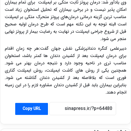
وی یادآور شد: درمان پروتز ثابت متکی بر ایمپلنت برای تمام بیماران
امکان پذیر نیست و در برخی بیماران که تحلیل استخوان زیاد است
مناسب ترین گزینه درمانی درمان‌های پروتز متحرک متکی بر ایمپلنت
است البته توجه به این نکته مهم است که طرح درمان اولیه صحیح
قبل از شروع جراحی ایمپلنت در نهایت به رضایت بیمار از پروتز نهایی
منجر می شود.
دبیرعلمی کنگره دندانپزشکی نقش جهان گفت:هر چه زمان اقدام
برای درمان ایمپلنت بعد از کشیدن دندان ها کمتر باشد، استخوان
مناسب تری در ناحیه وجود دارد و نتیجه درمان بهتر می شود.
همچنین یکی از روش های کاشت ایمپلنت، روش ایمپلنت گذاری
فوری است که بلافاصله بعد از کشیدن دندان گذاشته می شود.
بنابراین بیماران باید قبل از کشیدن دندان مشاوره لازم را در این زمینه
انجام دهند.
Copy URL