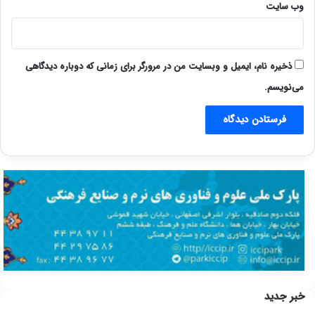
وب‌ سایت
ذخیره نام، ایمیل و وبسایت من در مرورگر برای زمانی که دوباره دیدگاهی
می‌نویسم.
خبر جدید