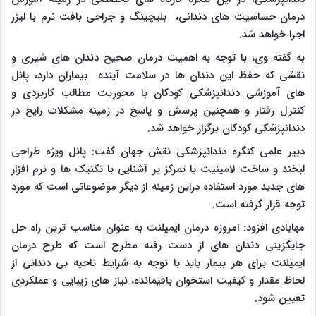
درمان حساسیت های دندانی، بلیچینگ و جراحی بافت نرم با لیزر
اجرا خواهد شد.
به گفته وی، با توجه به اهمیت درمان صحیح دندان های شیری و
نقشی که حفظ این دندان ها در سلامت آینده بیماران دارد، پانل
های آموزشی دندانپزشکی کودکان با محوریت مطالب کاربردی و
کنترل رفتار و همچنین پرسش و پاسخ در زمینه مشکلات رایج در
دندانپزشکی کودکان برگزار خواهد شد.
دبیر علمی کنگره دندانپزشکی نقش جهان گفت: پانل ویژه طراحی
لبخند و ساخت لامینیت با تمرکز بر آشنایی با تکنیک ها و نرم افزار
های جدید مورد استفاده دراین زمینه از دیگر موضوعاتی است که مورد
توجه قرار گرفته است.
مهابادی افزود: امروزه درمان ایمپلنت به عنوان مناسب ترین راه حل
جایگزینی دندان های از دست رفته مطرح است که طرح درمان
ایمپلنت برای هر بیمار باید با توجه به شرایط ناحیه بی دندانی از
لحاظ مقدار و کیفیت استخوان باقیمانده، نیاز های زیبایی و عملکردی
تعیین شود.