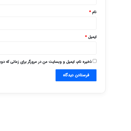
*
نام
*
ایمیل
*
ذخیره نام، ایمیل و وبسایت من در مرورگر برای زمانی که دو