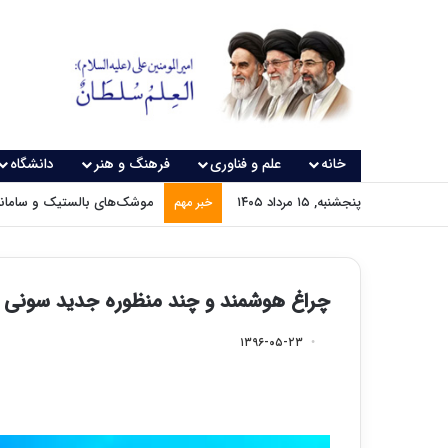
خانه
علم و فناوری
فرهنگ و هنر
دانشگاه
پنجشنبه, ۱۵ مرداد ۱۴۰۵
موشک‌های بالستیک و سامانه‌
خبر مهم
چراغ هوشمند و چند منظوره جدید سونی د
۱۳۹۶-۰۵-۲۳