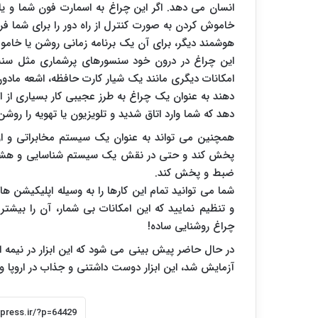
انسان می دهد. اگر این چراغ به اسمارت فون شما و یا
خاموش کردن به صورت کنترل از راه دور را برای شما ف
هوشمند دیگر، برای آن یک برنامه زمانی روشن یا خام
این چراغ در درون خود سنسورهای پرشماری مثل سنس
امکانات دیگری مانند یک شیار کارت حافظه، اشعه مادون 
دهند به عنوان یک چراغ به طرز عجیبی کار بسیاری از ا
دهد که شما وارد اتاق شدید و تلویزیون یا تهویه را روشن
همچنین می تواند به عنوان یک سیستم مخابراتی و ارت
پخش کند و حتی در نقش یک سیستم شناسایی و هشدار در
ضبط و پخش کند.
شما می توانید تمام این کارها را به وسیله اپلیکیشن 
و تنظیم نمایید که این امکانات بی شمار، آن را بیش
چراغ روشنایی ساده!
آزمایش شد، این ابزار دوست داشتنی و جذاب در اروپا 