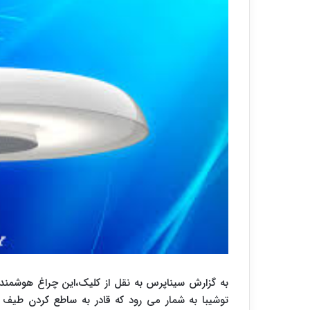
توشیبا به شمار می رود که قادر به ساطع کردن طیف