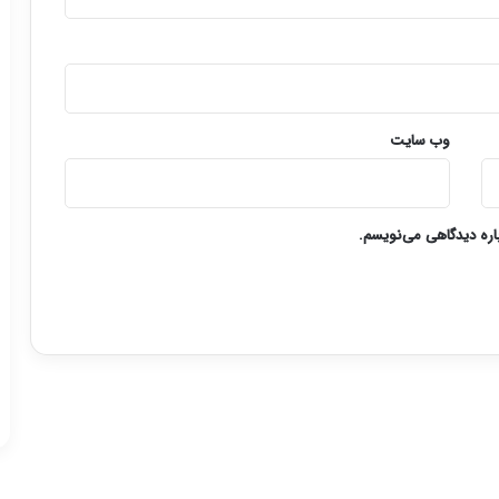
وب‌ سایت
باره دیدگاهی می‌نویسم.