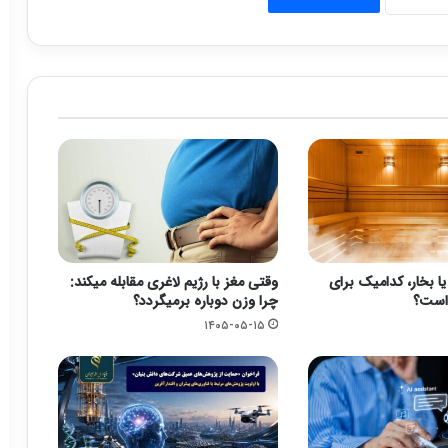
بخار، کدامیک برای
وقتی مغز با رژیم لاغری مقابله میکند:
است؟
چرا وزن دوباره برمیگردد؟
۱۴۰۵-۰۵-۱۵