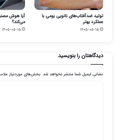
تولید ضدآفتاب‌های نانویی بومی با
آیا هوش مصنوع
عملکرد بهتر
می‌کند؟
۱۴۰۵-۰۵-۱۵
۱۴۰۵-۰۵-۱۵
دیدگاهتان را بنویسید
نشانی ایمیل شما منتشر نخواهد شد.
بخش‌های موردنیاز علامت
د
ی
د
گ
ا
ه