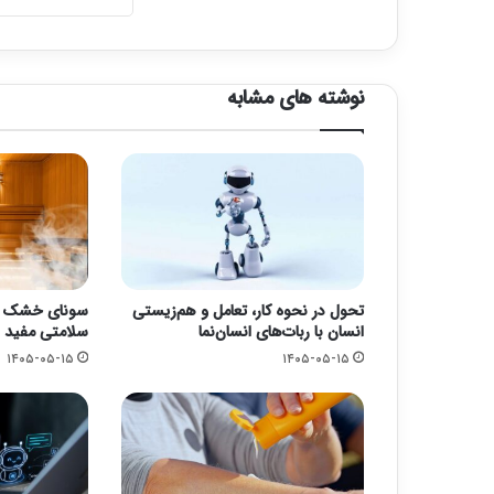
نوشته های مشابه
تحول در نحوه کار، تعامل و هم‌زیستی
سونای خشک یا 
انسان با ربات‌های انسان‌نما
سلامتی مفید 
۱۴۰۵-۰۵-۱۵
۱۴۰۵-۰۵-۱۵