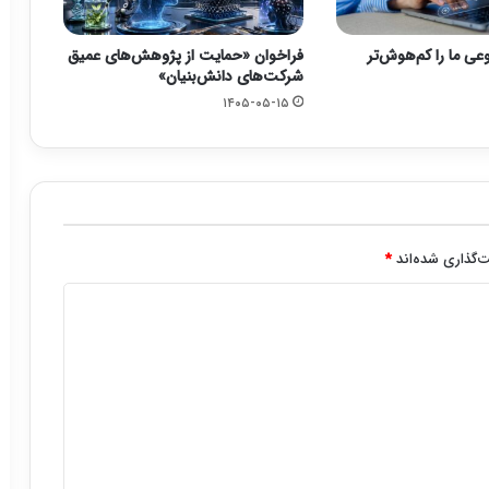
ی ما را کم‌هوش‌تر
فراخوان «حمایت از پژوهش‌های عمیق
شرکت‌های دانش‌بنیان»
۱۴۰۵-۰۵-۱۵
‌گذاری شده‌اند
*