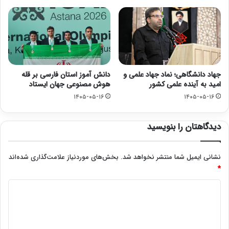
جهاد دانشگاهی؛ نماد جهاد علمی و
دانش آموز استان فارسی بر قله
امید به آینده علمی کشور
هوش مصنوعی جهان ایستاد
۱۴۰۵-۰۵-۱۶
۱۴۰۵-۰۵-۱۶
دیدگاهتان را بنویسید
نشانی ایمیل شما منتشر نخواهد شد.
بخش‌های موردنیاز علامت‌گذاری شده‌اند
*
د
ی
د