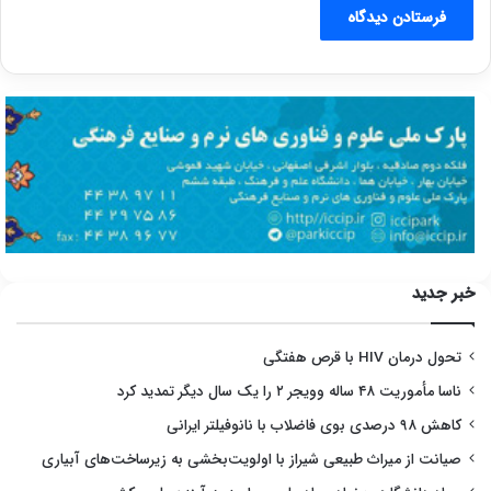
خبر جدید
تحول درمان HIV با قرص هفتگی
ناسا مأموریت ۴۸ ساله وویجر ۲ را یک سال دیگر تمدید کرد
کاهش ۹۸ درصدی بوی فاضلاب با نانوفیلتر ایرانی
صیانت از میراث طبیعی شیراز با اولویت‌بخشی به زیرساخت‌های آبیاری