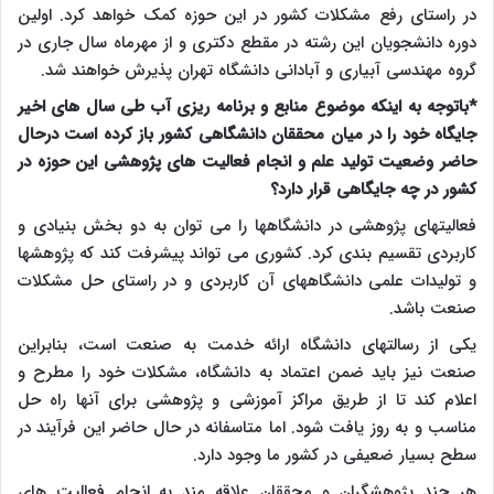
در راستای رفع مشکلات کشور در این حوزه کمک خواهد کرد. اولین
دوره دانشجویان این رشته در مقطع دکتری و از مهرماه سال جاری در
گروه مهندسی آبیاری و آبادانی دانشگاه تهران پذیرش خواهند شد.
*باتوجه به اینکه موضوع منابع و برنامه ریزی آب طی سال های اخیر
جایگاه خود را در میان محققان دانشگاهی کشور باز کرده است درحال
حاضر وضعیت تولید علم و انجام فعالیت های پژوهشی این حوزه در
کشور در چه جایگاهی قرار دارد؟
فعالیتهای پژوهشی در دانشگاهها را می توان به دو بخش بنیادی و
کاربردی تقسیم بندی کرد. کشوری می تواند پیشرفت کند که پژوهشها
و تولیدات علمی دانشگاههای آن کاربردی و در راستای حل مشکلات
صنعت باشد.
یکی از رسالتهای دانشگاه ارائه خدمت به صنعت است، بنابراین
صنعت نیز باید ضمن اعتماد به دانشگاه، مشکلات خود را مطرح و
اعلام کند تا از طریق مراکز آموزشی و پژوهشی برای آنها راه حل
مناسب و به روز یافت شود. اما متاسفانه در حال حاضر این فرآیند در
سطح بسیار ضعیفی در کشور ما وجود دارد.
هر چند پژوهشگران و محققان علاقه مند به انجام فعالیت های