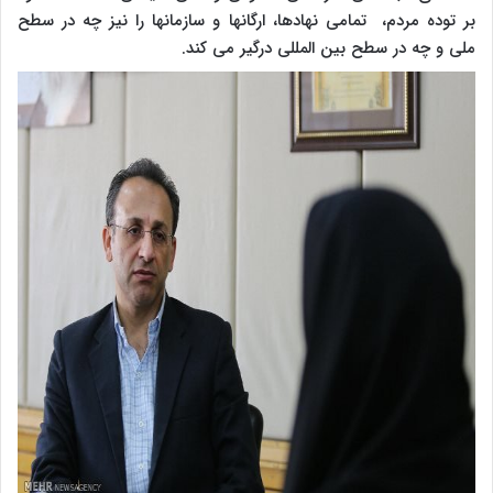
بر توده مردم، تمامی نهادها، ارگانها و سازمانها را نیز چه در سطح
ملی و چه در سطح بین المللی درگیر می کند.