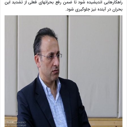
راهکارهایی اندیشیده شود تا ضمن رفع بحرانهای فعلی از تشدید این
بحران در آینده نیز جلوگیری شود.