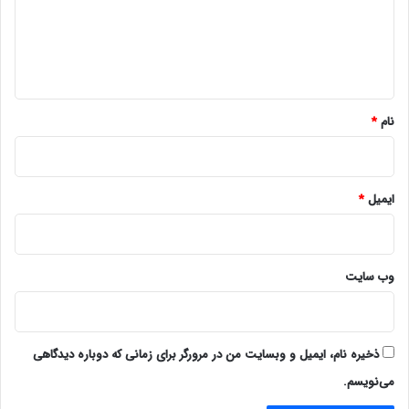
گ
ا
ه
*
نام
*
ایمیل
*
وب‌ سایت
ذخیره نام، ایمیل و وبسایت من در مرورگر برای زمانی که دوباره دیدگاهی
می‌نویسم.