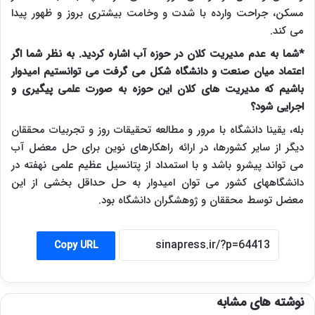
مسکن، جراحت وارده با شدت و وخامت بیشتری بروز و ظهور پیدا
می کند.
*شما به عدم مدیریت کلان در حوزه آب اشاره کردید. به نظر شما اگر
اعتماد میان صنعت و دانشگاه شکل می گرفت می توانستیم امیدوار
باشیم که مدیریت های کلان این حوزه به صورت علمی پیگیری و
اجرایی شود؟
بله، یقینا دانشگاه با مرور و مطالعه تحقیقات روز و تجربیات محققان
دیگر از سایر کشورها، در ارائه راهکارهای نوین برای حل معضل آب
می تواند پیشرو باشد و با استمداد از پتانسیل عظیم علمی نهفته در
دانشگاههای کشور می توان امیدوار به حل حداقل بخشی از این
معضل توسط محققان و ژوهشگران دانشگاه بود.
Copy URL
نوشته های مشابه