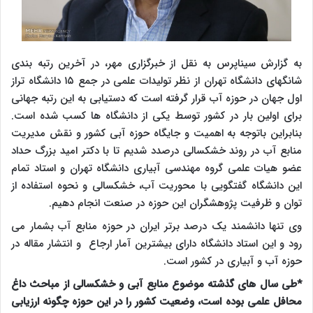
به گزارش سیناپرس به نقل از خبرگزاری مهر، در آخرین رتبه بندی
شانگهای دانشگاه تهران از نظر تولیدات علمی در جمع ۱۵ دانشگاه تراز
اول جهان در حوزه آب قرار گرفته است که دستیابی به این رتبه جهانی
برای اولین بار در کشور توسط یکی از دانشگاه ها کسب شده است.
بنابراین باتوجه به اهمیت و جایگاه حوزه آبی کشور و نقش مدیریت
منابع آب در روند خشکسالی درصدد شدیم تا با دکتر امید بزرگ حداد
عضو هیات علمی گروه مهندسی آبیاری دانشگاه تهران و استاد تمام
این دانشگاه گفتگویی با محوریت آب، خشکسالی و نحوه استفاده از
توان و ظرفیت پژوهشگران این حوزه در صنعت انجام دهیم.
وی تنها دانشمند یک درصد برتر ایران در حوزه منابع آب بشمار می
رود و این استاد دانشگاه دارای بیشترین آمار ارجاع و انتشار مقاله در
حوزه آب و آبیاری در کشور است.
*طی سال های گذشته موضوع منابع آبی و خشکسالی از مباحث داغ
محافل علمی بوده است، وضعیت کشور را در این حوزه چگونه ارزیابی