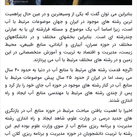
بنابراین می توان گفت که یکی از وسیعترین و در عین حال پراهمیت
ترین رشته های موجود در ایران و جهان موضوعات مرتبط با آب
است، زیرا اساسا آب یک موضوع و مسئله فرارشته ای یا به عبارتی
چندرشته ای است. بنابراین بخشهای مختلف و در دانشگاههای
مختلف در حوزه عمران، آبیاری و آبادانی، منابع طبیعی، محیط
زیست، مدیریت و اقتصاد به تربیت و آموزش متخصصانی در این
زمین و در رشته های مختلف مرتبط با آب می پردازند.
اگرچه قدمت رشته های مرتبط با منابع آب در دنیا به حدود ۴۰ سال
می رسد، اما در ایران از حدود ۲۵ سال پیش موضوعات مرتبط با
منابع آب در کنار رشته های موجود در حوزه آب جای خود را باز کرد و
پس از چندی رشته های مرتبط با مهندسی منابع آب ایجاد و راه
اندازی شدند.
اخیرا با اهمیت یافتن مباحث مرتبط در حوزه منابع آب در بازنگری
های جدید درسی در وزارت علوم، شاهد ایجاد و راه اندازی رشته
مدیریت و برنامه ریزی منابع آب از سوی وزارت علوم بوده ایم. این
رشته با تربیت دانشجویان در حوزه مدیریت و برنامه ریزی کلان آب