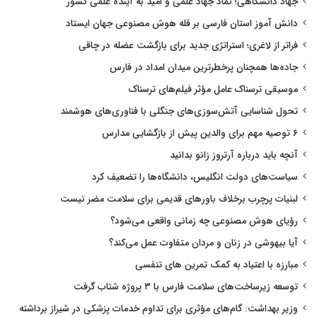
جهاد دانشگاهی؛ نماد جهاد علمی و امید به آینده علمی کشور
دانش آموز استان فارسی بر قله هوش مصنوعی جهان ایستاد
فراتر از لاغری؛ استراتژی جدید برای بازگشت عضله در چاقی
جاده‌ها همچنان پرخطرترین میدان امداد در فارس
موسیقی ترسناک عامل مؤثر فیلم‌های ترسناک
تحول شناسایی آتش‌سوزی‌های جنگلی با فناوری‌های هوشمند
۶ توصیه مهم برای والدین پیش از بازگشایی مدارس
آنچه باید درباره آرتروز زانو بدانید
سیاست‌های دولت انگلیس، دانشگاه‌ها را تضعیف کرد
لبنیات پرچرب برخلاف باورهای قدیمی برای سلامت مضر نیست
رؤیای هوش مصنوعی چه زمانی واقعی می‌شود؟
آیا بیهوشی در زنان و مردان متفاوت عمل می‌کند؟
مبارزه با اعتیاد به کمک تمرین های تنفسی
توسعه زیرساخت‌های سلامت فارس با ۳ پروژه شتاب گرفت
وزیر بهداشت: گام‌های مؤثری برای تداوم خدمات پزشکی در شیراز برداشته