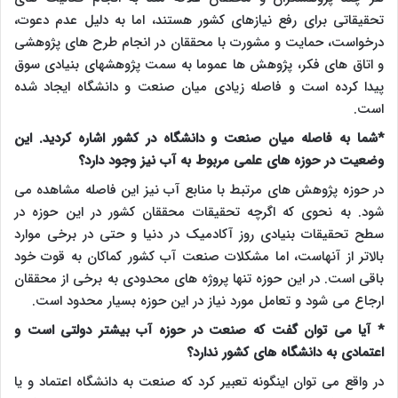
تحقیقاتی برای رفع نیازهای کشور هستند، اما به دلیل عدم دعوت،
درخواست، حمایت و مشورت با محققان در انجام طرح های پژوهشی
و اتاق های فکر، پژوهش ها عموما به سمت پژوهشهای بنیادی سوق
پیدا کرده است و فاصله زیادی میان صنعت و دانشگاه ایجاد شده
است.
*شما به فاصله میان صنعت و دانشگاه در کشور اشاره کردید. این
وضعیت در حوزه های علمی مربوط به آب نیز وجود دارد؟
در حوزه پژوهش های مرتبط با منابع آب نیز این فاصله مشاهده می
شود. به نحوی که اگرچه تحقیقات محققان کشور در این حوزه در
سطح تحقیقات بنیادی روز آکادمیک در دنیا و حتی در برخی موارد
بالاتر از آنهاست، اما مشکلات صنعت آب کشور کماکان به قوت خود
باقی است. در این حوزه تنها پروژه های محدودی به برخی از محققان
ارجاع می شود و تعامل مورد نیاز در این حوزه بسیار محدود است.
* آیا می توان گفت که صنعت در حوزه آب بیشتر دولتی است و
اعتمادی به دانشگاه های کشور ندارد؟
در واقع می توان اینگونه تعبیر کرد که صنعت به دانشگاه اعتماد و یا