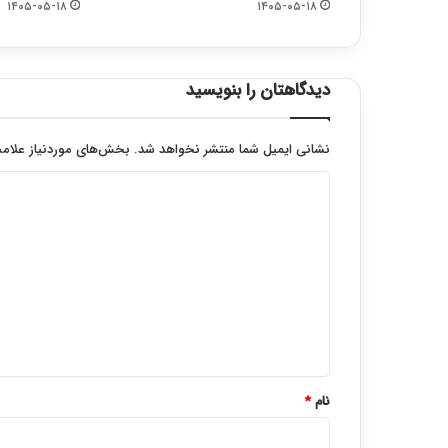
۱۴۰۵-۰۵-۱۸
۱۴۰۵-۰۵-۱۸
دیدگاهتان را بنویسید
نشانی ایمیل شما منتشر نخواهد شد.
بخش‌های موردنیاز علامت
د
ی
د
گ
ا
ه
*
نام
*