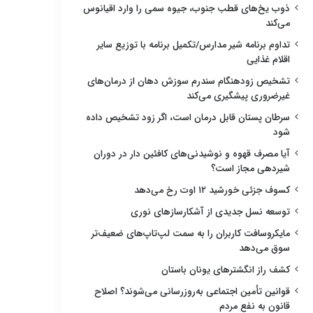
ذوب یخ‌های قطب جنوب، جیوه سمی را وارد اقیانوس
می‌کند
تداوم برنامه شیر مدارس/تکمیل برنامه با توزیع سایر
اقلام غذایی
تشخیص زودهنگام سندرم سوزش دهان از درمان‌های
غیرضروری پیشگیری می‌کند
سرطان پستان قابل درمان است، اگر زود تشخیص داده
شود
آیا مصرف قهوه و نوشیدنی‌های کافئین دار در دوران
شیردهی مجاز است؟
کسوف جزئی خورشید ۱۲ اوت رخ می‌دهد
توسعه نسل جدیدی از آشکارسازهای نوری
مایکروسافت کاربران را به سمت لپ‌تاپ‌های ضعیف‌تر
سوق می‌دهد
کشف راز انگشترهای یونان باستان
قوانین تأمین اجتماعی به‌روزرسانی می‌شوند؟ اصلاح
قانون به نفع مردم