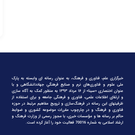
خبرگزاری علم، فناوری و فرهنگ، به عنوان رسانه ای وابسته به پارک
ملی علوم و فناوری‌های نرم و صنایع فرهنگیِ جهاددانشگاهی و با
عنوان اختصاری «سینا» از ۱۶ مرداد ۱۳۹۳ به منظور کمک به آگاه سازی
و ارتقای اطلاعات علمی، فناوری و فرهنگی جامعه و برای استفاده از
ظرفیتهای این رسانه در فرهنگ‌سازی و ترویج مفاهیم مرتبط در حوزه
فناوری و فرهنگ و در چارچوب مقررات موضوعه کشوری و ضوابط
حاکم بر رسانه ها و مؤسسات خبری، با مجوز رسمی از وزارت فرهنگ و
ارشاد اسلامی به شماره 70016 فعالیت خود را آغاز کرده است.