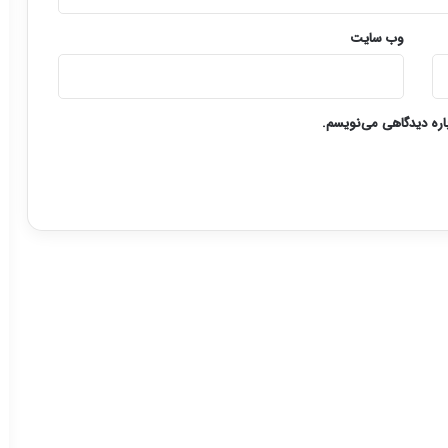
وب‌ سایت
باره دیدگاهی می‌نویسم.