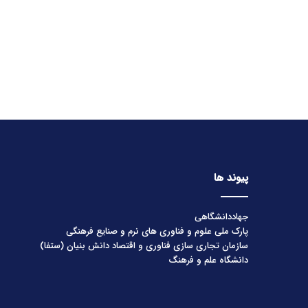
پیوند ها
جهاددانشگاهی
پارک ملی علوم و فناوری های نرم و صنایع فرهنگی
سازمان تجاری سازی فناوری و اقتصاد دانش بنیان (ستفا)
دانشگاه علم و فرهنگ