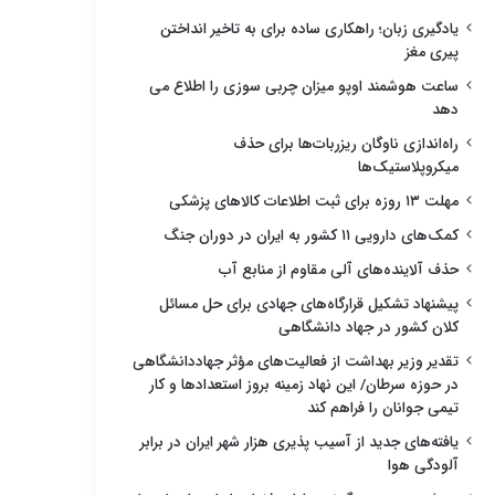
یادگیری زبان؛ راهکاری ساده برای به تاخیر انداختن
پیری مغز
ساعت هوشمند اوپو میزان چربی سوزی را اطلاع می
دهد
راه‌اندازی ناوگان ریزربات‌ها برای حذف
میکروپلاستیک‌ها
مهلت ۱۳ روزه برای ثبت اطلاعات کالاهای پزشکی
کمک‌های دارویی ۱۱ کشور به ایران در دوران جنگ
حذف آلاینده‌های آلی مقاوم از منابع آب
پیشنهاد تشکیل قرارگاه‌های جهادی برای حل مسائل
کلان کشور در جهاد دانشگاهی
تقدیر وزیر بهداشت از فعالیت‌های مؤثر جهاددانشگاهی
در حوزه سرطان/ این نهاد زمینه بروز استعدادها و کار
تیمی جوانان را فراهم کند
یافته‌های جدید از آسیب پذیری هزار شهر ایران در برابر
آلودگی هوا