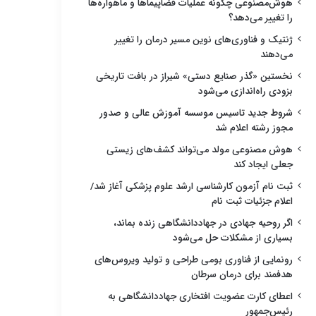
هوش‌مصنوعی چگونه عملیات فضاپیماها و ماهواره‌ها
را تغییر می‌دهد؟
ژنتیک و فناوری‌های نوین مسیر درمان را تغییر
می‌دهند
نخستین «گذر صنایع دستی» شیراز در بافت تاریخی
بزودی راه‌اندازی می‌شود
شروط جدید تاسیس موسسه آموزش عالی و صدور
مجوز رشته اعلام شد
هوش مصنوعی مولد می‌تواند کشف‌های زیستی
جعلی ایجاد کند
ثبت نام آزمون کارشناسی ارشد علوم پزشکی آغاز شد/
اعلام جزئیات ثبت نام
اگر روحیه جهادی در جهاددانشگاهی زنده بماند،
بسیاری از مشکلات حل می‌شود
رونمایی از فناوری بومی طراحی و تولید ویروس‌های
هدفمند برای درمان سرطان
اعطای کارت عضویت افتخاری جهاددانشگاهی به
رئیس‌جمهور