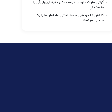
گرانی امنیت سایبری، توسعه مدل جدید اوپن‌ای‌آی را
متوقف کرد
کاهش ۲۹ درصدی مصرف انرژی ساختمان‌ها با یک
طراحی هوشمند