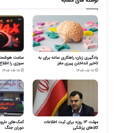
نوشته های مشابه
یادگیری زبان؛ راهکاری ساده برای به
ساعت هوشمند 
تاخیر انداختن پیری مغز
سوزی را اطلاع
۱۴۰۵-۰۵-۱۸
۱۴۰۵-۰۵-۱۸
مهلت ۱۳ روزه برای ثبت اطلاعات
کالاهای پزشکی
دوران جنگ