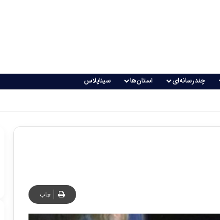
چندرسانه‌ای
استان‌ها
سیناپلاس
 تغذیه خطرناک می‌شود
چاپ