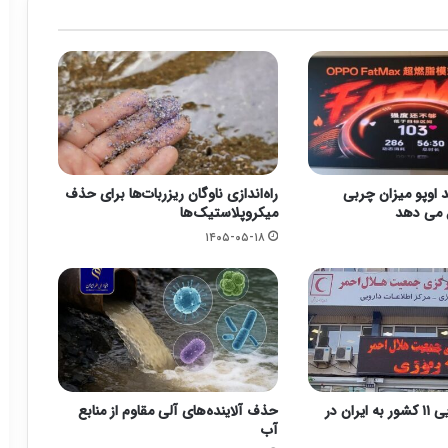
اوپو میزان چربی
راه‌اندازی ناوگان ریزربات‌ها برای حذف
 می دهد
میکروپلاستیک‌ها
۱۴۰۵-۰۵-۱۸
کمک‌های دارویی ۱۱ کشور به ایران در
حذف آلاینده‌های آلی مقاوم از منابع
آب