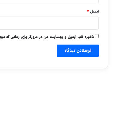
ایمیل
*
ذخیره نام، ایمیل و وبسایت من در مرورگر برای زمانی که دو