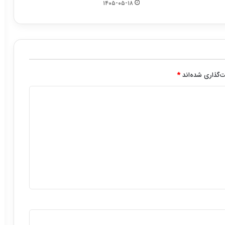
۱۴۰۵-۰۵-۱۸
‌گذاری شده‌اند
*