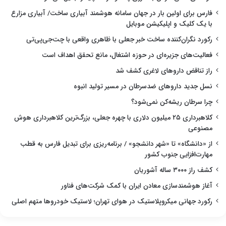
فارس برای اولین بار در جهان سامانه هوشمند آبیاری ساخت/ آبیاری مزارع
با یک کلیک و اپلیکیشن موبایل
رکورد نگران‌کننده ساخت خبر جعلی با ظاهری واقعی با چت‌جی‌پی‌تی
فعالیت‌های جزیره‌ای در حوزه اشتغال، مانع تحقق اهداف است
راز تناقض داروهای لاغری کشف شد
نسل جدید داروهای ضدسرطان در مسیر تولید انبوه
چرا سرطان ریشه‌کن نمی‌شود؟
کلاهبرداری ۲۵ میلیون دلاری با چهره جعلی، بزرگ‌ترین کلاهبرداری هوش
مصنوعی
از «دانشگاه» تا «شهر دانشجو» / برنامه‌ریزی برای تبدیل فارس به قطب
مهارت‌افزایی جنوب کشور
کشف راز ۳۰۰۰ ساله آشوریان
آغاز هوشمندسازی معادن ایران با کمک شرکت‌های فناور
رکورد جهانی میکروپلاستیک در هوای تهران؛ لاستیک خودروها متهم اصلی