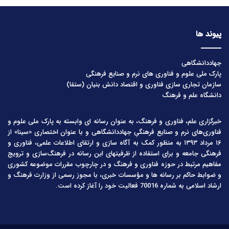
پیوند ها
جهاددانشگاهی
پارک ملی علوم و فناوری های نرم و صنایع فرهنگی
سازمان تجاری سازی فناوری و اقتصاد دانش بنیان (ستفا)
دانشگاه علم و فرهنگ
خبرگزاری علم، فناوری و فرهنگ، به عنوان رسانه ای وابسته به پارک ملی علوم و
فناوری‌های نرم و صنایع فرهنگیِ جهاددانشگاهی و با عنوان اختصاری «سینا» از
۱۶ مرداد ۱۳۹۳ به منظور کمک به آگاه سازی و ارتقای اطلاعات علمی، فناوری و
فرهنگی جامعه و برای استفاده از ظرفیتهای این رسانه در فرهنگ‌سازی و ترویج
مفاهیم مرتبط در حوزه فناوری و فرهنگ و در چارچوب مقررات موضوعه کشوری
و ضوابط حاکم بر رسانه ها و مؤسسات خبری، با مجوز رسمی از وزارت فرهنگ و
ارشاد اسلامی به شماره 70016 فعالیت خود را آغاز کرده است.