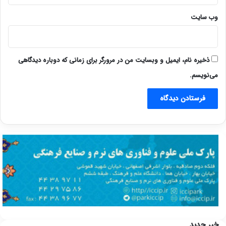
وب‌ سایت
ذخیره نام، ایمیل و وبسایت من در مرورگر برای زمانی که دوباره دیدگاهی
می‌نویسم.
خبر جدید