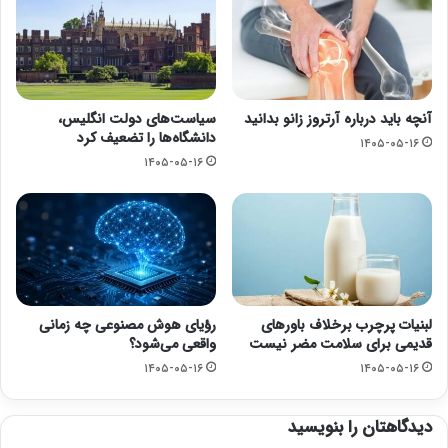
آنچه باید درباره آرتروز زانو بدانید
سیاست‌های دولت انگلیس،
دانشگاه‌ها را تضعیف کرد
۱۴۰۵-۰۵-۱۶
۱۴۰۵-۰۵-۱۶
لبنیات پرچرب برخلاف باورهای
رؤیای هوش مصنوعی چه زمانی
قدیمی برای سلامت مضر نیست
واقعی می‌شود؟
۱۴۰۵-۰۵-۱۶
۱۴۰۵-۰۵-۱۶
دیدگاهتان را بنویسید