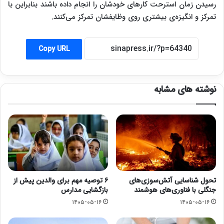
رسیدن زمان استرحت کارهای خودشان را انجام داده باشند بنابراین با
تمرکز و انگیزه‌ی بیشتری روی وظایفشان تمرکز می‌کنند.
Copy URL
نوشته های مشابه
تحول شناسایی آتش‌سوزی‌های
۶ توصیه مهم برای والدین پیش از
جنگلی با فناوری‌های هوشمند
بازگشایی مدارس
۱۴۰۵-۰۵-۱۶
۱۴۰۵-۰۵-۱۶