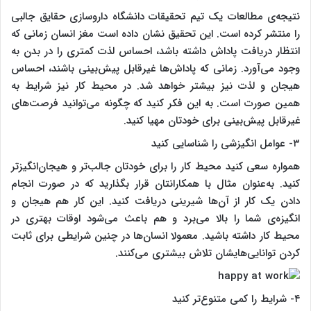
نتیجه‌ی مطالعات یک تیم تحقیقات دانشگاه داروسازی حقایق جالبی
را منتشر کرده است. این تحقیق نشان داده است مغز انسان زمانی که
انتظار دریافت پاداش داشته باشد، احساس لذت کمتری را در بدن به
وجود می‌آورد. زمانی که پاداش‌ها غیرقابل پیش‌بینی باشند، احساس
هیجان و لذت نیز بیشتر خواهد شد. در محیط کار نیز شرایط به
همین صورت است. به این فکر کنید که چگونه می‌توانید فرصت‌های
غیرقابل پیش‌بینی برای خودتان مهیا کنید.
۳- عوامل انگیزشی را شناسایی کنید
همواره سعی کنید محیط کار را برای خودتان جالب‌تر و هیجان‌انگیزتر
کنید. به‌عنوان مثال با همکارانتان قرار بگذارید که در صورت انجام
دادن یک کار از آن‌ها شیرینی دریافت کنید. این کار هم هیجان و
انگیزه‌ی شما را بالا می‌برد و هم باعث می‌شود اوقات بهتری در
محیط کار داشته باشید. معمولا انسان‌ها در چنین شرایطی برای ثابت
کردن توانایی‌هایشان تلاش بیشتری می‌کنند.
۴- شرایط را کمی متنوع‌تر کنید