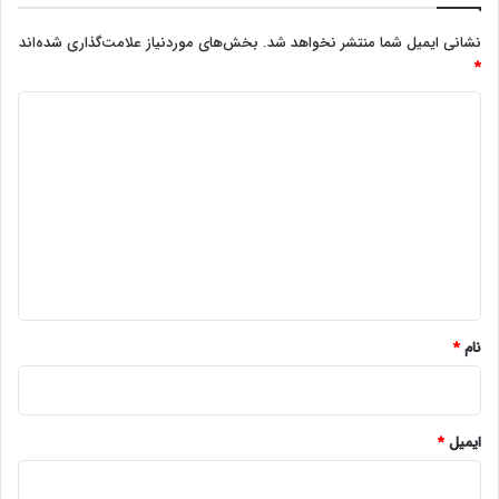
نشانی ایمیل شما منتشر نخواهد شد.
بخش‌های موردنیاز علامت‌گذاری شده‌اند
*
د
ی
د
گ
ا
ه
*
نام
*
ایمیل
*