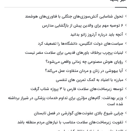
تحول شناسایی آتش‌سوزی‌های جنگلی با فناوری‌های هوشمند
۶ توصیه مهم برای والدین پیش از بازگشایی مدارس
آنچه باید درباره آرتروز زانو بدانید
سیاست‌های دولت انگلیس، دانشگاه‌ها را تضعیف کرد
لبنیات پرچرب برخلاف باورهای قدیمی برای سلامت مضر نیست
رؤیای هوش مصنوعی چه زمانی واقعی می‌شود؟
آیا بیهوشی در زنان و مردان متفاوت عمل می‌کند؟
مبارزه با اعتیاد به کمک تمرین های تنفسی
توسعه زیرساخت‌های سلامت فارس با ۳ پروژه شتاب گرفت
وزیر بهداشت: گام‌های مؤثری برای تداوم خدمات پزشکی در شیراز برداشته
شده است
چرایی شیوع بالای عفونت‌های گوارشی در فصل تابستان
تقویت زیرساخت‌های سلامت متناسب با نیازهای مردم منطقه باشد