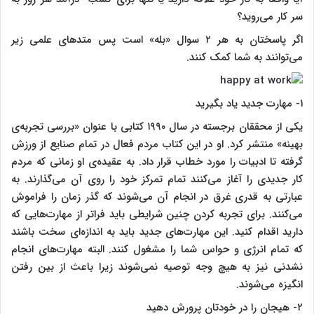
سر کار می‌روید؟
اگر پاسختان به هر ۲ سوال «بله» است پس متد‌های علمی زیر
می‌توانند به شما کمک کنند.
۱- مهارت جدید یاد بگیرید
یکی از محققان برجسته در سال ۱۹۹۰ کتابی با عنوان «بررسی تجربه‌ی
بهینه» منتشر کرد. او در این کتاب مردم فعال در تمام صنایع از ورزش
گرفته تا ادبیات را مورد خطاب قرار داد. به عقیده‌ی او زمانی که مردم
کار جدیدی را آغاز می‌کنند تمام تمرکز خود را روی آن می‌گذارند. به‌
عبارتی به قدری غرق در انجام آن می‌شوند که گذر زمان را فراموش
می‌کنند. برای تجربه کردن چنین شرایطی باید فراتر از مهارت‌هایی که
دارید اقدام کنید. این مهارت‌های جدید باید به اندازه‌ای سخت باشند
که تمام انرژی و حواس شما را مشغول کنند. البته مهارت‌های انجام
نشدنی نیز به هیچ وجه توصیه نمی‌شوند زیرا باعث از بین رفتن
انگیزه می‌شوند.
۲- هیجان را در خودتان پرورش دهید