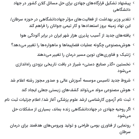
پیشنهاد تشکیل قرارگاه‌های جهادی برای حل مسائل کلان کشور در جهاد
دانشگاهی
تقدیر وزیر بهداشت از فعالیت‌های مؤثر جهاددانشگاهی در حوزه سرطان/
این نهاد زمینه بروز استعدادها و کار تیمی جوانان را فراهم کند
یافته‌های جدید از آسیب پذیری هزار شهر ایران در برابر آلودگی هوا
هوش‌مصنوعی چگونه عملیات فضاپیماها و ماهواره‌ها را تغییر می‌دهد؟
ژنتیک و فناوری‌های نوین مسیر درمان را تغییر می‌دهند
نخستین «گذر صنایع دستی» شیراز در بافت تاریخی بزودی راه‌اندازی
می‌شود
شروط جدید تاسیس موسسه آموزش عالی و صدور مجوز رشته اعلام شد
هوش مصنوعی مولد می‌تواند کشف‌های زیستی جعلی ایجاد کند
ثبت نام آزمون کارشناسی ارشد علوم پزشکی آغاز شد/ اعلام جزئیات ثبت نام
اگر روحیه جهادی در جهاددانشگاهی زنده بماند، بسیاری از مشکلات حل
می‌شود
رونمایی از فناوری بومی طراحی و تولید ویروس‌های هدفمند برای درمان
سرطان