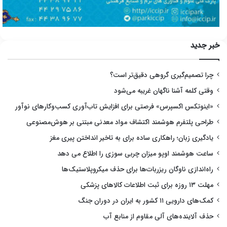
خبر جدید
چرا تصمیم‌گیری گروهی دقیق‌تر است؟
وقتی کلمه آشنا ناگهان غریبه می‌شود
«اینوتکس اکسپرس» فرصتی برای افزایش تاب‌آوری کسب‌وکارهای نوآور
طراحی پلتفرم هوشمند اکتشاف مواد معدنی مبتنی بر هوش‌مصنوعی
یادگیری زبان؛ راهکاری ساده برای به تاخیر انداختن پیری مغز
ساعت هوشمند اوپو میزان چربی سوزی را اطلاع می دهد
راه‌اندازی ناوگان ریزربات‌ها برای حذف میکروپلاستیک‌ها
مهلت ۱۳ روزه برای ثبت اطلاعات کالاهای پزشکی
کمک‌های دارویی ۱۱ کشور به ایران در دوران جنگ
حذف آلاینده‌های آلی مقاوم از منابع آب