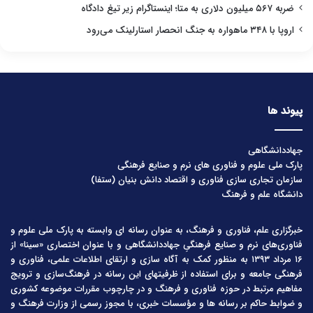
ضربه ۵۶۷ میلیون دلاری به متا؛ اینستاگرام زیر تیغ دادگاه
اروپا با ۳۴۸ ماهواره به جنگ انحصار استارلینک می‌رود
پیوند ها
جهاددانشگاهی
پارک ملی علوم و فناوری های نرم و صنایع فرهنگی
سازمان تجاری سازی فناوری و اقتصاد دانش بنیان (ستفا)
دانشگاه علم و فرهنگ
خبرگزاری علم، فناوری و فرهنگ، به عنوان رسانه ای وابسته به پارک ملی علوم و
فناوری‌های نرم و صنایع فرهنگیِ جهاددانشگاهی و با عنوان اختصاری «سینا» از
۱۶ مرداد ۱۳۹۳ به منظور کمک به آگاه سازی و ارتقای اطلاعات علمی، فناوری و
فرهنگی جامعه و برای استفاده از ظرفیتهای این رسانه در فرهنگ‌سازی و ترویج
مفاهیم مرتبط در حوزه فناوری و فرهنگ و در چارچوب مقررات موضوعه کشوری
و ضوابط حاکم بر رسانه ها و مؤسسات خبری، با مجوز رسمی از وزارت فرهنگ و