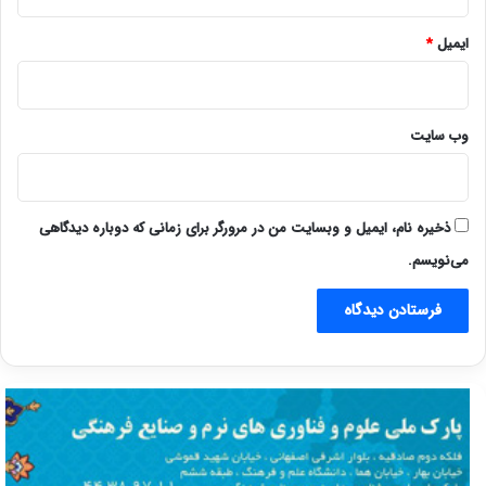
ایمیل
*
وب‌ سایت
ذخیره نام، ایمیل و وبسایت من در مرورگر برای زمانی که دوباره دیدگاهی
می‌نویسم.