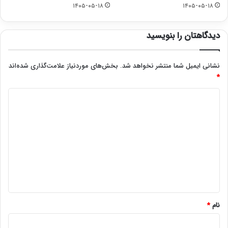
۱۴۰۵-۰۵-۱۸
۱۴۰۵-۰۵-۱۸
دیدگاهتان را بنویسید
نشانی ایمیل شما منتشر نخواهد شد.
بخش‌های موردنیاز علامت‌گذاری شده‌اند
*
د
ی
د
گ
ا
ه
*
نام
*