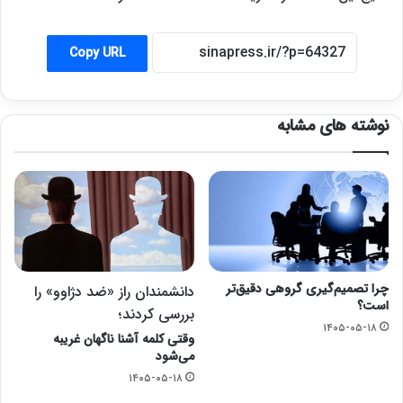
Copy URL
نوشته های مشابه
چرا تصمیم‌گیری گروهی دقیق‌تر
دانشمندان راز «ضد دژاوو» را
است؟
بررسی کردند؛
۱۴۰۵-۰۵-۱۸
وقتی کلمه آشنا ناگهان غریبه
می‌شود
۱۴۰۵-۰۵-۱۸