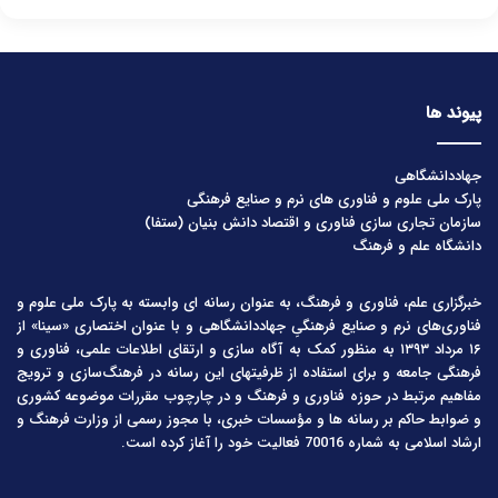
پیوند ها
جهاددانشگاهی
پارک ملی علوم و فناوری های نرم و صنایع فرهنگی
سازمان تجاری سازی فناوری و اقتصاد دانش بنیان (ستفا)
دانشگاه علم و فرهنگ
خبرگزاری علم، فناوری و فرهنگ، به عنوان رسانه ای وابسته به پارک ملی علوم و
فناوری‌های نرم و صنایع فرهنگیِ جهاددانشگاهی و با عنوان اختصاری «سینا» از
۱۶ مرداد ۱۳۹۳ به منظور کمک به آگاه سازی و ارتقای اطلاعات علمی، فناوری و
فرهنگی جامعه و برای استفاده از ظرفیتهای این رسانه در فرهنگ‌سازی و ترویج
مفاهیم مرتبط در حوزه فناوری و فرهنگ و در چارچوب مقررات موضوعه کشوری
و ضوابط حاکم بر رسانه ها و مؤسسات خبری، با مجوز رسمی از وزارت فرهنگ و
ارشاد اسلامی به شماره 70016 فعالیت خود را آغاز کرده است.