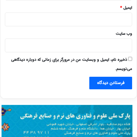
ایمیل
*
وب‌ سایت
ذخیره نام، ایمیل و وبسایت من در مرورگر برای زمانی که دوباره دیدگاهی
می‌نویسم.