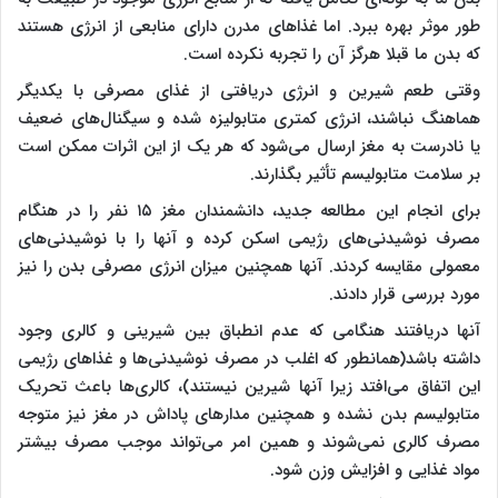
طور موثر بهره ببرد. اما غذاهای مدرن دارای منابعی از انرژی هستند
که بدن ما قبلا هرگز آن را تجربه نکرده است.
وقتی طعم شیرین و انرژی دریافتی از غذای مصرفی با یکدیگر
هماهنگ نباشند، انرژی کمتری متابولیزه شده و سیگنال‌های ضعیف
یا نادرست به مغز ارسال می‌شود که هر یک از این اثرات ممکن است
بر سلامت متابولیسم تأثیر بگذارند.
برای انجام این مطالعه جدید، دانشمندان مغز ۱۵ نفر را در هنگام
مصرف نوشیدنی‌های رژیمی اسکن کرده و آنها را با نوشیدنی‌های
معمولی مقایسه کردند. آنها همچنین میزان انرژی مصرفی بدن را نیز
مورد بررسی قرار دادند.
آنها دریافتند هنگامی که عدم انطباق بین شیرینی و کالری وجود
داشته باشد(همانطور که اغلب در مصرف نوشیدنی‌ها و غذاهای رژیمی
این اتفاق می‌افتد زیرا آنها شیرین نیستند)، کالری‌ها باعث تحریک
متابولیسم بدن نشده و همچنین مدارهای پاداش در مغز نیز متوجه
مصرف کالری نمی‌شوند و همین امر می‌تواند موجب مصرف بیشتر
مواد غذایی و افزایش وزن شود.