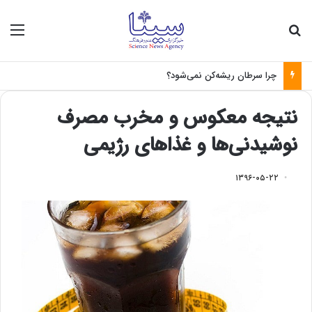
جستجو برای
منو
چرا سرطان ریشه‌کن نمی‌شود؟
نتیجه معکوس و مخرب مصرف
نوشیدنی‌ها و غذاهای رژیمی
۱۳۹۶-۰۵-۲۲