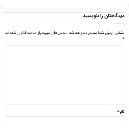
دیدگاهتان را بنویسید
نشانی ایمیل شما منتشر نخواهد شد.
بخش‌های موردنیاز علامت‌گذاری شده‌اند
*
د
ی
د
گ
ا
ه
*
نام
*