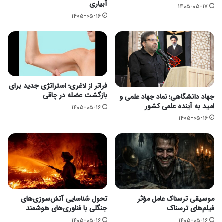
آبیاری
۱۴۰۵-۰۵-۱۷
۱۴۰۵-۰۵-۱۶
فراتر از لاغری؛ استراتژی جدید برای
بازگشت عضله در چاقی
جهاد دانشگاهی؛ نماد جهاد علمی و
امید به آینده علمی کشور
۱۴۰۵-۰۵-۱۶
۱۴۰۵-۰۵-۱۶
موسیقی ترسناک عامل مؤثر
تحول شناسایی آتش‌سوزی‌های
فیلم‌های ترسناک
جنگلی با فناوری‌های هوشمند
۱۴۰۵-۰۵-۱۶
۱۴۰۵-۰۵-۱۶