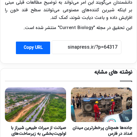
دانشمندان می‌گویند این امر می‌تواند به توضیح مطالعات قبلی مبنی
بر اینکه شیرین کننده‌های مصنوعی می‌توانند سطح قند خون را
افزایش داده و باعث دیابت شوند، کمک کند.
این تحقیق در مجله "
Current Biology
" منتشر شده است.
Copy URL
نوشته های مشابه
جاده‌ها همچنان پرخطرترین میدان
صیانت از میراث طبیعی شیراز با
امداد در فارس
اولویت‌بخشی به زیرساخت‌های