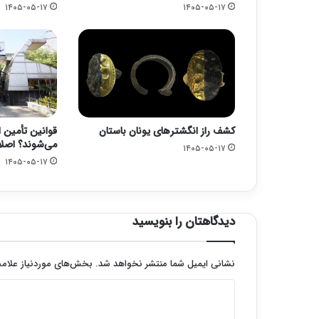
۱۴۰۵-۰۵-۱۷
۱۴۰۵-۰۵-۱۷
کشف راز انگشترهای یونان باستان
قوانین تأمین ا
می‌شوند؟ اصلا
۱۴۰۵-۰۵-۱۷
۱۴۰۵-۰۵-۱۷
دیدگاهتان را بنویسید
نشانی ایمیل شما منتشر نخواهد شد.
بخش‌های موردنیاز علامت
د
ی