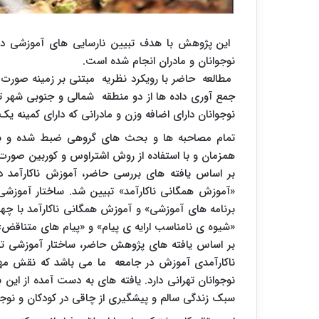
این پژوهش با هدف تبیین نارسایی های آموزشی در 
نوجوانان و مادران انجام شده است.
نوجوانان دارای اضافه وزن و مادرانی که دارای کمینه ی
تمام مصاحبه ها و بحث های گروهی ضبط شده و بلافاص
همزمان و با استفاده از روش اشتراوس و کوربین صورت
بر اساس یافته های بررسی حاضر، آموزش ناکارآمد 
«آموزش همگانی ناکارآمد» تبیین شد. ساختار آمو
برنامه های آموزشی» و آموزش همگانی ناکارآمد با چه
«شیوه ی نامناسب ارایه ی پیام» و «پیام های متناقض»
بر اساس یافته های پژوهش حاضر، ساختار آموزشی ت
ناکارآمدی آموزش در جامعه ما می باشد که نقش مهمی
نوجوانان تهرانی دارد. یافته های به دست آمده از این
سبک زندگی سالم و پیشگیری از چاقی در کودکان و نوجوا