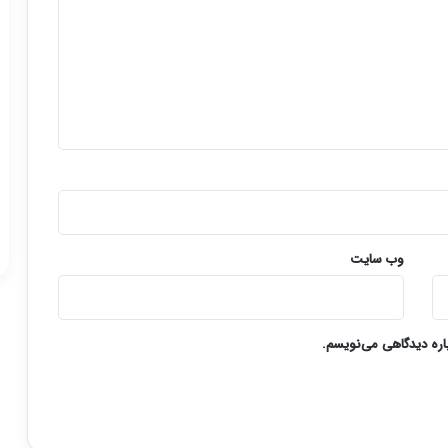
وب‌ سایت
باره دیدگاهی می‌نویسم.