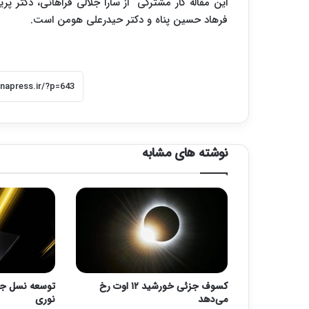
این مقاله کار مشترکی از سارا جلالی فراهانی، دکتر پر
فرهاد حسین پناه و دکتر حیدرعلی هومن است.
نوشته های مشابه
کسوف جزئی خورشید ۱۲ اوت رخ
توسعه نسل جد
می‌دهد
نوری