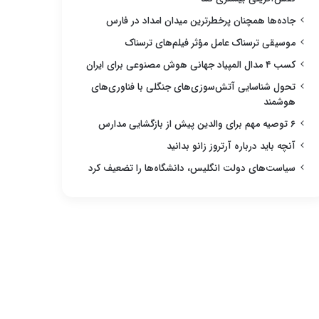
جاده‌ها همچنان پرخطرترین میدان امداد در فارس
موسیقی ترسناک عامل مؤثر فیلم‌های ترسناک
کسب ۴ مدال المپیاد جهانی هوش مصنوعی برای ایران
تحول شناسایی آتش‌سوزی‌های جنگلی با فناوری‌های
هوشمند
۶ توصیه مهم برای والدین پیش از بازگشایی مدارس
آنچه باید درباره آرتروز زانو بدانید
سیاست‌های دولت انگلیس، دانشگاه‌ها را تضعیف کرد