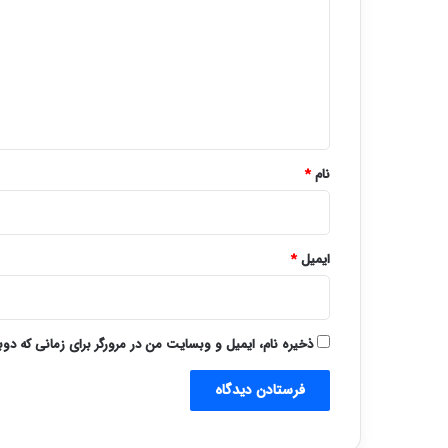
د
گ
ا
ه
*
نام
*
ایمیل
*
ذخیره نام، ایمیل و وبسایت من در مرورگر برای زمانی که دو