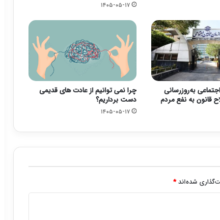
۱۴۰۵-۰۵-۱۷
جتماعی به‌روزرسانی
چرا نمی توانیم از عادت های قدیمی
ح قانون به نفع مردم
دست برداریم؟
۱۴۰۵-۰۵-۱۷
‌گذاری شده‌اند
*