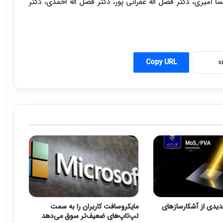
یسا امیری، دکتر فضل اله غفرانی پور، دکتر فضل اله احمدی، دکتر
Copy URL
یدی از آشکارسازهای
مایکروسافت کاربران را به سمت
لپ‌تاپ‌های ضعیف‌تر سوق می‌دهد