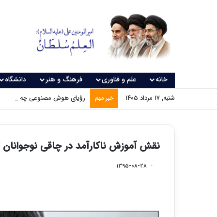
خانه
علم و فناوری
فرهنگ و هنر
دانشگاه
شنبه, ۱۷ مرداد ۱۴۰۵
رؤیای هوش مصنوعی چه زمانی و
خبر مهم
نقش آموزش ناکارآمد در چاقی نوجوانان ت
۱۳۹۵-۰۸-۲۸