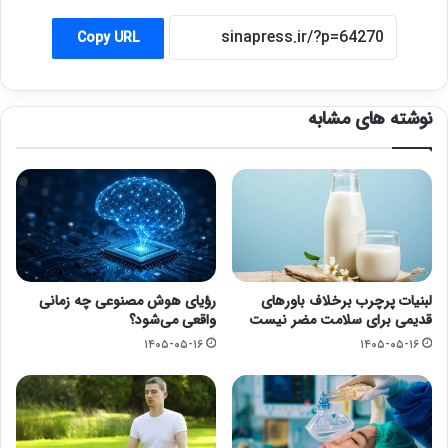
Copy URL
نوشته های مشابه
لبنیات پرچرب برخلاف باورهای
رؤیای هوش مصنوعی چه زمانی
قدیمی برای سلامت مضر نیست
واقعی می‌شود؟
۱۴۰۵-۰۵-۱۶
۱۴۰۵-۰۵-۱۶