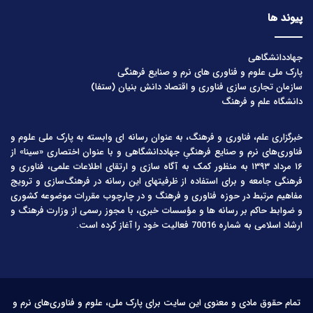
پیوند ها
جهاددانشگاهی
پارک ملی علوم و فناوری های نرم و صنایع فرهنگی
سازمان تجاری سازی فناوری و اقتصاد دانش بنیان (ستفا)
دانشگاه علم و فرهنگ
خبرگزاری علم، فناوری و فرهنگ، به عنوان رسانه ای وابسته به پارک ملی علوم و
فناوری‌های نرم و صنایع فرهنگیِ جهاددانشگاهی و با عنوان اختصاری «سینا» از
۱۶ مرداد ۱۳۹۳ به منظور کمک به آگاه سازی و ارتقای اطلاعات علمی، فناوری و
فرهنگی جامعه و برای استفاده از ظرفیتهای این رسانه در فرهنگ‌سازی و ترویج
مفاهیم مرتبط در حوزه فناوری و فرهنگ و در چارچوب مقررات موضوعه کشوری
و ضوابط حاکم بر رسانه ها و مؤسسات خبری، با مجوز رسمی از وزارت فرهنگ و
ارشاد اسلامی به شماره 70016 فعالیت خود را آغاز کرده است.
تمام حقوق مادی و معنوی این سایت برای پارک ملی، علوم و فناوری‌های نرم و