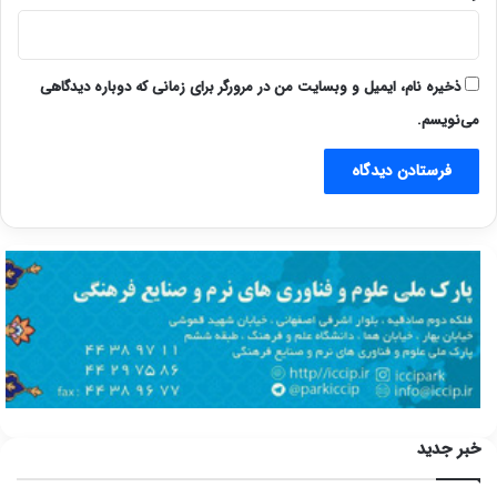
ذخیره نام، ایمیل و وبسایت من در مرورگر برای زمانی که دوباره دیدگاهی
می‌نویسم.
خبر جدید