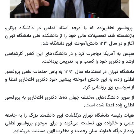
پروفسور لطفی‌زاده که با درجه استاد تمامی در دانشگاه برکلی،
بازنشسته شد، تحصیلات عالی خود را از دانشکده فنی دانشگاه تهران
آغاز و در سال ۱۳۲۱ دانش‌آموخته این دانشگاه شد.
سپس به آمریکا مهاجرت کرد و در دانشگاه‌های این کشور کارشناسی
ارشد و دکتری خود را کسب و به تدریس پرداخت.
دانشگاه تهران در اسفندماه سال ۱۳۹۴ به پاس خدمات علمی پروفسور
لطفی زاده، به این دانش آموخته پیشین خود دکتری افتخاری اعطا و
از سردیس وی رونمایی کرد.
از سوی دانشگاه‌های مختلف جهان ده‌ها دکتری افتخاری به پروفسور
لطفی زاده اعطا شده است.
هیات رئیسه دانشگاه تهران درگذشت این دانشمند بزرگ را به جامعه
علمی و خانواده وی تسلیت می‌گوید و برای مرحوم پروفسور لطفی
زاده از درگاه خداوند منان رحمت و مغفرت الهی مسئلت می‌نماید.