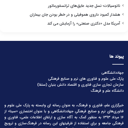
نانوسیالات؛ نسل جدید عایق‌های ترانسفورماتور
هشدار کمبود داروی هموفیلی و در خطر بودن جان بیماران
آمریکا مدل «دکتری صنعتی» را آزمایش می کند
پیوند ها
جهاددانشگاهی
پارک ملی علوم و فناوری های نرم و صنایع فرهنگی
سازمان تجاری سازی فناوری و اقتصاد دانش بنیان (ستفا)
دانشگاه علم و فرهنگ
خبرگزاری علم، فناوری و فرهنگ، به عنوان رسانه ای وابسته به پارک ملی علوم و
فناوری‌های نرم و صنایع فرهنگیِ جهاددانشگاهی و با عنوان اختصاری «سینا» از
۱۶ مرداد ۱۳۹۳ به منظور کمک به آگاه سازی و ارتقای اطلاعات علمی، فناوری و
فرهنگی جامعه و برای استفاده از ظرفیتهای این رسانه در فرهنگ‌سازی و ترویج