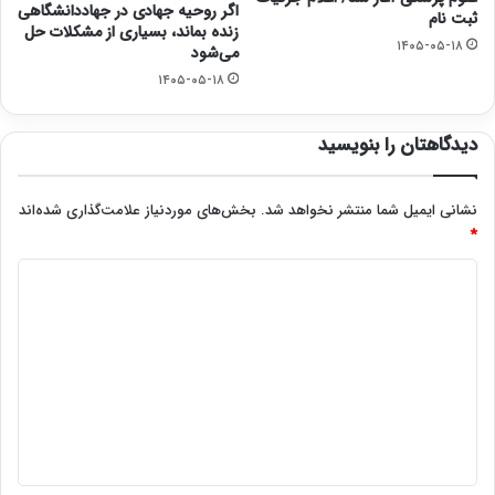
اگر روحیه جهادی در جهاددانشگاهی
ثبت نام
زنده بماند، بسیاری از مشکلات حل
۱۴۰۵-۰۵-۱۸
می‌شود
۱۴۰۵-۰۵-۱۸
دیدگاهتان را بنویسید
نشانی ایمیل شما منتشر نخواهد شد.
بخش‌های موردنیاز علامت‌گذاری شده‌اند
*
د
ی
د
گ
ا
ه
*