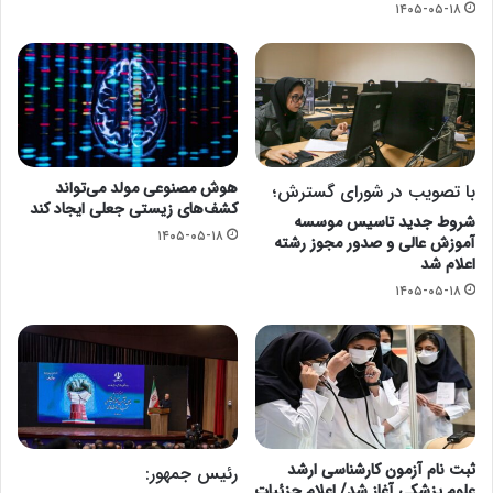
۱۴۰۵-۰۵-۱۸
هوش مصنوعی مولد می‌تواند
با تصویب در شورای گسترش؛
کشف‌های زیستی جعلی ایجاد کند
شروط جدید تاسیس موسسه
۱۴۰۵-۰۵-۱۸
آموزش عالی و صدور مجوز رشته
اعلام شد
۱۴۰۵-۰۵-۱۸
ثبت نام آزمون کارشناسی ارشد
رئیس جمهور:
علوم پزشکی آغاز شد/ اعلام جزئیات