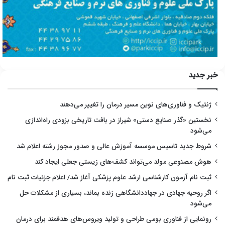
خبر جدید
ژنتیک و فناوری‌های نوین مسیر درمان را تغییر می‌دهند
نخستین «گذر صنایع دستی» شیراز در بافت تاریخی بزودی راه‌اندازی
می‌شود
شروط جدید تاسیس موسسه آموزش عالی و صدور مجوز رشته اعلام شد
هوش مصنوعی مولد می‌تواند کشف‌های زیستی جعلی ایجاد کند
ثبت نام آزمون کارشناسی ارشد علوم پزشکی آغاز شد/ اعلام جزئیات ثبت نام
اگر روحیه جهادی در جهاددانشگاهی زنده بماند، بسیاری از مشکلات حل
می‌شود
رونمایی از فناوری بومی طراحی و تولید ویروس‌های هدفمند برای درمان