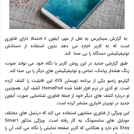
به گزارش سیناپرس به نقل از مهر، آیفون ۸ احتمالا دارای فناوری
است که به کاربر اجازه می دهد بدون استفاده از دستانش
نوتیفیکیشن دستگاه را بی صدا کند.
طبق گزارشی جدید در این روش کاربر با نگاه خود می تواند صوت،
زنگ هشدار پیامک، تماس و نوتیفیکیشن های دیگر را بی صدا کند.
گیلرمو رامبو یکی از برنامه نویسان
iOS
این قابلیت را کشف کرده
است. او کدی در نرم افزار افشا شده
HomePod
کشف کرد. همچنین
او درباره کشف های دیگر خود از جمله فناوری شناسایی صورت آیفون
جدید در توییتر اخباری منتشر کرده است.
این ویژگی از فناوری مشابهی استفاده می کند که درنسل های مختلف
موبایل های سامسونگ به کار رفته است. ویژگی مذکور
Smart
Stay
نام دارد و هنگامی که کاربر صفحه نمایش را نگاه می کند، آن را