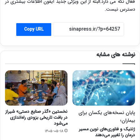
فعال نگه می دارد.البته از این ویژگی جدید آیفون اطلاعات بیشتری در
دسترس نیست.
Copy URL
نوشته های مشابه
نخستین «گذر صنایع دستی» شیراز
پایان نسخه‌های یکسان برای
در بافت تاریخی بزودی راه‌اندازی
بیماران؛
می‌شود
ژنتیک و فناوری‌های نوین مسیر
۱۴۰۵-۰۵-۱۸
درمان را تغییر می‌دهند