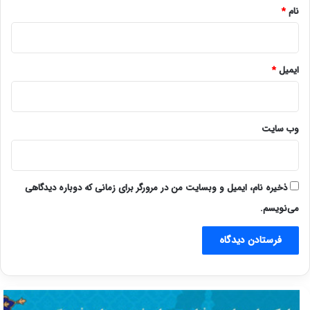
نام
*
ایمیل
*
وب‌ سایت
ذخیره نام، ایمیل و وبسایت من در مرورگر برای زمانی که دوباره دیدگاهی
می‌نویسم.