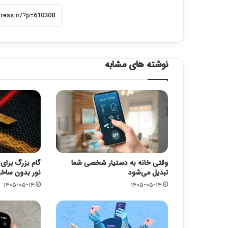
نوشته های مشابه
وقتی خانه به دستیار شخصی شما
گام بزرگ برای
تبدیل می‌شود
نور بدون ساخت
۱۴۰۵-۰۵-۱۴
۱۴۰۵-۰۵-۱۴