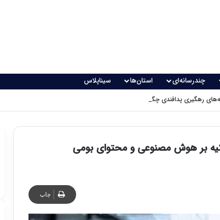
چندرسانه‌ای
استان‌ها
سیناپلاس
های رهگیری پدافندی چگونه کار می کنند؟
کیه بر هوش مصنوعی و محتوای بومی
چاپ