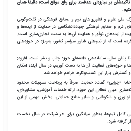
أکیدشان بر مبارزه‌ای هدفمند برای رفع موانع است؛ دقیقاً همان
تیم.
ارک ملی علوم و فناوری‌های نرم و صنایع فرهنگی در گفت‌وگویی
ای نرم و صنایع فرهنگی جهاددانشگاهی در حمایت از ایده‌ها و
مایت از ایده‌های نوآور و هدایت آن‌ها به سمت تجاری‌سازی است.
ه است که از تیم‌های فناور سراسر کشور، به‌ویژه در حوزه‌های
تا پایان سال، ساماندهی داده‌های حوزه چاپ و نشر است، افزود:
‌ها و حوزه‌های فعالیت آن‌ها به دست آوریم، در سال آینده امکان
 و گسترش بازار این کسب‌وکارها فراهم خواهد شد.
ر خانه «چرایی» گفت: حمایت صرفاً به پرداخت تسهیلات محدود
که‌سازی میان فعالان این حوزه، ارائه خدمات آموزشی، مشاوره‌ای،
وآوری و شکوفایی و سایر منابع حمایتی، بخش مهمی از این
ایی کامل تیم‌ها، به‌طور میانگین برای هر شرکت در سال نخست
 گرفته شود.