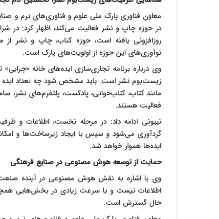
شناسایی ظرفیت‌های زیست‌بوم نشر، نخستین گام تجا
معاون فناوری پارک ملی علوم و فناوری‌های نرم و صنا
در حوزه چاپ و نشر فعالیت می‌کند، اظهار کرد: در 
روزافزونی یافته است، حوزه کتاب، چاپ و نشر از مهم
نوآوری‌های این حوزه از اولویت‌های پارک است.
وی درباره برنامه تجاری‌سازی ایده‌های خانه «چرایی
زیست‌بوم نشر است. باید مشخص شود چه تعداد ایده و ا
مانند کتاب، کتاب‌خوانی، پادکست، پلتفرم‌های نشر، 
فعالیت هستند.
نبیونی ادامه داد: در مرحله نخست، اطلاعات و ظرف
گردآوری می‌شود و سپس با ایجاد زیرساخت‌ها و امکانا
ایده‌ها هموار خواهد شد.
حمایت از توسعه هوش مصنوعی در صنایع فرهنگی
وی با اشاره به نقش هوش مصنوعی در آینده صنعت 
اطلاعات نیست و با سرعت زیادی در بخش‌هایی همچون
حال گسترش است.