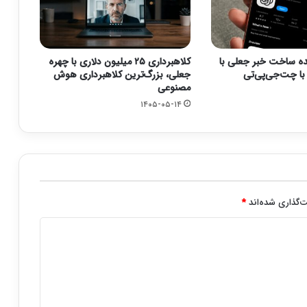
نده ساخت خبر جعلی با
کلاهبرداری ۲۵ میلیون دلاری با چهره
ا چت‌جی‌پی‌تی
جعلی، بزرگ‌ترین کلاهبرداری هوش
مصنوعی
۱۴۰۵-۰۵-۱۴
‌گذاری شده‌اند
*