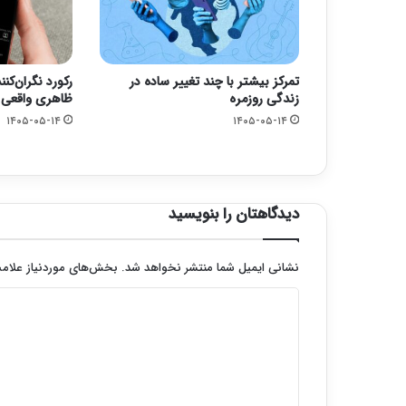
تمرکز بیشتر با چند تغییر ساده در
رکورد نگران‌کن
زندگی روزمره
ظاهری واقعی ب
۱۴۰۵-۰۵-۱۴
۱۴۰۵-۰۵-۱۴
دیدگاهتان را بنویسید
نشانی ایمیل شما منتشر نخواهد شد.
بخش‌های موردنیاز علامت
د
ی
د
گ