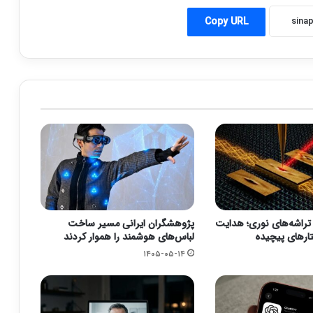
Copy URL
 تراشه‌های نوری؛ هدایت
پژوهشگران ایرانی مسیر ساخت
ارهای پیچیده
لباس‌های هوشمند را هموار کردند
۱۴۰۵-۰۵-۱۴