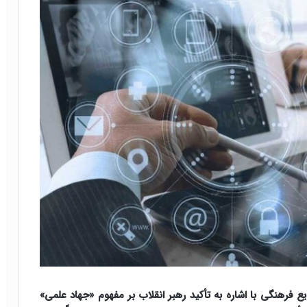
ع فرهنگی با اشاره به تأکید رهبر انقلاب بر مفهوم «جهاد علمی»