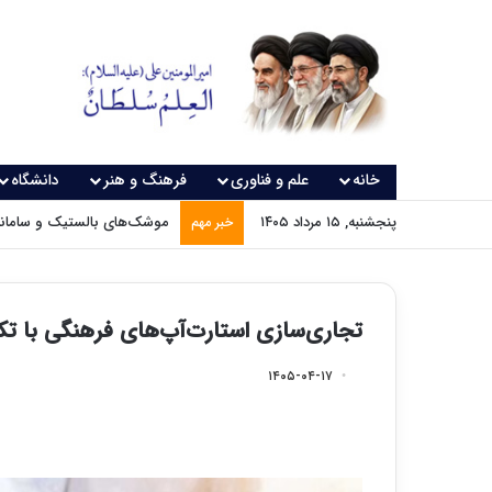
خانه
علم و فناوری
فرهنگ و هنر
دانشگاه
پنجشنبه, ۱۵ مرداد ۱۴۰۵
موشک‌های بالستیک و سامانه‌
خبر مهم
تجاری‌سازی استارت‌آپ‌های فرهنگی با ت
۱۴۰۵-۰۴-۱۷