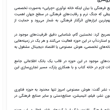
ری‌سازی
یع فرهنگی با بیان اینکه خانه نوآوری «چرایی» به‌صورت تخصصی
شرایطی که جنگ نرم و رقابت‌های فرهنگی در سطح جهان اهمیت
‌ترین ابزارهای اثرگذار فرهنگی به شمار می‌رود و حمایت از
» تصریح کرد: نخستین گام، شناسایی دقیق ظرفیت‌های موجود در
ستارت‌آپ در این حوزه فعالیت می‌کنند و هر یک در زمینه‌هایی
سامانه‌های تخصصی، هوش مصنوعی یا اقتصاد دیجیتال مشغول به
یت‌های موجود در این حوزه در قالب یک بانک اطلاعاتی جامع
ت لازم در خانه کتاب و با همکاری پارک، مسیر تجاری‌سازی این
نشر گفت: هوش مصنوعی امروز تنها محدود به حوزه فناوری
 نشر، فیلم، انیمیشن، صنایع‌دستی و سایر صنایع فرهنگی در