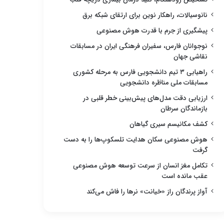
نانوسیالات، راهکار نوین برای ارتقای شبکه برق
پیشگیری از جرم با قدرت هوش مصنوعی
نوجوانان فارس، سفیران فرهنگی ایران در مسابقات
نقاشی جهان
راهیابی ۳ تیم دانشجویی فارس به مرحله کشوری
مسابقات ملی مناظره دانشجویی
ارزیابی دقت مدل‌های پیش‌بینی خطر قلبی در
بازماندگان سرطان
کشف مکانیسم سیری گیاهان
هوش مصنوعی سکان هدایت تلسکوپ‌ها را به دست
گرفت
تکامل مغز انسان از سرعت توسعه هوش مصنوعی
عقب مانده است
آواز پرندگان راز «خیانت» نرها را فاش می‌کند