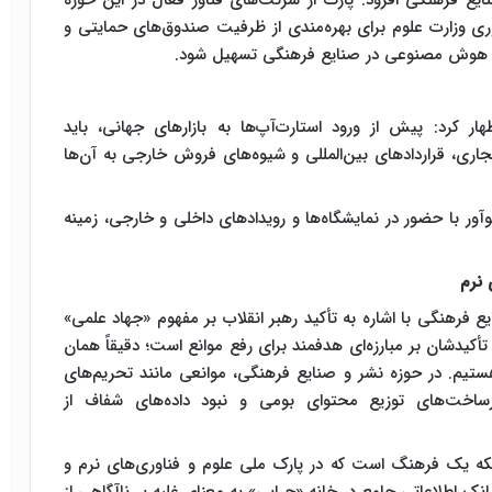
یع فرهنگی افزود: پارک از شرکت‌های فناور فعال در این حوزه
ری وزارت علوم برای بهره‌مندی از ظرفیت صندوق‌های حمایتی و
ی هوش مصنوعی در صنایع فرهنگی تسهیل شود.
ظهار کرد: پیش از ورود استارت‌آپ‌ها به بازارهای جهانی، باید
تجاری، قراردادهای بین‌المللی و شیوه‌های فروش خارجی به آن‌ها
آور با حضور در نمایشگاه‌ها و رویدادهای داخلی و خارجی، زمینه
 نرم
ع فرهنگی با اشاره به تأکید رهبر انقلاب بر مفهوم «جهاد علمی»
أکیدشان بر مبارزه‌ای هدفمند برای رفع موانع است؛ دقیقاً همان
هستیم. در حوزه نشر و صنایع فرهنگی، موانعی مانند تحریم‌های
زیرساخت‌های توزیع محتوای بومی و نبود داده‌های شفاف از
که یک فرهنگ است که در پارک ملی علوم و فناوری‌های نرم و