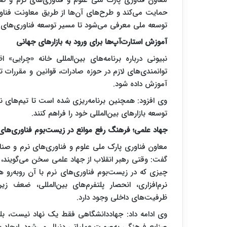
معاون فناوری پارک ملی علوم و فناوری‌های نرم و صنا
حمایت می‌کند و طرح‌های آن‌ها از طریق معاونت فناو
توسعه ملی معرفی می‌شود تا مسیر توسعه فناوری‌ها
آموزش استارت‌آپ‌ها برای ورود به بازارهای جهانی
نبیونی درباره برنامه‌های بین‌المللی خانه «چرایی» ا
توانمندی‌های لازم در حوزه صادرات، قوانین و مقررات 
آموزش داده شود.
وی افزود: همچنین برنامه‌ریزی شده است تا تیم‌های نو
توسعه بازارهای بین‌المللی خود را فراهم کنند.
جهاد علمی؛ فرهنگ رفع موانع در زیست‌بوم فناوری‌های
معاون فناوری پارک ملی علوم و فناوری‌های نرم و صنای
گفت: وقتی رهبر انقلاب از جهاد علمی سخن می‌گویند، ت
چیزی که در زیست‌بوم فناوری‌های نرم با آن روبه‌رو 
نرم‌افزاری، انحصار پلتفرم‌های بین‌المللی، ضعف 
ظرفیت‌های داخلی وجود دارد.
وی ادامه داد: جهاددانشگاهی فقط یک نهاد نیست، بل