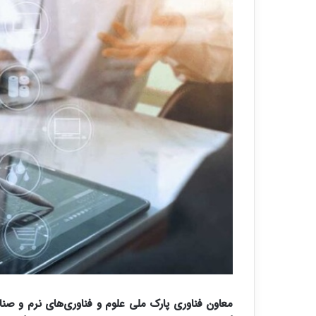
معاون فناوری پارک ملی علوم و فناوری‌های نرم و صنای