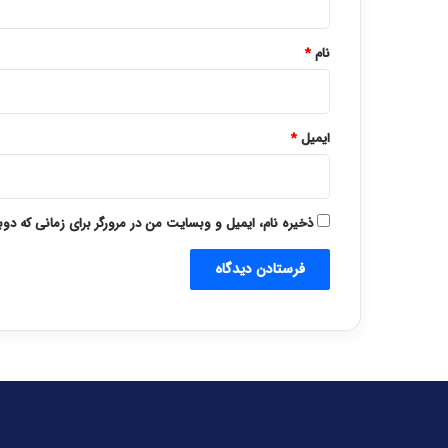
*
نام
*
ایمیل
*
ذخیره نام، ایمیل و وبسایت من در مرورگر برای زمانی که دو