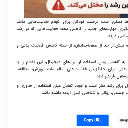
گرها ممکن است فرصت کودکان برای انجام فعالیت‌هایی مانند
دگیری مهارت‌های جدید را کاهش دهد؛ فعالیت‌هایی که در رشد
اسی دارند.
ه بیش از حد از صفحه‌نمایش، از جمله کاهش فعالیت بدنی و
ه کاهش زمان استفاده از ابزارهای دیجیتال، این اقدام را با
‌هایی برای جایگزینی فعالیت‌های سالم مانند ورزش، مطالعه،
الان فراهم کنند.
 برای رشد مغز است و ایجاد تعادل میان استفاده از فناوری و
 جسمی، روانی و شناختی نسل آینده داشته باشد.
Copy URL