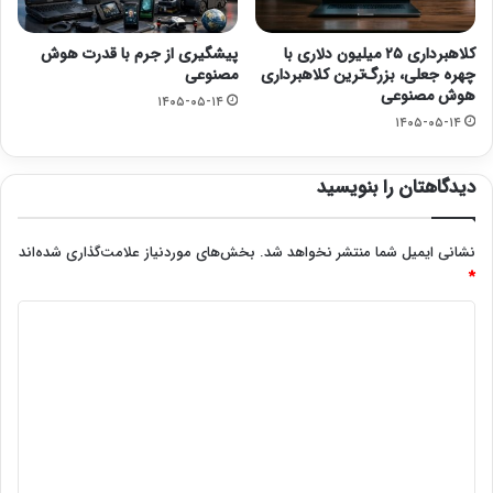
کلاهبرداری ۲۵ میلیون دلاری با
پیشگیری از جرم با قدرت هوش
چهره جعلی، بزرگ‌ترین کلاهبرداری
مصنوعی
هوش مصنوعی
۱۴۰۵-۰۵-۱۴
۱۴۰۵-۰۵-۱۴
دیدگاهتان را بنویسید
نشانی ایمیل شما منتشر نخواهد شد.
بخش‌های موردنیاز علامت‌گذاری شده‌اند
*
د
ی
د
گ
ا
ه