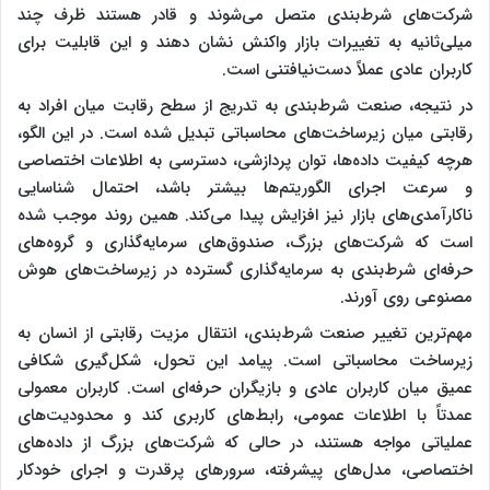
شرکت‌های شرط‌بندی متصل می‌شوند و قادر هستند ظرف چند
میلی‌ثانیه به تغییرات بازار واکنش نشان دهند و این قابلیت برای
کاربران عادی عملاً دست‌نیافتنی است.
در نتیجه، صنعت شرط‌بندی به تدریج از سطح رقابت میان افراد به
رقابتی میان زیرساخت‌های محاسباتی تبدیل شده است. در این الگو،
هرچه کیفیت داده‌ها، توان پردازشی، دسترسی به اطلاعات اختصاصی
و سرعت اجرای الگوریتم‌ها بیشتر باشد، احتمال شناسایی
ناکارآمدی‌های بازار نیز افزایش پیدا می‌کند. همین روند موجب شده
است که شرکت‌های بزرگ، صندوق‌های سرمایه‌گذاری و گروه‌های
حرفه‌ای شرط‌بندی به سرمایه‌گذاری گسترده در زیرساخت‌های هوش
مصنوعی روی آورند.
مهم‌ترین تغییر صنعت شرط‌بندی، انتقال مزیت رقابتی از انسان به
زیرساخت محاسباتی است. پیامد این تحول، شکل‌گیری شکافی
عمیق میان کاربران عادی و بازیگران حرفه‌ای است. کاربران معمولی
عمدتاً با اطلاعات عمومی، رابط‌های کاربری کند و محدودیت‌های
عملیاتی مواجه هستند، در حالی که شرکت‌های بزرگ از داده‌های
اختصاصی، مدل‌های پیشرفته، سرورهای پرقدرت و اجرای خودکار