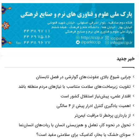
خبر جدید
چرایی شیوع بالای عفونت‌های گوارشی در فصل تابستان
تقویت زیرساخت‌های سلامت متناسب با نیازهای مردم منطقه باشد
اقتدار علمی، پیش‌نیاز استقلال کشور است
اهمیت یادگیری کنترل ادرار پیش از ۴ سالگی
از بارداری پرخطر تا مراقبت ایمن‌تر
تحول در نحوه کار، تعامل و هم‌زیستی انسان با ربات‌های انسان‌نما
سونای خشک یا بخار، کدامیک برای سلامتی مفید است؟