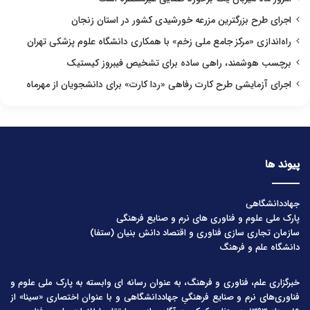
اجرای طرح بزرگترین مزرعه خورشیدی کشور در استان زنجان
راه‌اندازی «مرکز جامع ملی زخم» با همکاری دانشگاه علوم پزشکی تهران
برچسب هوشمند، راهی ساده برای تشخیص فیبروز کیستیک
اجرای آزمایشی طرح کارت رفاهی «ردا کارت» برای دانشجویان از مهرماه
پیوند ها
جهاددانشگاهی
پارک ملی علوم و فناوری های نرم و صنایع فرهنگی
سازمان تجاری سازی فناوری و اقتصاد دانش بنیان (ستفا)
دانشگاه علم و فرهنگ
خبرگزاری علم، فناوری و فرهنگ، به عنوان رسانه ای وابسته به پارک ملی علوم و
فناوری‌های نرم و صنایع فرهنگیِ جهاددانشگاهی و با عنوان اختصاری «سینا» از