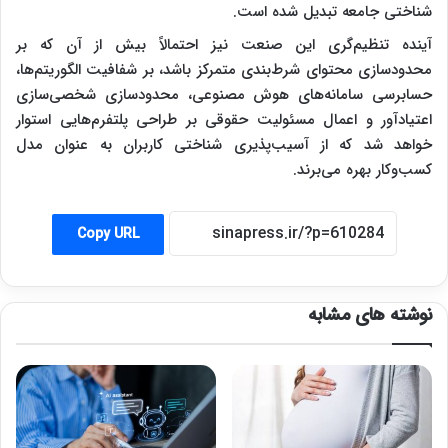
شناختی جامعه تبدیل شده است.
آینده تنظیم‌گری این صنعت نیز احتمالاً بیش از آن که بر
محدودسازی محتوای شرط‌بندی متمرکز باشد، بر شفافیت الگوریتم‌ها،
حسابرسی سامانه‌های هوش مصنوعی، محدودسازی شخصی‌سازی
اعتیادآور و اعمال مسئولیت حقوقی بر طراحی پلتفرم‌هایی استوار
خواهد شد که از آسیب‌پذیری شناختی کاربران به عنوان مدل
کسب‌وکار بهره می‌برند.
Copy URL
نوشته های مشابه