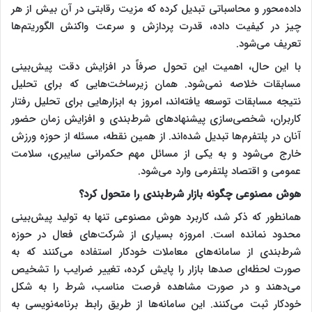
داده‌محور و محاسباتی تبدیل کرده که مزیت رقابتی در آن بیش از هر
چیز در کیفیت داده، قدرت پردازش و سرعت واکنش الگوریتم‌ها
تعریف می‌شود.
با این حال، اهمیت این تحول صرفاً در افزایش دقت پیش‌بینی
مسابقات خلاصه نمی‌شود. همان زیرساخت‌هایی که برای تحلیل
نتیجه مسابقات توسعه یافته‌اند، امروز به ابزارهایی برای تحلیل رفتار
کاربران، شخصی‌سازی پیشنهادهای شرط‌بندی و افزایش زمان حضور
آنان در پلتفرم‌ها تبدیل شده‌اند. از همین نقطه، مسئله از حوزه ورزش
خارج می‌شود و به یکی از مسائل مهم حکمرانی سایبری، سلامت
عمومی و اقتصاد پلتفرمی وارد می‌شود.
هوش مصنوعی چگونه بازار شرط‌بندی را متحول کرد؟
همانطور که ذکر شد، کاربرد هوش مصنوعی تنها به تولید پیش‌بینی
محدود نمانده است. امروزه بسیاری از شرکت‌های فعال در حوزه
شرط‌بندی از سامانه‌های معاملات خودکار استفاده می‌کنند که به
صورت لحظه‌ای صدها بازار را پایش کرده، تغییر ضرایب را تشخیص
می‌دهند و در صورت مشاهده فرصت مناسب، شرط را به شکل
خودکار ثبت می‌کنند. این سامانه‌ها از طریق رابط برنامه‌نویسی به