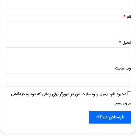
*
نام
*
ایمیل
*
وب‌ سایت
ذخیره نام، ایمیل و وبسایت من در مرورگر برای زمانی که دوباره دیدگاهی
می‌نویسم.