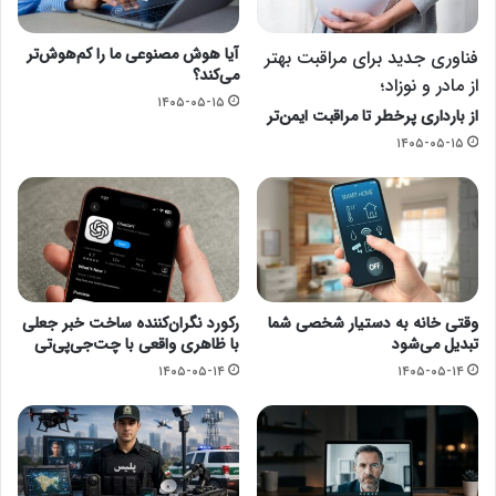
آیا هوش مصنوعی ما را کم‌هوش‌تر
فناوری جدید برای مراقبت بهتر
می‌کند؟
از مادر و نوزاد؛
۱۴۰۵-۰۵-۱۵
از بارداری پرخطر تا مراقبت ایمن‌تر
۱۴۰۵-۰۵-۱۵
وقتی خانه به دستیار شخصی شما
رکورد نگران‌کننده ساخت خبر جعلی
تبدیل می‌شود
با ظاهری واقعی با چت‌جی‌پی‌تی
۱۴۰۵-۰۵-۱۴
۱۴۰۵-۰۵-۱۴