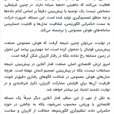
فعالیت می‌کنند که ماهیتی «جعبه سیاه» دارند. در چنین شرایطی،
مشخص نیست یک توصیه یا پیش‌بینی دقیقاً بر اساس کدام داده‌ها
و چه منطق تصمیم‌گیری تولید شده است. این مسئله، ضرورت حرکت
به سمت حکمرانی الگوریتمی، شفافیت مدل‌ها و قابلیت حسابرسی
سامانه‌های هوش مصنوعی را برجسته می‌کند.
در نهایت، می‌توان چنین نتیجه گرفت که هوش مصنوعی صنعت
پیش‌بینی فوتبال را متحول کرده است، اما مهم‌ترین پیامد این تحول
در زمین مسابقه رخ نداده، بلکه در رفتار کاربران شکل گرفته است.
امروز ارزش اقتصادی اصلی صنعت قمار آنلاین در پیش‌بینی نتیجه
مسابقات نیست، بلکه در پیش‌بینی تصمیم انسان نهفته است. هرچه
مدل‌های هوش مصنوعی در شناخت الگوهای رفتاری دقیق‌تر شوند،
ظرفیت آن‌ها برای افزایش مشارکت کاربران، تکرار شرط‌بندی و در
نهایت تشدید اعتیاد نیز بیشتر خواهد شد.
به نقل از مهر، از این منظر، قمار آنلاین دیگر صرفاً یک مسئله
اقتصادی یا ورزشی محسوب نمی‌شود، بلکه به چالشی در حوزه
حکمرانی داده، تنظیم‌گری الگوریتم‌ها، حفاظت از کاربران و سلامت