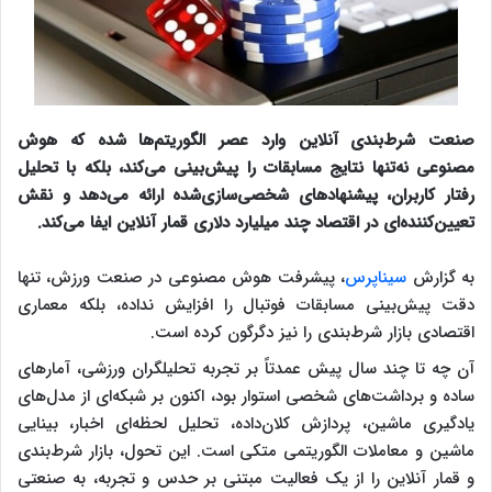
صنعت شرط‌بندی آنلاین وارد عصر الگوریتم‌ها شده که هوش
مصنوعی نه‌تنها نتایج مسابقات را پیش‌بینی می‌کند، بلکه با تحلیل
رفتار کاربران، پیشنهادهای شخصی‌سازی‌شده ارائه می‌دهد و نقش
تعیین‌کننده‌ای در اقتصاد چند میلیارد دلاری قمار آنلاین ایفا می‌کند.
به گزارش
سیناپرس
، پیشرفت هوش مصنوعی در صنعت ورزش، تنها
دقت پیش‌بینی مسابقات فوتبال را افزایش نداده، بلکه معماری
اقتصادی بازار شرط‌بندی را نیز دگرگون کرده است.
آن چه تا چند سال پیش عمدتاً بر تجربه تحلیلگران ورزشی، آمارهای
ساده و برداشت‌های شخصی استوار بود، اکنون بر شبکه‌ای از مدل‌های
یادگیری ماشین، پردازش کلان‌داده، تحلیل لحظه‌ای اخبار، بینایی
ماشین و معاملات الگوریتمی متکی است. این تحول، بازار شرط‌بندی
و قمار آنلاین را از یک فعالیت مبتنی بر حدس و تجربه، به صنعتی