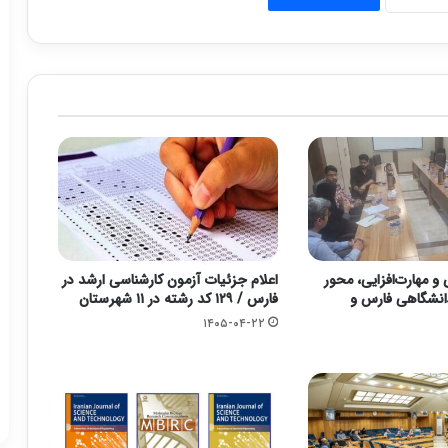
 مهارت‌افزایی، محور
اعلام جزئیات آزمون کارشناسی ارشد در
انشگاهی فارس و
فارس / ۱۲۹ کد رشته در ۱۱ شهرستان
۱۴۰۵-۰۴-۲۲