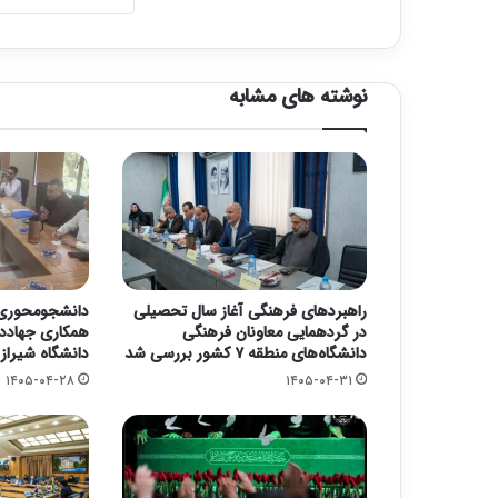
نوشته های مشابه
راهبردهای فرهنگی آغاز سال تحصیلی
دانشجومحوری و
در گردهمایی معاونان فرهنگی
همکاری جهادد
دانشگاه‌های منطقه ۷ کشور بررسی شد
دانشگاه شیراز
۱۴۰۵-۰۴-۲۸
۱۴۰۵-۰۴-۳۱