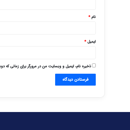
*
نام
*
ایمیل
*
ذخیره نام، ایمیل و وبسایت من در مرورگر برای زمانی که دو