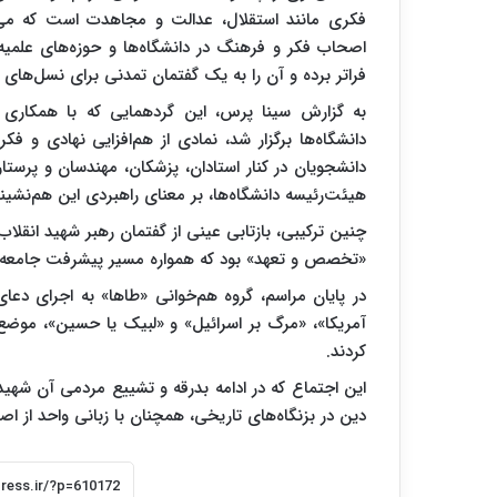
فکری مانند استقلال، عدالت و مجاهدت است که می‌ت
اصحاب فکر و فرهنگ در دانشگاه‌ها و حوزه‌های علمی
فراتر برده و آن را به یک گفتمان تمدنی برای نسل‌های آ
به گزارش سینا پرس، این گردهمایی که با همکاری
دانشگاه‌ها برگزار شد، نمادی از هم‌افزایی نهادی و 
دانشجویان در کنار استادان، پزشکان، مهندسان و پرستا
هیئت‌رئیسه دانشگاه‌ها، بر معنای راهبردی این هم‌نشینی
چنین ترکیبی، بازتابی عینی از گفتمان رهبر شهید انقلاب 
«تخصص و تعهد» بود که همواره مسیر پیشرفت جامعه ر
در پایان مراسم، گروه هم‌خوانی «طاها» به اجرای دع
آمریکا»، «مرگ بر اسرائیل» و «لبیک یا حسین»، موضع 
کردند.
این اجتماع که در ادامه بدرقه و تشییع مردمی آن شهید
دین در بزنگاه‌های تاریخی، همچنان با زبانی واحد از اص