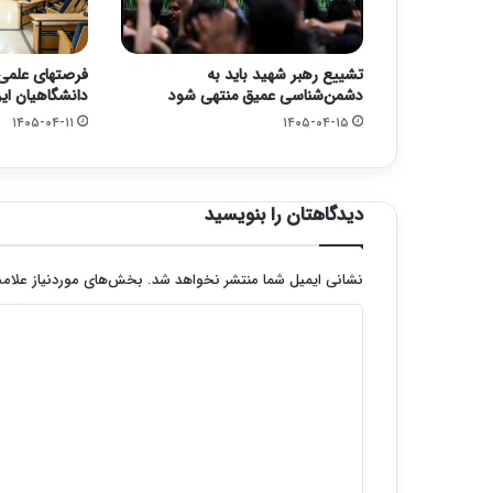
تشییع رهبر شهید باید به
فرصتهای علمی 
دشمن‌شناسی عمیق منتهی شود
دانشگاهیان ای
۱۴۰۵-۰۴-۱۱
۱۴۰۵-۰۴-۱۵
دیدگاهتان را بنویسید
نشانی ایمیل شما منتشر نخواهد شد.
بخش‌های موردنیاز علامت
د
ی
د
گ
ا
ه