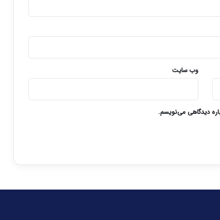
وب‌ سایت
باره دیدگاهی می‌نویسم.