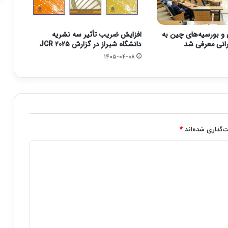
و بورسیه‌های چین به
افزایش ضریب تأثیر سه نشریه
رانی معرفی شد
دانشگاه شیراز در گزارش JCR ۲۰۲۵
۱۴۰۵-۰۴-۰۸
‌گذاری شده‌اند
*