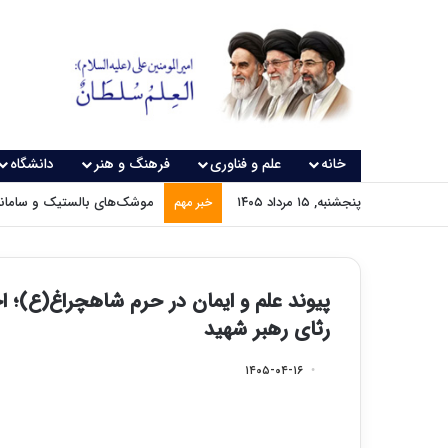
خانه
علم و فناوری
فرهنگ و هنر
دانشگاه
پنجشنبه, ۱۵ مرداد ۱۴۰۵
موشک‌های بالستیک و سامانه‌
خبر مهم
پیوند علم و ایمان در حرم شاهچراغ(ع)؛ 
رثای رهبر شهید
۱۴۰۵-۰۴-۱۶