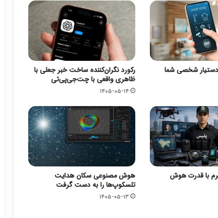
 دستیار شخصی شما
رکورد نگران‌کننده ساخت خبر جعلی با
ظاهری واقعی با چت‌جی‌پی‌تی
۱۴۰۵-۰۵-۱۴
رم با قدرت هوش
هوش مصنوعی سکان هدایت
تلسکوپ‌ها را به دست گرفت
۱۴۰۵-۰۵-۱۳