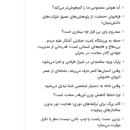
آیا هوش مصنوعی ما را کم‌هوش‌تر می‌کند؟
فراخوان «حمایت از پژوهش‌های عمیق شرکت‌های
دانش‌بنیان»
سندروم پای بی قرار چه بیماری است؟
حمله به ورزشگاه لامرد، جنایتی آشکار علیه مردم
بی‌دفاع و فاجعه‌ای انسانی است/ قدردانی از مدیریت
جهادی کادر سلامت در بحران
پارک ویژه سالمندان در شیراز طراحی و اجرا می‌شود
وقتی انسان‌ها کمتر حرف می‌زنند؛ نشانه‌ای از عصر
انزوای خاموش
وقتی خانه به دستیار شخصی شما تبدیل می‌شود
چرا حفظ کاهش وزن این‌قدر سخت است؟
گام بزرگ برای تراشه‌های نوری؛ هدایت نور بدون
ساختارهای پیچیده
برتری دست راست یا چپ ذاتی نیست؛ مغز با تکرار
مهارت می‌سازد