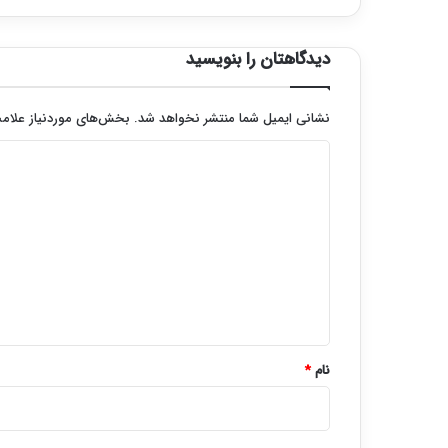
دیدگاهتان را بنویسید
نشانی ایمیل شما منتشر نخواهد شد.
بخش‌های موردنیاز علامت
د
ی
د
گ
ا
ه
*
نام
*