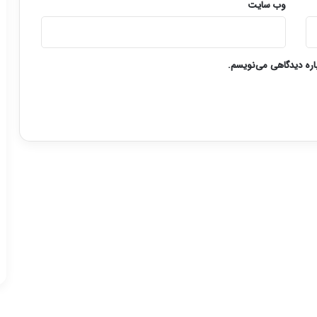
وب‌ سایت
باره دیدگاهی می‌نویسم.