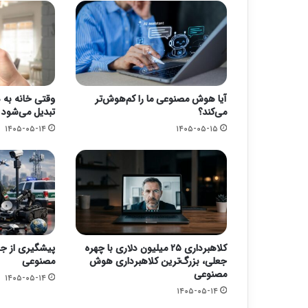
آیا هوش مصنوعی ما را کم‌هوش‌تر
وقتی خانه به
می‌کند؟
تبدیل می‌شود
۱۴۰۵-۰۵-۱۴
۱۴۰۵-۰۵-۱۵
کلاهبرداری ۲۵ میلیون دلاری با چهره
پیشگیری از ج
جعلی، بزرگ‌ترین کلاهبرداری هوش
مصنوعی
مصنوعی
۱۴۰۵-۰۵-۱۴
۱۴۰۵-۰۵-۱۴