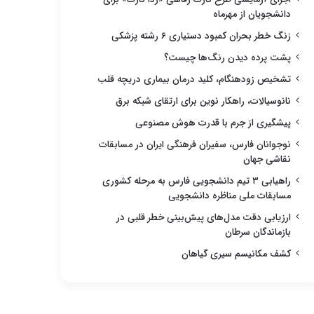
دانشجویان از مهرماه
زنگ خطر بحران کمبود دستیاری ۶ رشته پزشکی
پشت پرده دیدن رنگ‌ها چیست؟
تشخیص زودهنگام، کلید درمان بیماری دریچه قلب
نانوسیالات، راهکار نوین برای ارتقای شبکه برق
پیشگیری از جرم با قدرت هوش مصنوعی
نوجوانان فارس، سفیران فرهنگی ایران در مسابقات
نقاشی جهان
راهیابی ۳ تیم دانشجویی فارس به مرحله کشوری
مسابقات ملی مناظره دانشجویی
ارزیابی دقت مدل‌های پیش‌بینی خطر قلبی در
بازماندگان سرطان
کشف مکانیسم سیری گیاهان