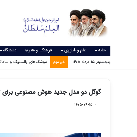
خانه
علم و فناوری
فرهنگ و هنر
دانشگاه
پنجشنبه, ۱۵ مرداد ۱۴۰۵
موشک‌های بالستیک و سامانه‌
خبر مهم
گوگل دو مدل جدید هوش مصنوعی برای تول
۱۴۰۵-۰۴-۱۵