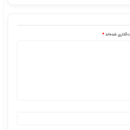
‌گذاری شده‌اند
*