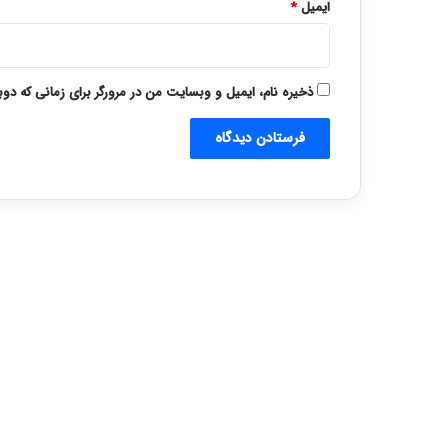
ایمیل
*
ذخیره نام، ایمیل و وبسایت من در مرورگر برای زمانی که دو