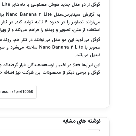
گوگل از دو مدل جدید هوش مصنوعی با نام‌های Nano Banana ۲ Lite و Gemini Omni Flash رونمایی کرده است.
به گز
استفاده از متن، تصویر و ویدئو را فراهم می‌کند و از وی
گوگل می‌گوید این دو مدل می‌توانند در کنار هم، روند س
تبدیل می‌کند.
گوگل و برخی دیگر از محصولات این شرکت نیز اضافه خ
نوشته های مشابه