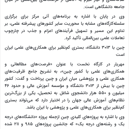
جامعه دانشگاهی است.
وی در پایان با اشاره به برنامه‌های آتی مرکز برای برگزاری
سلسله‌کارگاه‌های مشابه با محوریت سایر کشورهای پیشرفته علمی، بر
تداوم این مسیر و تسهیل فرآیندهای اعزام و جذب در چارچوب
تعاملات علمی بین‌المللی تأکید کرد.
چین با ۳۰۱۳ دانشگاه، بستری کم‌‌نظیر برای همکاری‌های علمی ایران
است
مهریار در کارگاه نخست با عنوان «فرصت‌های مطالعاتی و
همکاری‌های علمی با کشور چین»، به تشریح جامع ظرفیت‌های
همکاری علمی و پژوهشی میان ایران و چین پرداخت و گفت: کشور
چین با بیش از ۳۰۱۳ دانشگاه و مؤسسه آموزش عالی و حدود ۴۶
میلیون و ۵۵۰ هزار دانشجوی شاغل به تحصیل، یکی از بزرگ‌ترین
نظام‌های آموزش عالی جهان را در اختیار دارد که می‌تواند بستری
کم‌نظیر برای همکاری‌های علمی و پژوهشی با ایران باشد.
وی با اشاره به پروژه‌های کلیدی چین ازجمله پروژه «دانشگاه‌های درجه
یک و رشته‌های درجه یک» که جانشین پروژه‌های ۹۸۵ و ۲۱۱ شده