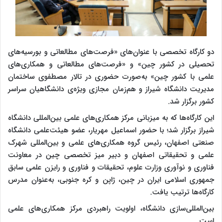
دو کارگاه تخصصی با عنوان‌های «فرصت‌های مطالعاتی و بورسیه‌های
تحصیلی در کشور چین» و «فرصت‌های مطالعاتی و همکاری‌های
علمی با کشور چین» به‌صورت حضوری در تالار مصطفوی ساختمان
مدیریت دانشگاه شیراز و هم‌زمان مجازی ویژه‌ی دانشگاهیان سراسر
کشور برگزار شد.
این کارگاه‌ها که به میزبانی مرکز همکاری‌های علمی بین‌المللی دانشگاه
شیراز برگزار شد؛ با حضور اسماعیل مهریار، عضو هیئت‌علمی دانشگاه
صنعتی اصفهان، رئیس گروه همکاری‌های علمی و بین‌المللی شهرک
علمی و تحقیقاتی اصفهان و دبیر میز تخصصی چین در معاونت
فناوری و نوآوری وزارت علوم، تحقیقات و فناوری و رایزن علمی سابق
جمهوری اسلامی ایران در چین، ژاپن و کره جنوبی، به‌عنوان مدرس
کارگاه‌ها ترتیب یافت.
بین‌المللی‌سازی دانشگاه، اولویت راهبردی مرکز همکاری‌های علمی
است