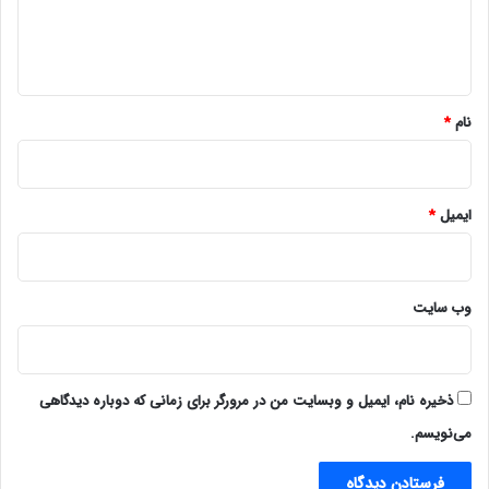
ا
ه
*
نام
*
ایمیل
*
وب‌ سایت
ذخیره نام، ایمیل و وبسایت من در مرورگر برای زمانی که دوباره دیدگاهی
می‌نویسم.