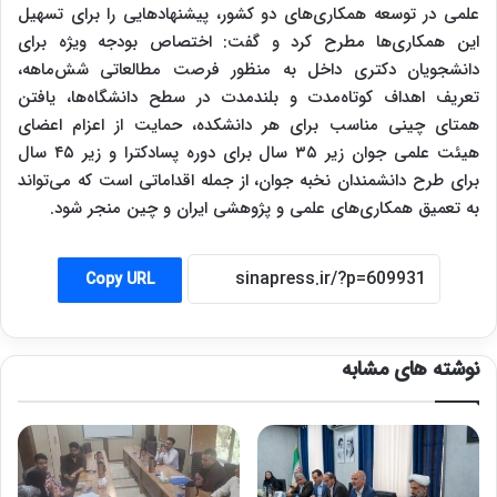
علمی در توسعه همکاری‌های دو کشور، پیشنهادهایی را برای تسهیل
این همکاری‌ها مطرح کرد و گفت: اختصاص بودجه ویژه برای
دانشجویان دکتری داخل به منظور فرصت مطالعاتی شش‌ماهه،
تعریف اهداف کوتاه‌مدت و بلندمدت در سطح دانشگاه‌ها، یافتن
همتای چینی مناسب برای هر دانشکده، حمایت از اعزام اعضای
هیئت علمی جوان زیر ۳۵ سال برای دوره پسادکترا و زیر ۴۵ سال
برای طرح دانشمندان نخبه جوان، از جمله اقداماتی است که می‌تواند
به تعمیق همکاری‌های علمی و پژوهشی ایران و چین منجر شود.
Copy URL
نوشته های مشابه