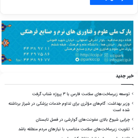
خبر جدید
توسعه زیرساخت‌های سلامت فارس با ۳ پروژه شتاب گرفت
وزیر بهداشت: گام‌های مؤثری برای تداوم خدمات پزشکی در شیراز برداشته
شده است
چرایی شیوع بالای عفونت‌های گوارشی در فصل تابستان
تقویت زیرساخت‌های سلامت متناسب با نیازهای مردم منطقه باشد