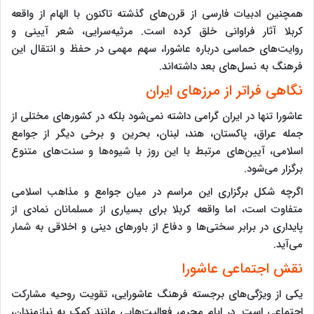
همچنین ادبیات فارسی از قرن‌های گذشته تاکنون با الهام از واقعه
کربلا آثار فراوانی خلق کرده است. مرثیه‌سرایی، شعر آیینی و
روایت‌های حماسی درباره عاشورا، سهم مهمی در حفظ و انتقال این
فرهنگ به نسل‌های بعد داشته‌اند.
نگاهی فراتر از مرزهای ایران
عاشورا تنها در ایران گرامی داشته نمی‌شود بلکه در کشورهای مختلی از
جمله عراق، پاکستان، هند، لبنان، بحرین و برخی دیگر از جوامع
اسلامی، آیین‌های مرتبط با این روز با شیوه‌ها و سنت‌های متنوع
برگزار می‌شود.
اگرچه شکل برگزاری این مراسم در میان جوامع و مذاهب اسلامی
متفاوت است، اما واقعه کربلا برای بسیاری از مسلمانان نمادی از
پایداری در برابر سختی‌ها و دفاع از باورهای دینی و اخلاقی به شمار
می‌آید.
نقش اجتماعی عاشورا
یکی از ویژگی‌های برجسته فرهنگ عاشورایی، تقویت روحیه مشارکت
اجتماعی است. در ایام محرم، فعالیت‌هایی مانند کمک به نیازمندان،