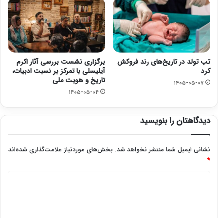
تب تولد در تاریخ‌های رند فروکش
برگزاری نشست بررسی آثار اکرم
کرد
آیلیسلی با تمرکز بر نسبت ادبیات،
تاریخ و هویت ملی
۱۴۰۵-۰۵-۰۷
۱۴۰۵-۰۵-۰۴
دیدگاهتان را بنویسید
نشانی ایمیل شما منتشر نخواهد شد.
بخش‌های موردنیاز علامت‌گذاری شده‌اند
*
د
ی
د