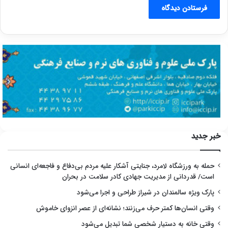
خبر جدید
حمله به ورزشگاه لامرد، جنایتی آشکار علیه مردم بی‌دفاع و فاجعه‌ای انسانی
است/ قدردانی از مدیریت جهادی کادر سلامت در بحران
پارک ویژه سالمندان در شیراز طراحی و اجرا می‌شود
وقتی انسان‌ها کمتر حرف می‌زنند؛ نشانه‌ای از عصر انزوای خاموش
وقتی خانه به دستیار شخصی شما تبدیل می‌شود