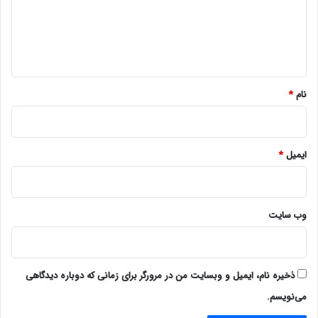
گ
ا
ه
*
نام
*
ایمیل
*
وب‌ سایت
ذخیره نام، ایمیل و وبسایت من در مرورگر برای زمانی که دوباره دیدگاهی
می‌نویسم.