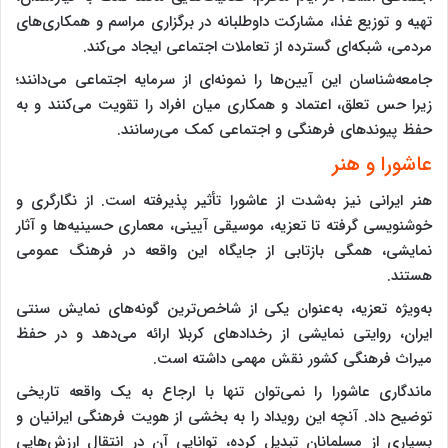
تهیه و توزیع غذا، مشارکت داوطلبانه در برگزاری مراسم و همکاری‌های
مردمی، شبکه‌ای گسترده از تعاملات اجتماعی ایجاد می‌کند.
جامعه‌شناسان این آیین‌ها را نمونه‌ای از سرمایه اجتماعی می‌دانند؛
زیرا حس تعلق، اعتماد و همکاری میان افراد را تقویت می‌کنند و به
حفظ پیوندهای فرهنگی و اجتماعی کمک می‌رسانند.
عاشورا و هنر
هنر ایرانی نیز به‌شدت از عاشورا تأثیر پذیرفته است. از نگارگری و
خوشنویسی گرفته تا تعزیه، موسیقی آیینی، معماری حسینیه‌ها و آثار
نمایشی، همگی بازتابی از جایگاه این واقعه در فرهنگ عمومی
هستند.
به‌ویژه تعزیه، به‌عنوان یکی از شاخص‌ترین گونه‌های نمایش سنتی
ایران، روایتی نمایشی از رخدادهای کربلا ارائه می‌دهد و در حفظ
میراث فرهنگی کشور نقش مهمی داشته است.
ماندگاری عاشورا را نمی‌توان تنها با ارجاع به یک واقعه تاریخی
توضیح داد. آنچه این رویداد را به بخشی از هویت فرهنگی ایرانیان و
بسیاری از مسلمانان تبدیل کرده، توانایی آن در انتقال ارزش‌هایی