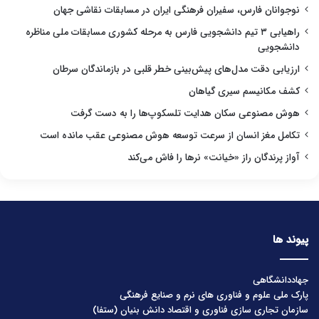
نوجوانان فارس، سفیران فرهنگی ایران در مسابقات نقاشی جهان
راهیابی ۳ تیم دانشجویی فارس به مرحله کشوری مسابقات ملی مناظره
دانشجویی
ارزیابی دقت مدل‌های پیش‌بینی خطر قلبی در بازماندگان سرطان
کشف مکانیسم سیری گیاهان
هوش مصنوعی سکان هدایت تلسکوپ‌ها را به دست گرفت
تکامل مغز انسان از سرعت توسعه هوش مصنوعی عقب مانده است
آواز پرندگان راز «خیانت» نرها را فاش می‌کند
پیوند ها
جهاددانشگاهی
پارک ملی علوم و فناوری های نرم و صنایع فرهنگی
سازمان تجاری سازی فناوری و اقتصاد دانش بنیان (ستفا)