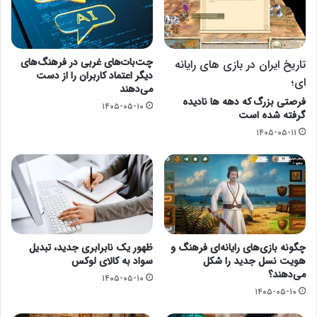
چت‌بات‌های غربی در فرهنگ‌های
تاریخ ایران در بازی های رایانه
دیگر اعتماد کاربران را از دست
ای؛
می‌دهند
فرصتی بزرگ که دهه ها نادیده
۱۴۰۵-۰۵-۱۰
گرفته شده است
۱۴۰۵-۰۵-۱۱
چگونه بازی‌های رایانه‌ای فرهنگ و
ظهور یک نابرابری جدید، تبدیل
هویت نسل جدید را شکل
سواد به کالای لوکس
می‌دهند؟
۱۴۰۵-۰۵-۱۰
۱۴۰۵-۰۵-۱۰