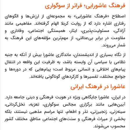
فرهنگ عاشورایی؛ فراتر از سوگواری
اصطلاح «فرهنگ عاشورایی» به مجموعه‌ای از ارزش‌ها و الگوهای
رفتاری اشاره دارد که از روایت کربلا الهام گرفته‌اند. مفاهیمی مانند
آزادگی، مسئولیت‌پذیری، ایثار، همبستگی اجتماعی، وفاداری و
مقاومت در برابر بی‌عدالتی، از مهم‌ترین مؤلفه‌های این فرهنگ به
شمار می‌روند.
از نگاه بسیاری از اندیشمندان، ماندگاری عاشورا بیش از آنکه به جنبه
نظامی یا سیاسی آن وابسته باشد، به ظرفیت این واقعه در انتقال
پیام‌های اخلاقی و انسانی مربوط است؛ پیام‌هایی که در دوره‌ها و
جوامع مختلف، تفسیرها و کارکردهای گوناگونی یافته‌اند.
عاشورا در فرهنگ ایرانی
در ایران، عاشورا جایگاهی ویژه در هویت فرهنگی و دینی جامعه دارد.
آیین‌هایی مانند برگزاری مجالس سوگواری، تعزیه، نخل‌گردانی،
سینه‌زنی، زنجیرزنی، نذر و اطعام، تنها مراسم مذهبی نیستند، بلکه
بخشی از میراث فرهنگی و سنت‌های اجتماعی مناطق مختلف کشور
محسوب می‌شوند.