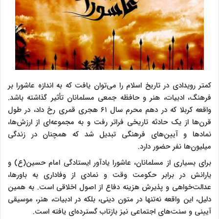
کمتر رویدادی در تاریخ اسلام را می‌توان یافت که به اندازه عاشورا بر
فرهنگ، ادبیات، هنر و حافظه جمعی مسلمانان تأثیر گذاشته باشد.
واقعه کربلا که در دهم محرم سال ۶۱ هجری قمری رخ داد، در طول
قرن‌ها از یک حادثه تاریخی فراتر رفت و به مجموعه‌ای از ارزش‌ها،
نمادها و آیین‌های فرهنگی تبدیل شد که همچنان در زندگی
میلیون‌ها نفر حضور دارد.
برای بسیاری از مسلمانان، عاشورا یادآور ایستادگی امام حسین(ع) و
یارانش در برابر حکومت وقت و نمادی از وفاداری به باورها،
عدالت‌خواهی و پذیرش هزینه دفاع از اصول اخلاقی است. به همین
دلیل، این واقعه نه‌تنها در متون دینی، بلکه در ادبیات، هنر، موسیقی
آیینی و سنت‌های اجتماعی نیز بازتاب گسترده‌ای یافته است.