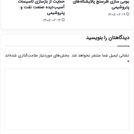
بومی سازی فلرسنج پالایشگاه‌‌های
حمایت از بازسازی تاسیسات
پتروشیمی
آسیب‌دیده صنعت نفت و
پتروشیمی
۱۴۰۵-۰۲-۱۹
۱۴۰۵-۰۲-۱۴
دیدگاهتان را بنویسید
نشانی ایمیل شما منتشر نخواهد شد.
بخش‌های موردنیاز علامت‌گذاری شده‌اند
*
د
ی
د
گ
ا
ه
*