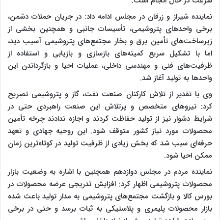
سرعت در حال انجام است.
نماینده شیراز و زرقان در مجلس ادامه داد: در جریان حملات دشمن،
برخی واحدهای پتروشیمی، تأسیسات جانبی و همچنین بخشی از
زیرساخت‌های تأمین برق و بخار مجتمع‌های پتروشیمی آسیب دید،
اما با تشکیل سریع کمیته‌های بازسازی و بازیابی و استفاده از
ظرفیت‌های فنی و مهندسی داخلی، عملیات احیا و بازگرداندن این
واحدها به تولید آغاز شد.
وی با تقدیر از تلاش کارکنان صنعت نفت، گاز و پتروشیمی تصریح
کرد: نیروهای متخصص و پرتلاش این صنعت راهبردی حتی در
شرایط دشوار نیز از تولید حفاظت کردند و اجازه ندادند چرخه تأمین
محصولات مورد نیاز کشور متوقف شود. این روحیه جهادی و تعهد
حرفه‌ای سبب شد که بخش زیادی از ظرفیت تولید در کوتاه‌ترین زمان
ممکن احیا شود.
نماینده مردم در مجلس دوازدهم همچنین با اشاره به وضعیت بازار
محصولات پتروشیمی اظهار کرد: افزایش تدریجی عرضه محصولات در
بورس کالا و بازگشت مجتمع‌های پتروشیمی به مدار تولید باعث شده
بازار محصولات پلیمری و پلاستیکی به ثبات برسد و حتی در برخی