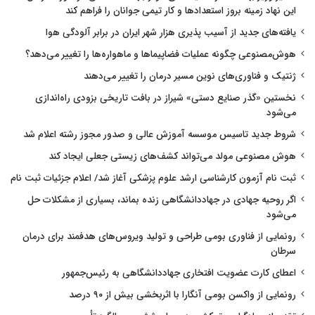
این نهاد زمینه بروز استعدادها و کار تیمی جوانان را فراهم کند
یافته‌های جدید از آسیب پذیری هزار شهر ایران در برابر آلودگی هوا
هوش‌مصنوعی چگونه عملیات فضاپیماها و ماهواره‌ها را تغییر می‌دهد؟
ژنتیک و فناوری‌های نوین مسیر درمان را تغییر می‌دهند
نخستین «گذر صنایع دستی» شیراز در بافت تاریخی بزودی راه‌اندازی
می‌شود
شروط جدید تاسیس موسسه آموزش عالی و صدور مجوز رشته اعلام شد
هوش مصنوعی مولد می‌تواند کشف‌های زیستی جعلی ایجاد کند
ثبت نام آزمون کارشناسی ارشد علوم پزشکی آغاز شد/ اعلام جزئیات ثبت نام
اگر روحیه جهادی در جهاددانشگاهی زنده بماند، بسیاری از مشکلات حل
می‌شود
رونمایی از فناوری بومی طراحی و تولید ویروس‌های هدفمند برای درمان
سرطان
اعطای کارت عضویت افتخاری جهاددانشگاهی به رئیس‌جمهور
رونمایی از واکسن بومی آنگارا با اثربخشی بیش از ۹۰ درصد