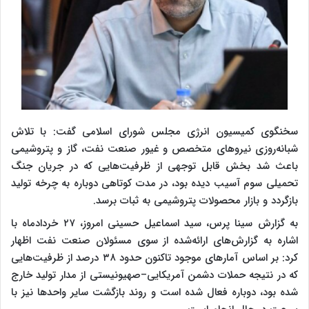
سخنگوی کمیسیون انرژی مجلس شورای اسلامی گفت: با تلاش
شبانه‌روزی نیروهای متخصص و غیور صنعت نفت، گاز و پتروشیمی
باعث شد بخش قابل توجهی از ظرفیت‌هایی که در جریان جنگ
تحمیلی سوم آسیب دیده بود، در مدت کوتاهی دوباره به چرخه تولید
بازگردد و بازار محصولات پتروشیمی به ثبات برسد.
به گزارش سینا پرس، سید اسماعیل حسینی امروز، ۲۷ خردادماه با
اشاره به گزارش‌های ارائه‌شده از سوی مسئولان صنعت نفت اظهار
کرد: بر اساس آمارهای موجود تاکنون حدود ۳۸ درصد از ظرفیت‌هایی
که در نتیجه حملات دشمن آمریکایی–صهیونیستی از مدار تولید خارج
شده بود، دوباره فعال شده است و روند بازگشت سایر واحدها نیز با