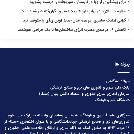
برای پیشگیری از وبا در تابستان، سبزیجات را درست بشویید
مقاومت مالاریا در برابر داروها پیچیده‌تر و نگران‌کننده‌تر شده است
گرانی امنیت سایبری، توسعه مدل جدید اوپن‌ای‌آی را متوقف کرد
کاهش ۲۹ درصدی مصرف انرژی ساختمان‌ها با یک طراحی هوشمند
پیوند ها
جهاددانشگاهی
پارک ملی علوم و فناوری های نرم و صنایع فرهنگی
سازمان تجاری سازی فناوری و اقتصاد دانش بنیان (ستفا)
دانشگاه علم و فرهنگ
خبرگزاری علم، فناوری و فرهنگ، به عنوان رسانه ای وابسته به پارک ملی علوم و
فناوری‌های نرم و صنایع فرهنگیِ جهاددانشگاهی و با عنوان اختصاری «سینا» از
۱۶ مرداد ۱۳۹۳ به منظور کمک به آگاه سازی و ارتقای اطلاعات علمی، فناوری و