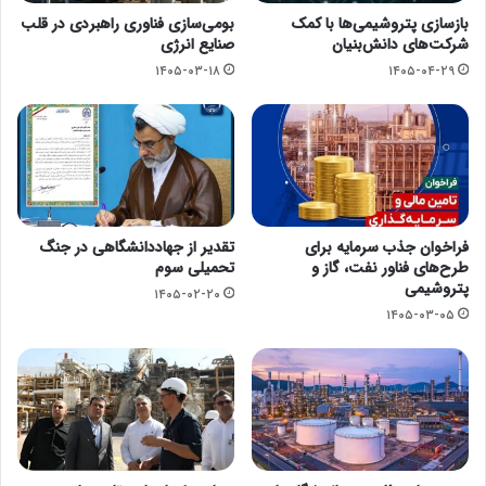
بازسازی پتروشیمی‌ها با کمک
بومی‌سازی فناوری راهبردی در قلب
شرکت‌های دانش‌بنیان
صنایع انرژی
۱۴۰۵-۰۳-۱۸
۱۴۰۵-۰۴-۲۹
فراخوان جذب سرمایه برای
تقدیر از جهاددانشگاهی در جنگ
طرح‌های فناور نفت، گاز و
تحمیلی سوم
پتروشیمی
۱۴۰۵-۰۲-۲۰
۱۴۰۵-۰۳-۰۵