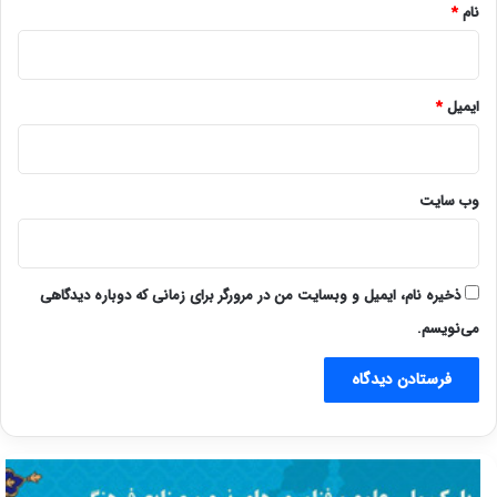
نام
*
ایمیل
*
وب‌ سایت
ذخیره نام، ایمیل و وبسایت من در مرورگر برای زمانی که دوباره دیدگاهی
می‌نویسم.