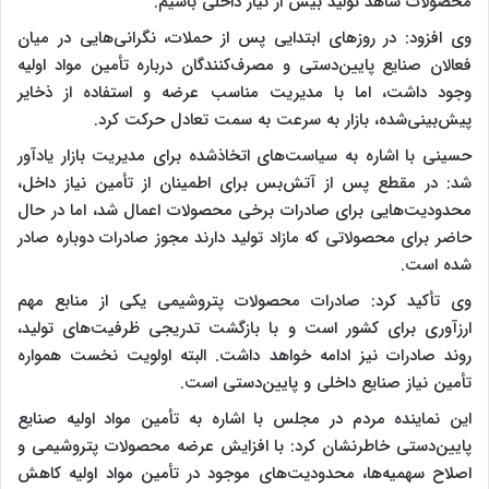
محصولات شاهد تولید بیش از نیاز داخلی باشیم.
وی افزود: در روزهای ابتدایی پس از حملات، نگرانی‌هایی در میان
فعالان صنایع پایین‌دستی و مصرف‌کنندگان درباره تأمین مواد اولیه
وجود داشت، اما با مدیریت مناسب عرضه و استفاده از ذخایر
پیش‌بینی‌شده، بازار به سرعت به سمت تعادل حرکت کرد.
حسینی با اشاره به سیاست‌های اتخاذشده برای مدیریت بازار یادآور
شد: در مقطع پس از آتش‌بس برای اطمینان از تأمین نیاز داخل،
محدودیت‌هایی برای صادرات برخی محصولات اعمال شد، اما در حال
حاضر برای محصولاتی که مازاد تولید دارند مجوز صادرات دوباره صادر
شده است.
وی تأکید کرد: صادرات محصولات پتروشیمی یکی از منابع مهم
ارزآوری برای کشور است و با بازگشت تدریجی ظرفیت‌های تولید،
روند صادرات نیز ادامه خواهد داشت. البته اولویت نخست همواره
تأمین نیاز صنایع داخلی و پایین‌دستی است.
این نماینده مردم در مجلس با اشاره به تأمین مواد اولیه صنایع
پایین‌دستی خاطرنشان کرد: با افزایش عرضه محصولات پتروشیمی و
اصلاح سهمیه‌ها، محدودیت‌های موجود در تأمین مواد اولیه کاهش