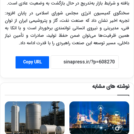
یافته و شرایط بازار به‌تدریج در حال بازگشت به وضعیت عادی است.
سخنگوی کمیسیون انرژی مجلس شورای اسلامی در پایان افزود:
تجربه اخیر نشان داد که صنعت نفت، گاز و پتروشیمی ایران از توان
فنی، مدیریتی و نیروی انسانی توانمندی برخوردار است و با اتکا به
همین ظرفیت‌ها می‌توان ضمن حفظ تولید، صادرات و تأمین نیاز
داخلی، مسیر توسعه این صنعت راهبردی را با قدرت ادامه داد.
Copy URL
نوشته های مشابه