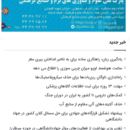
خبر جدید
یادگیری زبان؛ راهکاری ساده برای به تاخیر انداختن پیری مغز
ساعت هوشمند اوپو میزان چربی سوزی را اطلاع می دهد
راه‌اندازی ناوگان ریزربات‌ها برای حذف میکروپلاستیک‌ها
مهلت ۱۳ روزه برای ثبت اطلاعات کالاهای پزشکی
کمک‌های دارویی ۱۱ کشور به ایران در دوران جنگ
حذف آلاینده‌های آلی مقاوم از منابع آب
پیشنهاد تشکیل قرارگاه‌های جهادی برای حل مسائل کلان کشور در جهاد
دانشگاهی
تقدیر وزیر بهداشت از فعالیت‌های مؤثر جهاددانشگاهی در حوزه سرطان/