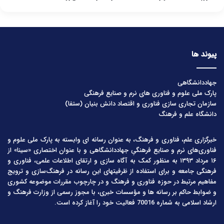
پیوند ها
جهاددانشگاهی
پارک ملی علوم و فناوری های نرم و صنایع فرهنگی
سازمان تجاری سازی فناوری و اقتصاد دانش بنیان (ستفا)
دانشگاه علم و فرهنگ
خبرگزاری علم، فناوری و فرهنگ، به عنوان رسانه ای وابسته به پارک ملی علوم و
فناوری‌های نرم و صنایع فرهنگیِ جهاددانشگاهی و با عنوان اختصاری «سینا» از
۱۶ مرداد ۱۳۹۳ به منظور کمک به آگاه سازی و ارتقای اطلاعات علمی، فناوری و
فرهنگی جامعه و برای استفاده از ظرفیتهای این رسانه در فرهنگ‌سازی و ترویج
مفاهیم مرتبط در حوزه فناوری و فرهنگ و در چارچوب مقررات موضوعه کشوری
و ضوابط حاکم بر رسانه ها و مؤسسات خبری، با مجوز رسمی از وزارت فرهنگ و
ارشاد اسلامی به شماره 70016 فعالیت خود را آغاز کرده است.