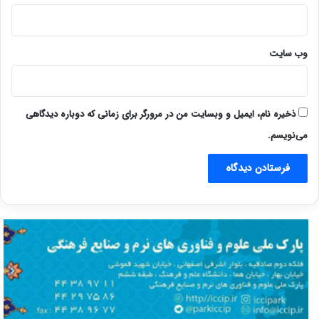
وب‌ سایت
ذخیره نام، ایمیل و وبسایت من در مرورگر برای زمانی که دوباره دیدگاهی
می‌نویسم.