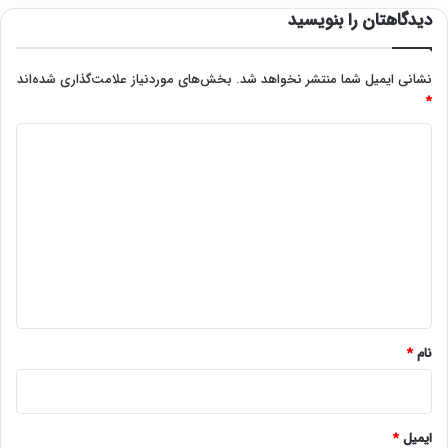
دیدگاهتان را بنویسید
نشانی ایمیل شما منتشر نخواهد شد.
بخش‌های موردنیاز علامت‌گذاری شده‌اند
*
د
ی
د
گ
ا
ه
*
نام
*
ایمیل
*