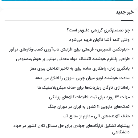
خبر جدید
چرا تصمیم‌گیری گروهی دقیق‌تر است؟
وقتی کلمه آشنا ناگهان غریبه می‌شود
«اینوتکس اکسپرس» فرصتی برای افزایش تاب‌آوری کسب‌وکارهای نوآور
طراحی پلتفرم هوشمند اکتشاف مواد معدنی مبتنی بر هوش‌مصنوعی
یادگیری زبان؛ راهکاری ساده برای به تاخیر انداختن پیری مغز
ساعت هوشمند اوپو میزان چربی سوزی را اطلاع می دهد
راه‌اندازی ناوگان ریزربات‌ها برای حذف میکروپلاستیک‌ها
مهلت ۱۳ روزه برای ثبت اطلاعات کالاهای پزشکی
کمک‌های دارویی ۱۱ کشور به ایران در دوران جنگ
حذف آلاینده‌های آلی مقاوم از منابع آب
پیشنهاد تشکیل قرارگاه‌های جهادی برای حل مسائل کلان کشور در جهاد
دانشگاهی