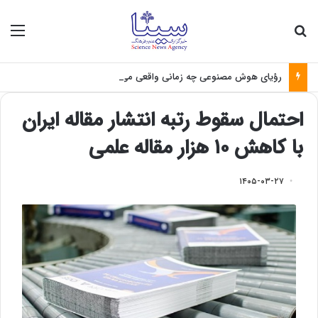
جستجو برای
منو
رؤیای هوش مصنوعی چه زمانی واقعی می‌شود؟
احتمال سقوط رتبه انتشار مقاله ایران
با کاهش ۱۰ هزار مقاله علمی
۱۴۰۵-۰۳-۲۷