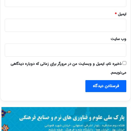
ایمیل
*
وب‌ سایت
ذخیره نام، ایمیل و وبسایت من در مرورگر برای زمانی که دوباره دیدگاهی
می‌نویسم.