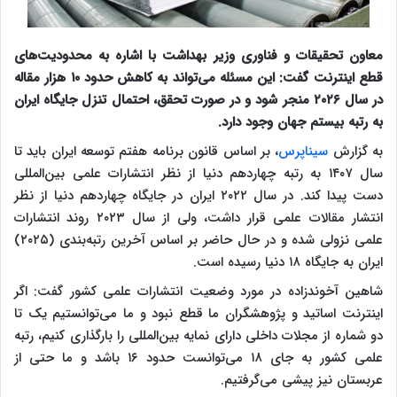
معاون تحقیقات و فناوری وزیر بهداشت با اشاره به محدودیت‌های
قطع اینترنت گفت: این مسئله می‌تواند به کاهش حدود ۱۰ هزار مقاله
در سال ۲۰۲۶ منجر شود و در صورت تحقق، احتمال تنزل جایگاه ایران
به رتبه بیستم جهان وجود دارد.
به گزارش
سیناپرس
، بر اساس قانون برنامه هفتم توسعه ایران باید تا
سال ۱۴۰۷ به رتبه چهاردهم دنیا از نظر انتشارات علمی بین‌المللی
دست پیدا کند. در سال ۲۰۲۲ ایران در جایگاه چهاردهم دنیا از نظر
انتشار مقالات علمی قرار داشت، ولی از سال ۲۰۲۳ روند انتشارات
علمی نزولی شده و در حال حاضر بر اساس آخرین رتبه‌بندی (۲۰۲۵)
ایران به جایگاه ۱۸ دنیا رسیده است.
شاهین آخوندزاده در مورد وضعیت انتشارات علمی کشور گفت: اگر
اینترنت اساتید و پژوهشگران ما قطع نبود و ما می‌توانستیم یک تا
دو شماره از مجلات داخلی دارای نمایه بین‌المللی را بارگذاری کنیم، رتبه
علمی کشور به جای ۱۸ می‌توانست حدود ۱۶ باشد و ما حتی از
عربستان نیز پیشی می‌گرفتیم.