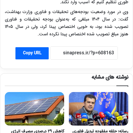
طوری تنظیم کنیم که آسیب وارد نکند.
وی در مورد وضعیت بودجه‌های تحقیقات و فناوری وزارت بهداشت،
گفت: در سال ۱۴۰۴ مبلغی که به‌عنوان بودجه تحقیقات و فناوری
تصویب شده بود، به خوبی اختصاص پیدا کرد، ولی در سال ۱۴۰۵
هنوز مبلغ تصویب شده اختصاص پیدا نکرده است.
Copy URL
نوشته های مشابه
رسانه؛ حلقه مفقوده تبدیل فناوری
کاهش ۲۹ درصدی مصرف انرژی