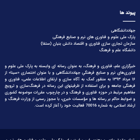
پیوند ها
جهاددانشگاهی
پارک ملی علوم و فناوری های نرم و صنایع فرهنگی
سازمان تجاری سازی فناوری و اقتصاد دانش بنیان (ستفا)
دانشگاه علم و فرهنگ
خبرگزاری علم، فناوری و فرهنگ، به عنوان رسانه ای وابسته به پارک ملی علوم و
فناوری‌های نرم و صنایع فرهنگیِ جهاددانشگاهی و با عنوان اختصاری «سینا» از
۱۶ مرداد ۱۳۹۳ به منظور کمک به آگاه سازی و ارتقای اطلاعات علمی، فناوری و
فرهنگی جامعه و برای استفاده از ظرفیتهای این رسانه در فرهنگ‌سازی و ترویج
مفاهیم مرتبط در حوزه فناوری و فرهنگ و در چارچوب مقررات موضوعه کشوری
و ضوابط حاکم بر رسانه ها و مؤسسات خبری، با مجوز رسمی از وزارت فرهنگ و
ارشاد اسلامی به شماره 70016 فعالیت خود را آغاز کرده است.