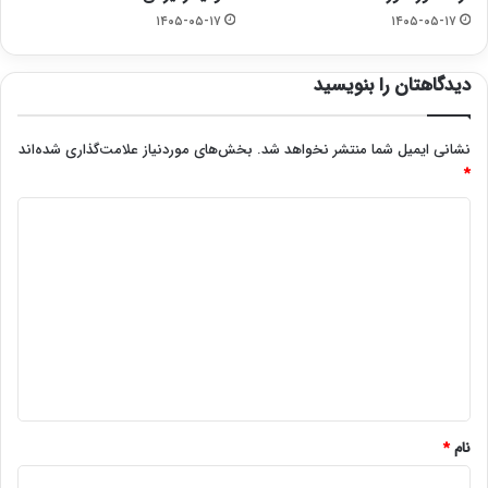
۱۴۰۵-۰۵-۱۷
۱۴۰۵-۰۵-۱۷
دیدگاهتان را بنویسید
نشانی ایمیل شما منتشر نخواهد شد.
بخش‌های موردنیاز علامت‌گذاری شده‌اند
*
د
ی
د
گ
ا
ه
*
نام
*