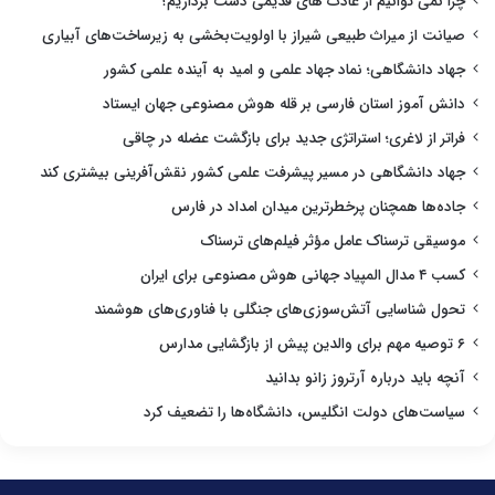
چرا نمی توانیم از عادت های قدیمی دست برداریم؟
صیانت از میراث طبیعی شیراز با اولویت‌بخشی به زیرساخت‌های آبیاری
جهاد دانشگاهی؛ نماد جهاد علمی و امید به آینده علمی کشور
دانش آموز استان فارسی بر قله هوش مصنوعی جهان ایستاد
فراتر از لاغری؛ استراتژی جدید برای بازگشت عضله در چاقی
جهاد دانشگاهی در مسیر پیشرفت علمی کشور نقش‌آفرینی بیشتری کند
جاده‌ها همچنان پرخطرترین میدان امداد در فارس
موسیقی ترسناک عامل مؤثر فیلم‌های ترسناک
کسب ۴ مدال المپیاد جهانی هوش مصنوعی برای ایران
تحول شناسایی آتش‌سوزی‌های جنگلی با فناوری‌های هوشمند
۶ توصیه مهم برای والدین پیش از بازگشایی مدارس
آنچه باید درباره آرتروز زانو بدانید
سیاست‌های دولت انگلیس، دانشگاه‌ها را تضعیف کرد