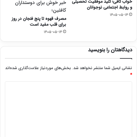
خواب کافی؛ کلید موفقیت تحصیلی
خبر خوش برای دوستداران
و روابط اجتماعی نوجوانان
کافئین؛
۱۴۰۵-۰۵-۱۴
مصرف قهوه تا پنج فنجان در روز
برای قلب مفید است
۱۴۰۵-۰۵-۱۴
دیدگاهتان را بنویسید
نشانی ایمیل شما منتشر نخواهد شد.
بخش‌های موردنیاز علامت‌گذاری شده‌اند
*
د
ی
د
گ
ا
ه