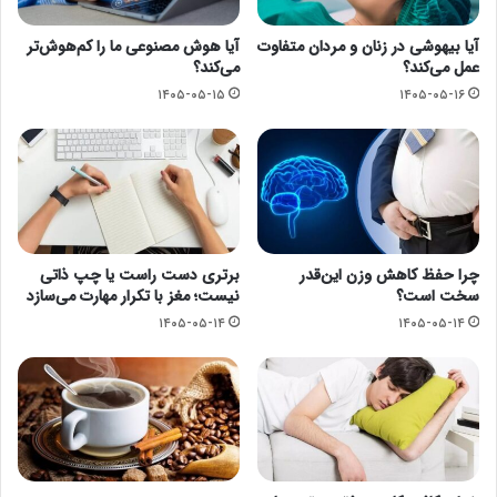
آیا بیهوشی در زنان و مردان متفاوت
آیا هوش مصنوعی ما را کم‌هوش‌تر
عمل می‌کند؟
می‌کند؟
۱۴۰۵-۰۵-۱۵
۱۴۰۵-۰۵-۱۶
چرا حفظ کاهش وزن این‌قدر
برتری دست راست یا چپ ذاتی
سخت است؟
نیست؛ مغز با تکرار مهارت می‌سازد
۱۴۰۵-۰۵-۱۴
۱۴۰۵-۰۵-۱۴