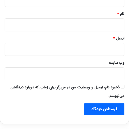
*
نام
*
ایمیل
*
وب‌ سایت
ذخیره نام، ایمیل و وبسایت من در مرورگر برای زمانی که دوباره دیدگاهی
می‌نویسم.