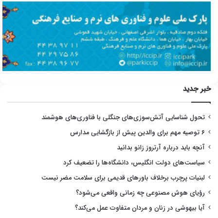
خبر جدید
تحول شناسایی آتش‌سوزی‌های جنگلی با فناوری‌های هوشمند
۶ توصیه مهم برای والدین پیش از بازگشایی مدارس
آنچه باید درباره آرتروز زانو بدانید
سیاست‌های دولت انگلیس، دانشگاه‌ها را تضعیف کرد
لبنیات پرچرب برخلاف باورهای قدیمی برای سلامت مضر نیست
رؤیای هوش مصنوعی چه زمانی واقعی می‌شود؟
آیا بیهوشی در زنان و مردان متفاوت عمل می‌کند؟