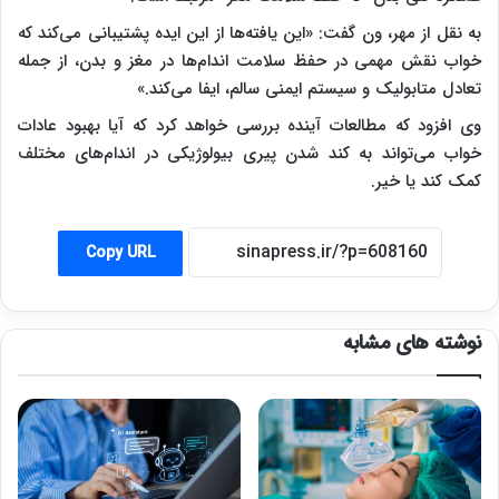
به نقل از مهر، ون گفت: «این یافته‌ها از این ایده پشتیبانی می‌کند که
خواب نقش مهمی در حفظ سلامت اندام‌ها در مغز و بدن، از جمله
تعادل متابولیک و سیستم ایمنی سالم، ایفا می‌کند.»
وی افزود که مطالعات آینده بررسی خواهد کرد که آیا بهبود عادات
خواب می‌تواند به کند شدن پیری بیولوژیکی در اندام‌های مختلف
کمک کند یا خیر.
Copy URL
نوشته های مشابه