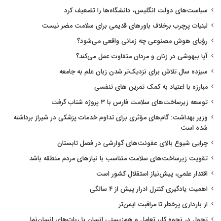
سیاست‌های دولت انگلیس، دانشگاه‌ها را تضعیف کرد
لبنیات پرچرب برخلاف باورهای قدیمی برای سلامت مضر نیست
رؤیای هوش مصنوعی چه زمانی واقعی می‌شود؟
آیا بیهوشی در زنان و مردان متفاوت عمل می‌کند؟
سیزده سال تلاش برای نزدیک‌تر شدن زبان علم به جامعه
مبارزه با اعتیاد به کمک تمرین های تنفسی
توسعه زیرساخت‌های سلامت فارس با ۳ پروژه شتاب گرفت
وزیر بهداشت: گام‌های مؤثری برای تداوم خدمات پزشکی در شیراز برداشته
شده است
چرایی شیوع بالای عفونت‌های گوارشی در فصل تابستان
تقویت زیرساخت‌های سلامت متناسب با نیازهای مردم منطقه باشد
اقتدار علمی، پیش‌نیاز استقلال کشور است
اهمیت یادگیری کنترل ادرار پیش از ۴ سالگی
از بارداری پرخطر تا مراقبت ایمن‌تر
تحول در نحوه کار، تعامل و هم‌زیستی انسان با ربات‌های انسان‌نما