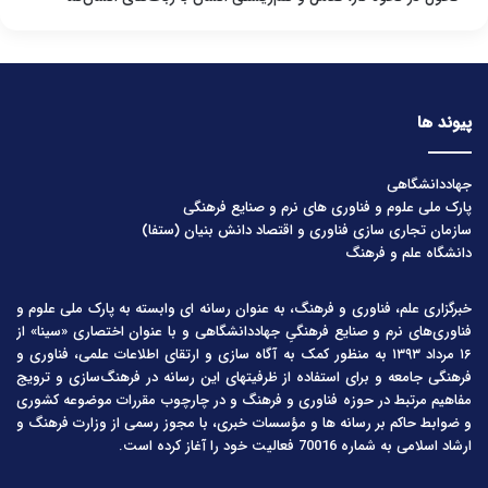
پیوند ها
جهاددانشگاهی
پارک ملی علوم و فناوری های نرم و صنایع فرهنگی
سازمان تجاری سازی فناوری و اقتصاد دانش بنیان (ستفا)
دانشگاه علم و فرهنگ
خبرگزاری علم، فناوری و فرهنگ، به عنوان رسانه ای وابسته به پارک ملی علوم و
فناوری‌های نرم و صنایع فرهنگیِ جهاددانشگاهی و با عنوان اختصاری «سینا» از
۱۶ مرداد ۱۳۹۳ به منظور کمک به آگاه سازی و ارتقای اطلاعات علمی، فناوری و
فرهنگی جامعه و برای استفاده از ظرفیتهای این رسانه در فرهنگ‌سازی و ترویج
مفاهیم مرتبط در حوزه فناوری و فرهنگ و در چارچوب مقررات موضوعه کشوری
و ضوابط حاکم بر رسانه ها و مؤسسات خبری، با مجوز رسمی از وزارت فرهنگ و
ارشاد اسلامی به شماره 70016 فعالیت خود را آغاز کرده است.