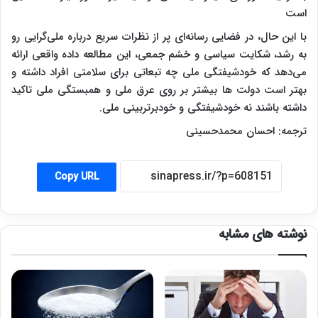
است
با این حال، در فضایی رسانه‌ای پر از نظرات سریع درباره ملی‌گرایی رو
به رشد، شکایت سیاسی و خشم جمعی، این مطالعه داده واقعی ارائه
می‌دهد که خودشیفتگی ملی چه تبعاتی برای سلامتی افراد داشته و
بهتر است دولت ها بیشتر بر روی عرق ملی و همبستگی ملی تاکید
داشته باشند نه خودشیفتگی و خودبرتربینی ملی.
ترجمه: احسان محمدحسینی
Copy URL
نوشته های مشابه