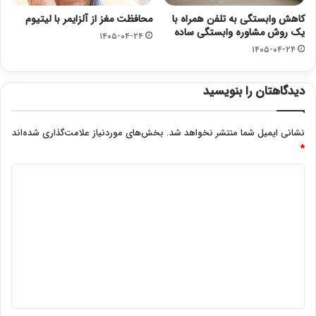
کاهش وابستگی به تلفن همراه با
محافظت مغز از آلزایمر با لیتیوم
یک روش مشاوره‌ وابستگی ساده
۱۴۰۵-۰۴-۲۴
۱۴۰۵-۰۴-۲۴
دیدگاهتان را بنویسید
نشانی ایمیل شما منتشر نخواهد شد.
بخش‌های موردنیاز علامت‌گذاری شده‌اند
*
د
ی
د
گ
ا
ه
*