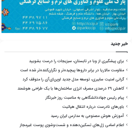
خبر جدید
برای پیشگیری از وبا در تابستان، سبزیجات را درست بشویید
مقاومت مالاریا در برابر داروها پیچیده‌تر و نگران‌کننده‌تر شده است
گرانی امنیت سایبری، توسعه مدل جدید اوپن‌ای‌آی را متوقف کرد
کاهش ۲۹ درصدی مصرف انرژی ساختمان‌ها با یک طراحی هوشمند
پیام رئیس جهاددانشگاهی به مناسبت روز خبرنگار
باورهای نادرست درباره انتقال هپاتیت
آموزش هوش مصنوعی به مدارس ایران رسید
اعلام اسامی ژل‌های تسکین‌دهنده و شست‌وشوی پوست غیرمجاز