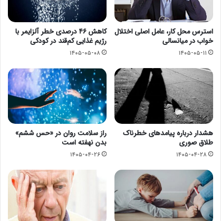
استرس محل کار، عامل اصلی اختلال
کاهش ۴۶ درصدی خطر آلزایمر با
خواب در میانسالی
رژیم غذایی کم‌قند در کودکی
۱۴۰۵-۰۵-۰۸
۱۴۰۵-۰۵-۱۱
هشدار درباره پیامدهای خطرناک
راز سلامت روان در «حس ششم»
طلاق صوری
بدن نهفته است
۱۴۰۵-۰۴-۲۶
۱۴۰۵-۰۴-۲۸