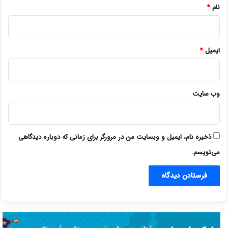
نام
*
ایمیل
*
وب‌ سایت
ذخیره نام، ایمیل و وبسایت من در مرورگر برای زمانی که دوباره دیدگاهی
می‌نویسم.