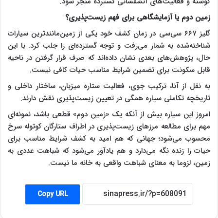
گوشته و فعالیت‌های آتشفشانی گسترده منجر شود.
زمین دوم یا آزمایشگاهی برای فهم زیست‌پذیری؟
گلیز ۶۶۷ سی‌سی در زمان کشف خود یکی از زمین‌مانندترین سیارات
شناخته‌شده به شمار می‌رفت و توجه گسترده‌ای را جلب کرد. با این
حال، پژوهش‌های بعدی نشان داده‌اند که صرف قرار گرفتن در ناحیه
قابل سکونت برای تضمین شرایط مناسب حیات کافی نیست.
به نقل از آنا، ترکیب جوی، فعالیت ستاره میزبان، ساختار داخلی و
تاریخچه تکاملی سیاره همگی در تعیین زیست‌پذیری نقش دارند.
امروز این سیاره بیش از آنکه یک «زمین دوم» قطعی باشد، نمونه‌ای
مهم برای مطالعه مرز‌های زیست‌پذیری در اطراف ستارگان کوتوله سرخ
محسوب می‌شود؛ جهانی که هم امید به کشف شرایط مناسب برای
حیات را زنده نگه می‌دارد و هم یادآور می‌شود که شباهت عددی به
زمین، لزوما به معنای شباهت واقعی به خانه ما نیست.
Copy URL