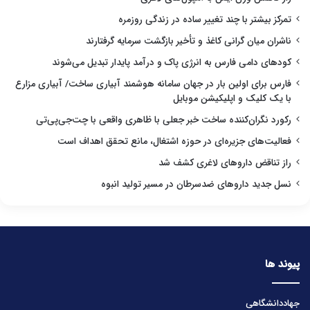
تمرکز بیشتر با چند تغییر ساده در زندگی روزمره
ناشران میان گرانی کاغذ و تأخیر بازگشت سرمایه گرفتارند
کودهای دامی فارس به انرژی پاک و درآمد پایدار تبدیل می‌شوند
فارس برای اولین بار در جهان سامانه هوشمند آبیاری ساخت/ آبیاری مزارع
با یک کلیک و اپلیکیشن موبایل
رکورد نگران‌کننده ساخت خبر جعلی با ظاهری واقعی با چت‌جی‌پی‌تی
فعالیت‌های جزیره‌ای در حوزه اشتغال، مانع تحقق اهداف است
راز تناقض داروهای لاغری کشف شد
نسل جدید داروهای ضدسرطان در مسیر تولید انبوه
پیوند ها
جهاددانشگاهی