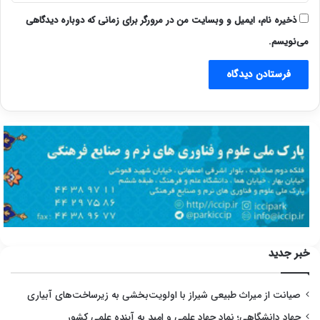
ذخیره نام، ایمیل و وبسایت من در مرورگر برای زمانی که دوباره دیدگاهی
می‌نویسم.
خبر جدید
صیانت از میراث طبیعی شیراز با اولویت‌بخشی به زیرساخت‌های آبیاری
جهاد دانشگاهی؛ نماد جهاد علمی و امید به آینده علمی کشور