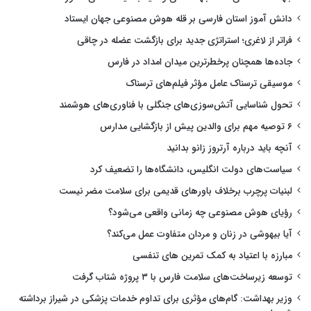
دانش آموز استان فارسی بر قله هوش مصنوعی جهان ایستاد
فراتر از لاغری؛ استراتژی جدید برای بازگشت عضله در چاقی
جاده‌ها همچنان پرخطرترین میدان امداد در فارس
موسیقی ترسناک عامل مؤثر فیلم‌های ترسناک
تحول شناسایی آتش‌سوزی‌های جنگلی با فناوری‌های هوشمند
۶ توصیه مهم برای والدین پیش از بازگشایی مدارس
آنچه باید درباره آرتروز زانو بدانید
سیاست‌های دولت انگلیس، دانشگاه‌ها را تضعیف کرد
لبنیات پرچرب برخلاف باورهای قدیمی برای سلامت مضر نیست
رؤیای هوش مصنوعی چه زمانی واقعی می‌شود؟
آیا بیهوشی در زنان و مردان متفاوت عمل می‌کند؟
مبارزه با اعتیاد به کمک تمرین های تنفسی
توسعه زیرساخت‌های سلامت فارس با ۳ پروژه شتاب گرفت
وزیر بهداشت: گام‌های مؤثری برای تداوم خدمات پزشکی در شیراز برداشته