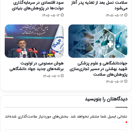
سلامت نسل بعد از تغذیه پدر آغاز
سود اقتصادی در سرمایه‌گذاری
می‌شود
دولت‌ها در پژوهش‌های بنیادی
۱۴۰۵-۰۵-۱۲
۱۴۰۵-۰۵-۱۲
جهاددانشگاهی و علوم پزشکی
هوش مصنوعی در اولویت
شهید بهشتی در مسیر تجاری‌سازی
برنامه‌های جدید جهاد دانشگاهی
پژوهش‌های سلامت
۱۴۰۵-۰۵-۱۱
۱۴۰۵-۰۵-۱۲
دیدگاهتان را بنویسید
نشانی ایمیل شما منتشر نخواهد شد.
بخش‌های موردنیاز علامت‌گذاری شده‌اند
*