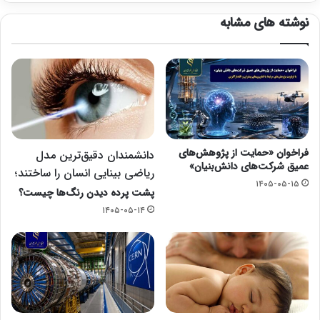
نوشته های مشابه
فراخوان «حمایت از پژوهش‌های
دانشمندان دقیق‌ترین مدل
عمیق شرکت‌های دانش‌بنیان»
ریاضی بینایی انسان را ساختند؛
۱۴۰۵-۰۵-۱۵
پشت پرده دیدن رنگ‌ها چیست؟
۱۴۰۵-۰۵-۱۴