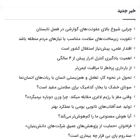
خبر جدید
چرایی شیوع بالای عفونت‌های گوارشی در فصل تابستان
تقویت زیرساخت‌های سلامت متناسب با نیازهای مردم منطقه باشد
اقتدار علمی، پیش‌نیاز استقلال کشور است
اهمیت یادگیری کنترل ادرار پیش از ۴ سالگی
از بارداری پرخطر تا مراقبت ایمن‌تر
تحول در نحوه کار، تعامل و هم‌زیستی انسان با ربات‌های انسان‌نما
سونای خشک یا بخار، کدامیک برای سلامتی مفید است؟
وقتی مغز با رژیم لاغری مقابله میکند: چرا وزن دوباره برمیگردد؟
تولید ضدآفتاب‌های نانویی بومی با عملکرد بهتر
آیا هوش مصنوعی ما را کم‌هوش‌تر می‌کند؟
فراخوان «حمایت از پژوهش‌های عمیق شرکت‌های دانش‌بنیان»
سندروم پای بی قرار چه بیماری است؟