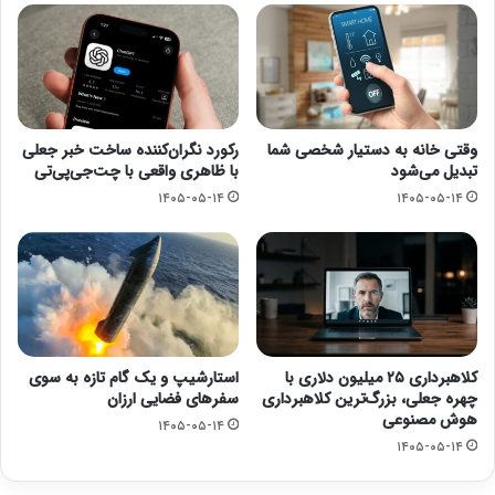
وقتی خانه به دستیار شخصی شما
رکورد نگران‌کننده ساخت خبر جعلی
تبدیل می‌شود
با ظاهری واقعی با چت‌جی‌پی‌تی
۱۴۰۵-۰۵-۱۴
۱۴۰۵-۰۵-۱۴
کلاهبرداری ۲۵ میلیون دلاری با
استارشیپ و یک گام تازه به سوی
چهره جعلی، بزرگ‌ترین کلاهبرداری
سفرهای فضایی ارزان
هوش مصنوعی
۱۴۰۵-۰۵-۱۴
۱۴۰۵-۰۵-۱۴