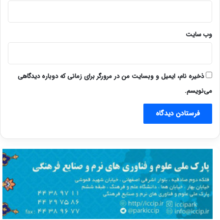
وب‌ سایت
ذخیره نام، ایمیل و وبسایت من در مرورگر برای زمانی که دوباره دیدگاهی
می‌نویسم.