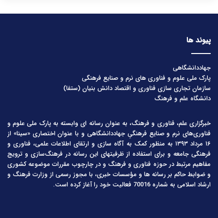
پیوند ها
جهاددانشگاهی
پارک ملی علوم و فناوری های نرم و صنایع فرهنگی
سازمان تجاری سازی فناوری و اقتصاد دانش بنیان (ستفا)
دانشگاه علم و فرهنگ
خبرگزاری علم، فناوری و فرهنگ، به عنوان رسانه ای وابسته به پارک ملی علوم و
فناوری‌های نرم و صنایع فرهنگیِ جهاددانشگاهی و با عنوان اختصاری «سینا» از
۱۶ مرداد ۱۳۹۳ به منظور کمک به آگاه سازی و ارتقای اطلاعات علمی، فناوری و
فرهنگی جامعه و برای استفاده از ظرفیتهای این رسانه در فرهنگ‌سازی و ترویج
مفاهیم مرتبط در حوزه فناوری و فرهنگ و در چارچوب مقررات موضوعه کشوری
و ضوابط حاکم بر رسانه ها و مؤسسات خبری، با مجوز رسمی از وزارت فرهنگ و
ارشاد اسلامی به شماره 70016 فعالیت خود را آغاز کرده است.