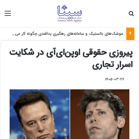
جستجو برای
منو
موشک‌های بالستیک و سامانه‌های رهگیری پدافندی چگونه کار می کنند؟
پیروزی حقوقی اوپن‌ای‌آی در شکایت
اسرار تجاری
۱۴۰۵-۰۳-۲۶