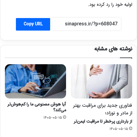
اولیه خود را رد کرده بود.
Copy URL
نوشته های مشابه
آیا هوش مصنوعی ما را کم‌هوش‌تر
فناوری جدید برای مراقبت بهتر
می‌کند؟
از مادر و نوزاد؛
۱۴۰۵-۰۵-۱۵
از بارداری پرخطر تا مراقبت ایمن‌تر
۱۴۰۵-۰۵-۱۵