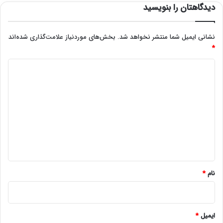
دیدگاهتان را بنویسید
نشانی ایمیل شما منتشر نخواهد شد.
بخش‌های موردنیاز علامت‌گذاری شده‌اند
*
د
ی
د
گ
ا
ه
*
نام
*
ایمیل
*