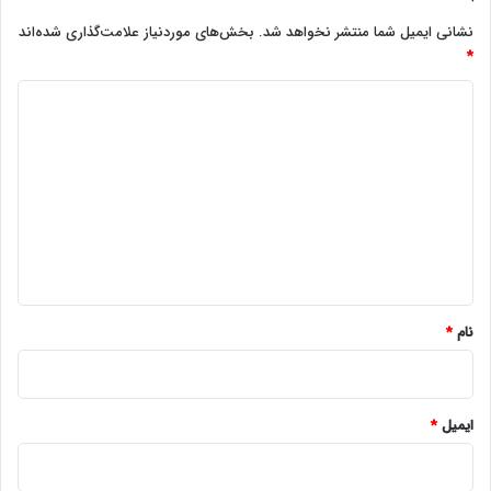
نشانی ایمیل شما منتشر نخواهد شد.
بخش‌های موردنیاز علامت‌گذاری شده‌اند
*
د
ی
د
گ
ا
ه
*
نام
*
ایمیل
*