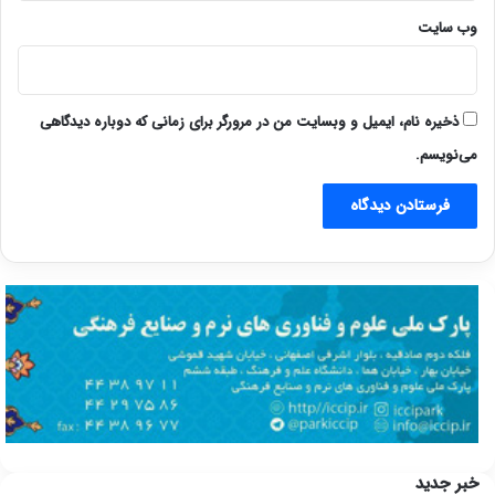
وب‌ سایت
ذخیره نام، ایمیل و وبسایت من در مرورگر برای زمانی که دوباره دیدگاهی
می‌نویسم.
خبر جدید