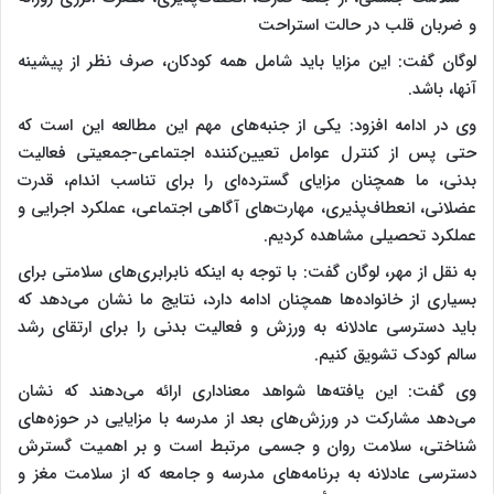
و ضربان قلب در حالت استراحت
لوگان گفت: این مزایا باید شامل همه کودکان، صرف نظر از پیشینه
آنها، باشد.
وی در ادامه افزود: یکی از جنبه‌های مهم این مطالعه این است که
حتی پس از کنترل عوامل تعیین‌کننده اجتماعی-جمعیتی فعالیت
بدنی، ما همچنان مزایای گسترده‌ای را برای تناسب اندام، قدرت
عضلانی، انعطاف‌پذیری، مهارت‌های آگاهی اجتماعی، عملکرد اجرایی و
عملکرد تحصیلی مشاهده کردیم.
به نقل از مهر، لوگان گفت: با توجه به اینکه نابرابری‌های سلامتی برای
بسیاری از خانواده‌ها همچنان ادامه دارد، نتایج ما نشان می‌دهد که
باید دسترسی عادلانه به ورزش و فعالیت بدنی را برای ارتقای رشد
سالم کودک تشویق کنیم.
وی گفت: این یافته‌ها شواهد معناداری ارائه می‌دهند که نشان
می‌دهد مشارکت در ورزش‌های بعد از مدرسه با مزایایی در حوزه‌های
شناختی، سلامت روان و جسمی مرتبط است و بر اهمیت گسترش
دسترسی عادلانه به برنامه‌های مدرسه و جامعه که از سلامت مغز و