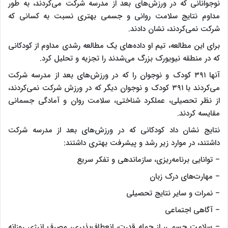
نوجوانانی که در ورزش‌های بعد از مدرسه شرکت می‌کردند، به طور
مداوم نتایج سلامت روانی و جسمی بهتری نسبت به کسانی که
شرکت نمی‌کردند، نشان دادند.
برای این مطالعه، تیم او داده‌های یک مطالعه رشدی مداوم از کودکانی
که در منطقه نیویورک بزرگ می‌شدند را تجزیه و تحلیل کرد.
آنها ۳۹۱ کودک و نوجوان را که در ورزش‌های بعد از مدرسه شرکت
می‌کردند با ۳۹۱ کودک و نوجوان دیگر که در ورزش شرکت نمی‌کردند،
از نظر تحصیلی، عملکرد شناختی، سلامت روان و آمادگی جسمانی
مقایسه کردند.
نتایج نشان داد کودکانی که در ورزش‌های بعد از مدرسه شرکت
داشتند، در موارد زیر رشد و پیشرفت بهتری داشتند:
– توانایی برنامه‌ریزی، سازماندهی و تفکر سریع
– مهارت‌های درک زبان
– نمرات و سایر نتایج تحصیلی
– آگاهی اجتماعی
– سلامت جسمی، از جمله قدرت، انعطاف‌پذیری، مصرف انرژی روزانه