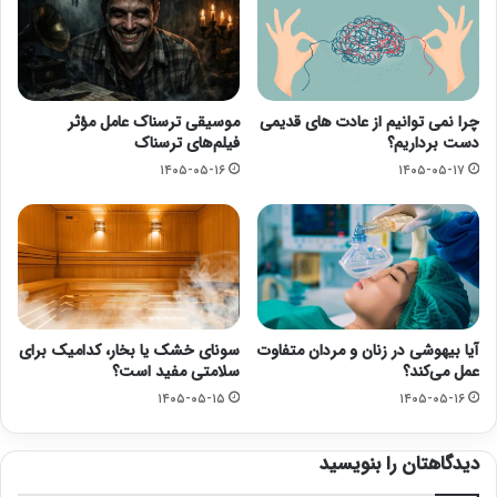
چرا نمی توانیم از عادت های قدیمی
موسیقی ترسناک عامل مؤثر
دست برداریم؟
فیلم‌های ترسناک
۱۴۰۵-۰۵-۱۶
۱۴۰۵-۰۵-۱۷
آیا بیهوشی در زنان و مردان متفاوت
سونای خشک یا بخار، کدامیک برای
عمل می‌کند؟
سلامتی مفید است؟
۱۴۰۵-۰۵-۱۵
۱۴۰۵-۰۵-۱۶
دیدگاهتان را بنویسید