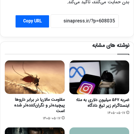
بدن حمایت می‌کنند، تأکید می‌کند.
Copy URL
نوشته های مشابه
مقاومت مالاریا در برابر داروها
ضربه ۵۶۷ میلیون دلاری به متا؛
پیچیده‌تر و نگران‌کننده‌تر شده
اینستاگرام زیر تیغ دادگاه
است
۱۴۰۵-۰۵-۱۷
۱۴۰۵-۰۵-۱۷