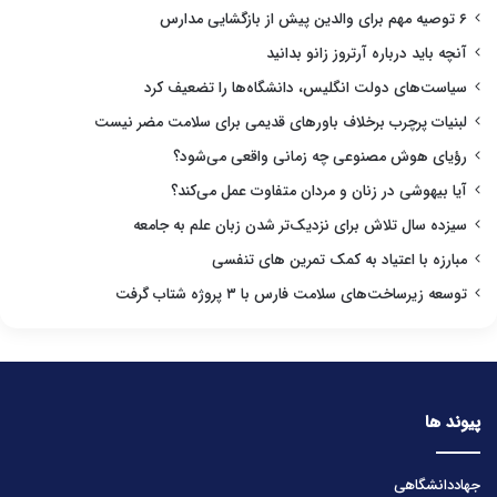
۶ توصیه مهم برای والدین پیش از بازگشایی مدارس
آنچه باید درباره آرتروز زانو بدانید
سیاست‌های دولت انگلیس، دانشگاه‌ها را تضعیف کرد
لبنیات پرچرب برخلاف باورهای قدیمی برای سلامت مضر نیست
رؤیای هوش مصنوعی چه زمانی واقعی می‌شود؟
آیا بیهوشی در زنان و مردان متفاوت عمل می‌کند؟
سیزده سال تلاش برای نزدیک‌تر شدن زبان علم به جامعه
مبارزه با اعتیاد به کمک تمرین های تنفسی
توسعه زیرساخت‌های سلامت فارس با ۳ پروژه شتاب گرفت
پیوند ها
جهاددانشگاهی