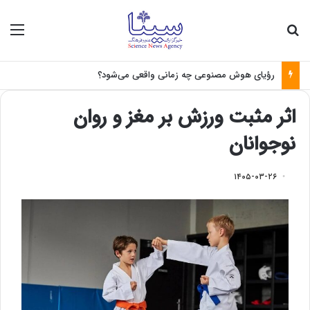
جستجو برای
منو
رؤیای هوش مصنوعی چه زمانی واقعی می‌شود؟
اثر مثبت ورزش بر مغز و روان
نوجوانان
۱۴۰۵-۰۳-۲۶