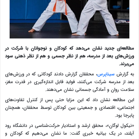
مطالعه‌ای جدید نشان می‌دهد که کودکان و نوجوانان با شرکت در
ورزش‌های بعد از مدرسه، هم از نظر جسمی و هم از نظر ذهنی سود
می‌برند.
به گزارش
سیناپرس
، محققان گزارش دادند کودکانی که در ورزش‌های
بعد از مدرسه شرکت می‌کنند، فواید قابل اندازه‌گیری در قدرت مغز،
سلامت روان و آمادگی جسمانی نشان می‌دهند.
این مطالعه نشان داد که این مزایا حتی پس از کنترل تفاوت‌های
اجتماعی، اقتصادی و جمعیتی بین کودکان توسط محققان، همچنان
پابرجا بود.
«نیکول لوگان»، محقق ارشد و استادیار حرکت‌شناسی در دانشگاه رود
آیلند، در یک بیانیه خبری گفت: ما نشان می‌دهیم که کودکان و