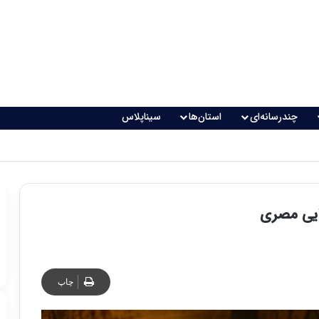
چندرسانه‌ای
استان‌ها
سیناپلاس
چاپ