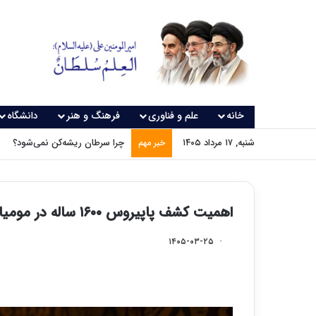
خانه
علم و فناوری
فرهنگ و هنر
دانشگاه
شنبه, ۱۷ مرداد ۱۴۰۵
چرا سرطان ریشه‌کن نمی‌شود؟
خبر مهم
اهمیت کشف پاپیروس ۱۶۰۰ ساله در مومیایی مصری
۱۴۰۵-۰۳-۲۵