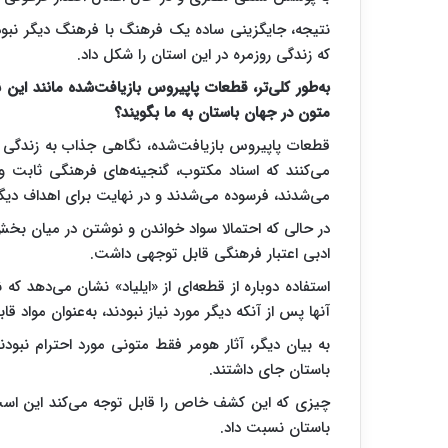
نتیجه، جایگزینی ساده یک فرهنگ با فرهنگ دیگر نبود؛
که زندگی روزمره در این استان را شکل داد.
به‌طور کلی‌تر، قطعات پاپیروس بازیافت‌شده مانند این
متون در جهان باستان به ما بگویند؟
قطعات پاپیروس بازیافت‌شده، نگاهی جذاب به زندگی اجت
می‌کنند که اسناد مکتوب، گنجینه‌های فرهنگی ثابت و ب
می‌شدند، فرسوده می‌شدند و در نهایت برای اهداف دیگری
در حالی که احتمالا سواد خواندن و نوشتن در میان بخش‌
ادبی اعتبار فرهنگی قابل توجهی داشت.
استفاده دوباره از قطعه‌ای از «ایلیاد» نشان می‌دهد که
آنها پس از آنکه دیگر مورد نیاز نبودند، به‌عنوان مواد قا
به بیان دیگر، آثار هومر فقط متونی مورد احترام نبودن
باستان جای داشتند.
چیزی که این کشف خاص را قابل توجه می‌کند این است ک
باستان نسبت داد.