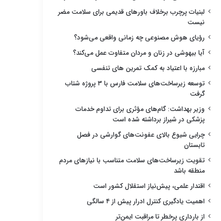
لبنیات پرچرب برخلاف باورهای قدیمی برای سلامت مضر
نیست
رؤیای هوش مصنوعی چه زمانی واقعی می‌شود؟
آیا بیهوشی در زنان و مردان متفاوت عمل می‌کند؟
مبارزه با اعتیاد به کمک تمرین های تنفسی
توسعه زیرساخت‌های سلامت فارس با ۳ پروژه شتاب
گرفت
وزیر بهداشت: گام‌های مؤثری برای تداوم خدمات
پزشکی در شیراز برداشته شده است
چرایی شیوع بالای عفونت‌های گوارشی در فصل
تابستان
تقویت زیرساخت‌های سلامت متناسب با نیازهای مردم
منطقه باشد
اقتدار علمی، پیش‌نیاز استقلال کشور است
اهمیت یادگیری کنترل ادرار پیش از ۴ سالگی
از بارداری پرخطر تا مراقبت ایمن‌تر