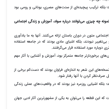
 بلکه ترکیب پیچیده‌ای از سنت‌های مصری، یونانی و رومی بود
 نمونه چه چیزی می‌توانند درباره سواد، آموزش و زندگی اجتماعی
ماعی متون در دوران باستان ارائه می‌کنند. آنها به ما یادآوری
ی‌تغییر نبودند، بلکه اشیای مادی بودند که در جامعه استفاده
 دوباره مورد استفاده قرار می‌گرفتند.
های برخوردارتر جامعه متمرکز بود، آموزش و آشنایی با آثار مهم
 نسخه‌های این شعر به اندازه‌ای فراوان بودند که دست‌کم برخی از
بل صرف‌نظر کردن با آنها رفتار شود.
د؛ بلکه اشیایی روزمره نیز بودند که در واقعیت‌های عملی زندگی
ه این قطعه را می‌توان به یکی از مشهورترین آثار ادبی جهان