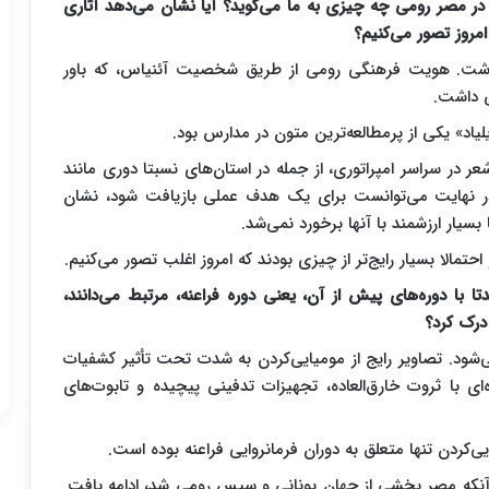
ر مصر رومی چه چیزی به ما می‌گوید؟ آیا نشان می‌دهد آثاری
 امروز تصور می‌کنیم؟
 داشت. هویت فرهنگی رومی از طریق شخصیت آئنیاس، که باور
ی داشت.
اد» یکی از پرمطالعه‌ترین متون در مدارس بود.
در سراسر امپراتوری، از جمله در استان‌های نسبتا دوری مانند
ر نهایت می‌توانست برای یک هدف عملی بازیافت شود، نشان
یار ارزشمند با آنها برخورد نمی‌شد.
تمالا بسیار رایج‌تر از چیزی بودند که امروز اغلب تصور می‌کنیم.
 با دوره‌های پیش از آن، یعنی دوره فراعنه، مرتبط می‌دانند،
درک کرد؟
شود. تصاویر رایج از مومیایی‌کردن به شدت تحت تأثیر کشفیات
‌ای با ثروت خارق‌العاده، تجهیزات تدفینی پیچیده و تابوت‌های
ی‌کردن تنها متعلق به دوران فرمانروایی فراعنه بوده است.
 آنکه مصر بخشی از جهان یونانی و سپس رومی شد، ادامه یافت.