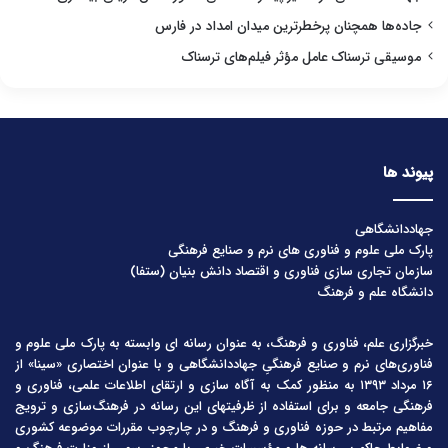
جاده‌ها همچنان پرخطرترین میدان امداد در فارس
موسیقی ترسناک عامل مؤثر فیلم‌های ترسناک
پیوند ها
جهاددانشگاهی
پارک ملی علوم و فناوری های نرم و صنایع فرهنگی
سازمان تجاری سازی فناوری و اقتصاد دانش بنیان (ستفا)
دانشگاه علم و فرهنگ
خبرگزاری علم، فناوری و فرهنگ، به عنوان رسانه ای وابسته به پارک ملی علوم و
فناوری‌های نرم و صنایع فرهنگیِ جهاددانشگاهی و با عنوان اختصاری «سینا» از
۱۶ مرداد ۱۳۹۳ به منظور کمک به آگاه سازی و ارتقای اطلاعات علمی، فناوری و
فرهنگی جامعه و برای استفاده از ظرفیتهای این رسانه در فرهنگ‌سازی و ترویج
مفاهیم مرتبط در حوزه فناوری و فرهنگ و در چارچوب مقررات موضوعه کشوری