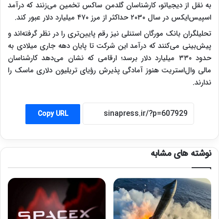
به نقل از دیجیاتو، کارشناسان گلدمن ساکس تخمین می‌زنند که درآمد
اسپیس‌ایکس در سال ۲۰۳۰ حداکثر از مرز ۴۷۰ میلیارد دلار عبور کند.
تحلیلگران بانک مورگان استنلی نیز رقم پایین‌تری را در نظر گرفته‌اند و
پیش‌بینی می‌کنند که درآمد این شرکت تا پایان دهه جاری میلادی به
حدود ۳۳۰ میلیارد دلار برسد؛ ارقامی که نشان می‌دهد کارشناسان
مالی وال‌استریت هنوز آمادگی پذیرش رؤیای تریلیون دلاری ماسک را
ندارند.
Copy URL
نوشته های مشابه