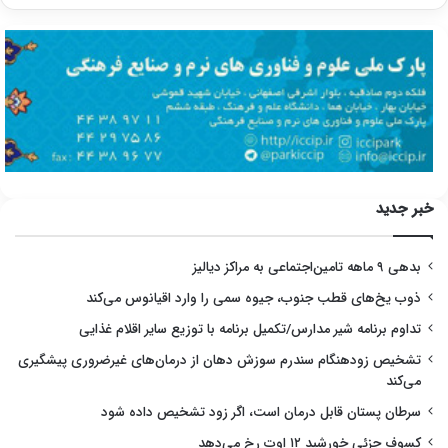
خبر جدید
بدهی ۹ ماهه تامین‌اجتماعی به مراکز دیالیز
ذوب یخ‌های قطب جنوب، جیوه سمی را وارد اقیانوس می‌کند
تداوم برنامه شیر مدارس/تکمیل برنامه با توزیع سایر اقلام غذایی
تشخیص زودهنگام سندرم سوزش دهان از درمان‌های غیرضروری پیشگیری
می‌کند
سرطان پستان قابل درمان است، اگر زود تشخیص داده شود
کسوف جزئی خورشید ۱۲ اوت رخ می‌دهد