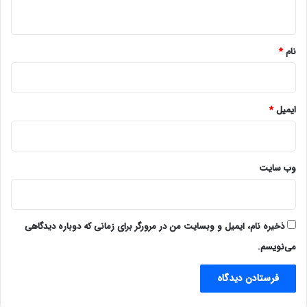
ه
*
نام
*
ایمیل
*
وب‌ سایت
ذخیره نام، ایمیل و وبسایت من در مرورگر برای زمانی که دوباره دیدگاهی
می‌نویسم.