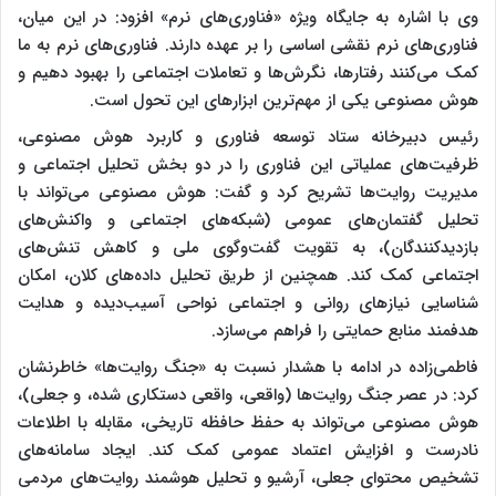
وی با اشاره به جایگاه ویژه «فناوری‌های نرم» افزود: در این میان،
فناوری‌های نرم نقشی اساسی را بر عهده دارند. فناوری‌های نرم به ما
کمک می‌کنند رفتارها، نگرش‌ها و تعاملات اجتماعی را بهبود دهیم و
هوش مصنوعی یکی از مهم‌ترین ابزارهای این تحول است.
رئیس دبیرخانه ستاد توسعه فناوری و کاربرد هوش مصنوعی،
ظرفیت‌های عملیاتی این فناوری را در دو بخش تحلیل اجتماعی و
مدیریت روایت‌ها تشریح کرد و گفت: هوش مصنوعی می‌تواند با
تحلیل گفتمان‌های عمومی (شبکه‌های اجتماعی و واکنش‌های
بازدیدکنندگان)، به تقویت گفت‌وگوی ملی و کاهش تنش‌های
اجتماعی کمک کند. همچنین از طریق تحلیل داده‌های کلان، امکان
شناسایی نیازهای روانی و اجتماعی نواحی آسیب‌دیده و هدایت
هدفمند منابع حمایتی را فراهم می‌سازد.
فاطمی‌زاده در ادامه با هشدار نسبت به «جنگ روایت‌ها» خاطرنشان
کرد: در عصر جنگ روایت‌ها (واقعی، واقعی دستکاری شده، و جعلی)،
هوش مصنوعی می‌تواند به حفظ حافظه تاریخی، مقابله با اطلاعات
نادرست و افزایش اعتماد عمومی کمک کند. ایجاد سامانه‌های
تشخیص محتوای جعلی، آرشیو و تحلیل هوشمند روایت‌های مردمی