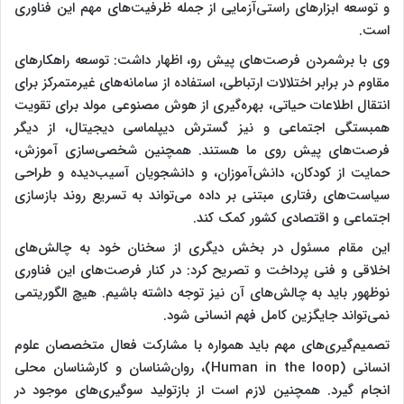
و توسعه ابزارهای راستی‌آزمایی از جمله ظرفیت‌های مهم این فناوری
است.
وی با برشمردن فرصت‌های پیش رو، اظهار داشت: توسعه راهکارهای
مقاوم در برابر اختلالات ارتباطی، استفاده از سامانه‌های غیرمتمرکز برای
انتقال اطلاعات حیاتی، بهره‌گیری از هوش مصنوعی مولد برای تقویت
همبستگی اجتماعی و نیز گسترش دیپلماسی دیجیتال، از دیگر
فرصت‌های پیش روی ما هستند. همچنین شخصی‌سازی آموزش،
حمایت از کودکان، دانش‌آموزان، و دانشجویان آسیب‌دیده و طراحی
سیاست‌های رفتاری مبتنی بر داده می‌تواند به تسریع روند بازسازی
اجتماعی و اقتصادی کشور کمک کند.
این مقام مسئول در بخش دیگری از سخنان خود به چالش‌های
اخلاقی و فنی پرداخت و تصریح کرد: در کنار فرصت‌های این فناوری
نوظهور باید به چالش‌های آن نیز توجه داشته باشیم. هیچ الگوریتمی
نمی‌تواند جایگزین کامل فهم انسانی شود.
تصمیم‌گیری‌های مهم باید همواره با مشارکت فعال متخصصان علوم
انسانی (Human in the loop)، روان‌شناسان و کارشناسان محلی
انجام گیرد. همچنین لازم است از بازتولید سوگیری‌های موجود در