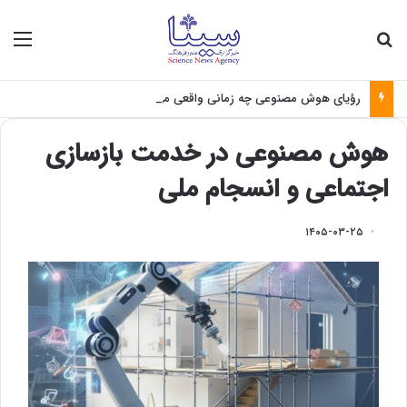
جستجو برای
منو
رؤیای هوش مصنوعی چه زمانی واقعی می‌شود؟
هوش مصنوعی در خدمت بازسازی
اجتماعی و انسجام ملی
۱۴۰۵-۰۳-۲۵