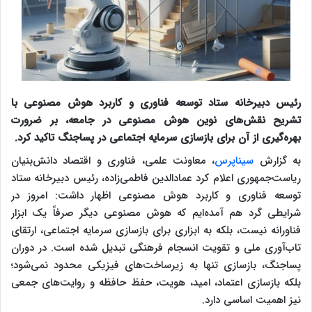
رئیس دبیرخانه ستاد توسعه فناوری و کاربرد هوش مصنوعی با
تشریح نقش‌های نوین هوش مصنوعی در جامعه، بر ضرورت
بهره‌گیری از آن برای بازسازی سرمایه اجتماعی در پساجنگ تاکید کرد.
به گزارش
سیناپرس
، معاونت علمی، فناوری و اقتصاد دانش‌بنیان
ریاست‌جمهوری اعلام کرد عمادالدین فاطمی‌زاده، رئیس دبیرخانه ستاد
توسعه فناوری و کاربرد هوش مصنوعی اظهار داشت: امروز در
شرایطی گرد هم آمده‌ایم که هوش مصنوعی دیگر صرفاً یک ابزار
فناورانه نیست، بلکه به ابزاری برای بازسازی سرمایه اجتماعی، ارتقای
تاب‌آوری ملی و تقویت انسجام فرهنگی تبدیل شده است. در دوران
پساجنگ، بازسازی تنها به زیرساخت‌های فیزیکی محدود نمی‌شود؛
بلکه بازسازی اعتماد، امید، هویت، حفظ حافظه و روایت‌های جمعی
نیز اهمیت اساسی دارد.