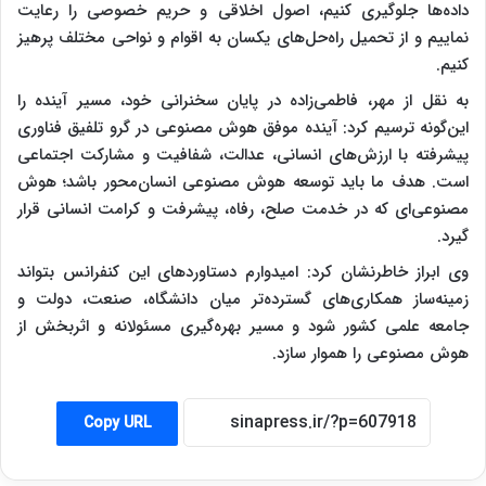
داده‌ها جلوگیری کنیم، اصول اخلاقی و حریم خصوصی را رعایت
نماییم و از تحمیل راه‌حل‌های یکسان به اقوام و نواحی مختلف پرهیز
کنیم.
به نقل از مهر، فاطمی‌زاده در پایان سخنرانی خود، مسیر آینده را
این‌گونه ترسیم کرد: آینده موفق هوش مصنوعی در گرو تلفیق فناوری
پیشرفته با ارزش‌های انسانی، عدالت، شفافیت و مشارکت اجتماعی
است. هدف ما باید توسعه هوش مصنوعی انسان‌محور باشد؛ هوش
مصنوعی‌ای که در خدمت صلح، رفاه، پیشرفت و کرامت انسانی قرار
گیرد.
وی ابراز خاطرنشان کرد: امیدوارم دستاوردهای این کنفرانس بتواند
زمینه‌ساز همکاری‌های گسترده‌تر میان دانشگاه، صنعت، دولت و
جامعه علمی کشور شود و مسیر بهره‌گیری مسئولانه و اثربخش از
هوش مصنوعی را هموار سازد.
Copy URL