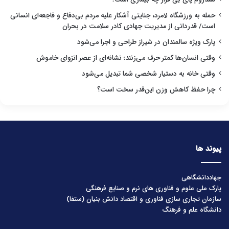
حمله به ورزشگاه لامرد، جنایتی آشکار علیه مردم بی‌دفاع و فاجعه‌ای انسانی
است/ قدردانی از مدیریت جهادی کادر سلامت در بحران
پارک ویژه سالمندان در شیراز طراحی و اجرا می‌شود
وقتی انسان‌ها کمتر حرف می‌زنند؛ نشانه‌ای از عصر انزوای خاموش
وقتی خانه به دستیار شخصی شما تبدیل می‌شود
چرا حفظ کاهش وزن این‌قدر سخت است؟
پیوند ها
جهاددانشگاهی
پارک ملی علوم و فناوری های نرم و صنایع فرهنگی
سازمان تجاری سازی فناوری و اقتصاد دانش بنیان (ستفا)
دانشگاه علم و فرهنگ