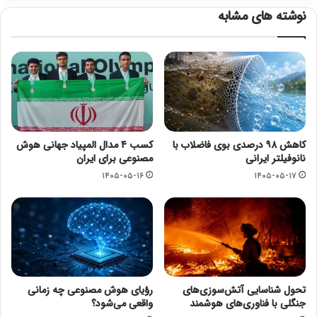
نوشته های مشابه
کاهش ۹۸ درصدی بوی فاضلاب با
کسب ۴ مدال المپیاد جهانی هوش
نانوفیلتر ایرانی
مصنوعی برای ایران
۱۴۰۵-۰۵-۱۶
۱۴۰۵-۰۵-۱۷
تحول شناسایی آتش‌سوزی‌های
رؤیای هوش مصنوعی چه زمانی
جنگلی با فناوری‌های هوشمند
واقعی می‌شود؟