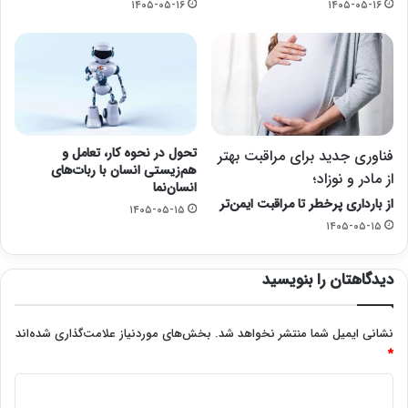
۱۴۰۵-۰۵-۱۶
۱۴۰۵-۰۵-۱۶
تحول در نحوه کار، تعامل و
فناوری جدید برای مراقبت بهتر
هم‌زیستی انسان با ربات‌های
از مادر و نوزاد؛
انسان‌نما
از بارداری پرخطر تا مراقبت ایمن‌تر
۱۴۰۵-۰۵-۱۵
۱۴۰۵-۰۵-۱۵
دیدگاهتان را بنویسید
نشانی ایمیل شما منتشر نخواهد شد.
بخش‌های موردنیاز علامت‌گذاری شده‌اند
*
د