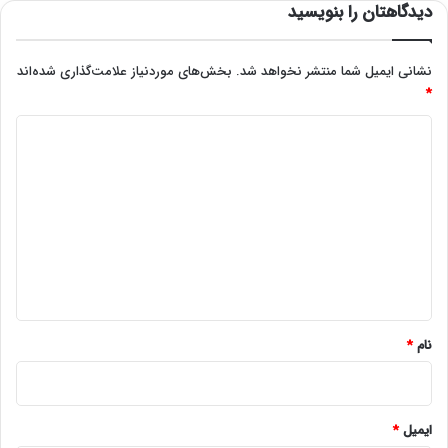
دیدگاهتان را بنویسید
نشانی ایمیل شما منتشر نخواهد شد.
بخش‌های موردنیاز علامت‌گذاری شده‌اند
*
د
ی
د
گ
ا
ه
*
نام
*
ایمیل
*