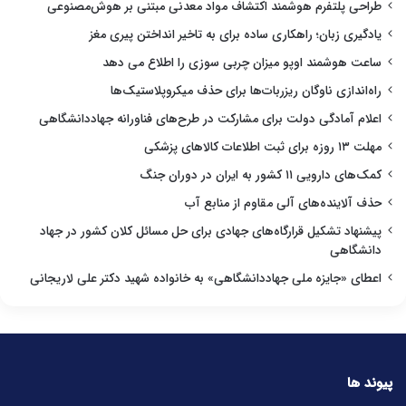
طراحی پلتفرم هوشمند اکتشاف مواد معدنی مبتنی بر هوش‌مصنوعی
یادگیری زبان؛ راهکاری ساده برای به تاخیر انداختن پیری مغز
ساعت هوشمند اوپو میزان چربی سوزی را اطلاع می دهد
راه‌اندازی ناوگان ریزربات‌ها برای حذف میکروپلاستیک‌ها
اعلام آمادگی دولت برای مشارکت در طرح‌های فناورانه جهاددانشگاهی
مهلت ۱۳ روزه برای ثبت اطلاعات کالاهای پزشکی
کمک‌های دارویی ۱۱ کشور به ایران در دوران جنگ
حذف آلاینده‌های آلی مقاوم از منابع آب
پیشنهاد تشکیل قرارگاه‌های جهادی برای حل مسائل کلان کشور در جهاد
دانشگاهی
اعطای «جایزه ملی جهاددانشگاهی» به خانواده شهید دکتر علی لاریجانی
پیوند ها