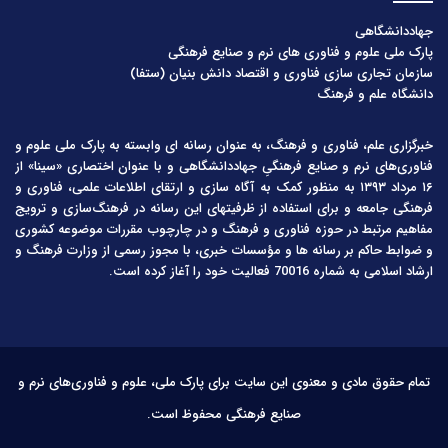
جهاددانشگاهی
پارک ملی علوم و فناوری های نرم و صنایع فرهنگی
سازمان تجاری سازی فناوری و اقتصاد دانش بنیان (ستفا)
دانشگاه علم و فرهنگ
خبرگزاری علم، فناوری و فرهنگ، به عنوان رسانه ای وابسته به پارک ملی علوم و
فناوری‌های نرم و صنایع فرهنگیِ جهاددانشگاهی و با عنوان اختصاری «سینا» از
۱۶ مرداد ۱۳۹۳ به منظور کمک به آگاه سازی و ارتقای اطلاعات علمی، فناوری و
فرهنگی جامعه و برای استفاده از ظرفیتهای این رسانه در فرهنگ‌سازی و ترویج
مفاهیم مرتبط در حوزه فناوری و فرهنگ و در چارچوب مقررات موضوعه کشوری
و ضوابط حاکم بر رسانه ها و مؤسسات خبری، با مجوز رسمی از وزارت فرهنگ و
ارشاد اسلامی به شماره 70016 فعالیت خود را آغاز کرده است.
تمام حقوق مادی و معنوی این سایت برای پارک ملی، علوم و فناوری‌های نرم و
صنایع فرهنگی محفوظ است.