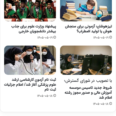
تیزهوشان؛ آزمونی برای سنجش
پیشنهاد وزارت علوم برای جذب
هوش یا تولید اضطراب؟
بیشتر دانشجویان خارجی
۱۴۰۵-۰۵-۱۹
۱۴۰۵-۰۵-۱۹
ثبت نام آزمون کارشناسی ارشد
با تصویب در شورای گسترش؛
علوم پزشکی آغاز شد/ اعلام جزئیات
شروط جدید تاسیس موسسه
ثبت نام
آموزش عالی و صدور مجوز رشته
۱۴۰۵-۰۵-۱۸
اعلام شد
۱۴۰۵-۰۵-۱۸