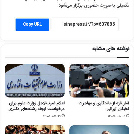
تکمیلی به‌صورت حضوری برگزار می‌شود.
Copy URL
نوشته های مشابه
آمار تازه از ماندگاری و مهاجرت
اعلام ضرب‌الاجل وزارت علوم برای
نخبگان ایرانی
درخواست ایجاد رشته‌های دکتری
۱۴۰۵-۰۵-۱۹
۱۴۰۵-۰۵-۱۹