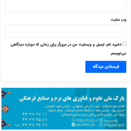
وب‌ سایت
ذخیره نام، ایمیل و وبسایت من در مرورگر برای زمانی که دوباره دیدگاهی
می‌نویسم.