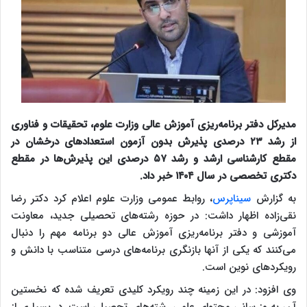
مدیرکل دفتر برنامه‌ریزی آموزش عالی وزارت علوم، تحقیقات و فناوری
از رشد ۲۳ درصدی پذیرش بدون آزمون استعداد‌های درخشان در
مقطع کارشناسی ارشد و رشد ۵۷ درصدی این پذیرش‌ها در مقطع
دکتری تخصصی در سال ۱۴۰۴ خبر داد.
به گزارش
سیناپرس
، روابط عمومی وزارت علوم اعلام کرد دکتر رضا
نقی‌زاده اظهار داشت: در حوزه رشته‌های تحصیلی جدید، معاونت
آموزشی و دفتر برنامه‌ریزی آموزش عالی دو برنامه مهم را دنبال
می‌کنند که یکی از آنها بازنگری برنامه‌های درسی متناسب با دانش و
رویکرد‌های نوین است.
وی افزود: در این زمینه چند رویکرد کلیدی تعریف شده که نخستین
آن، به‌روزرسانی محتوای علمی رشته‌های تحصیلی است. در بسیاری از