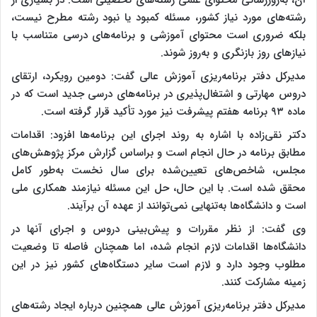
رشته‌های مورد نیاز کشور، مسئله کمبود یا نبود رشته مطرح نیست،
بلکه ضروری است محتوای آموزشی و برنامه‌های درسی متناسب با
نیاز‌های روز بازنگری و به‌روز شوند.
مدیرکل دفتر برنامه‌ریزی آموزش عالی گفت: دومین رویکرد، ارتقای
دروس مهارتی و اشتغال‌پذیری در برنامه‌های درسی جدید است که در
ماده ۹۳ برنامه هفتم پیشرفت نیز مورد تأکید قرار گرفته است.
دکتر نقی‌زاده با اشاره به روند اجرای این برنامه‌ها افزود: اقدامات
مطابق برنامه در حال انجام است و براساس گزارش مرکز پژوهش‌های
مجلس، شاخص‌های تعیین‌شده برای سال نخست به‌طور کامل
محقق شده است. با این حال، حل این مسئله نیازمند همکاری ملی
است و دانشگاه‌ها به‌تنهایی نمی‌توانند از عهده آن برآیند.
وی گفت: از نظر مقررات و پیش‌بینی دروس و اجرای آنها در
دانشگاه‌ها اقدامات لازم انجام شده، اما همچنان فاصله تا وضعیت
مطلوب وجود دارد و لازم است سایر دستگاه‌های کشور نیز در این
زمینه مشارکت کنند.
مدیرکل دفتر برنامه‌ریزی آموزش عالی همچنین درباره ایجاد رشته‌های