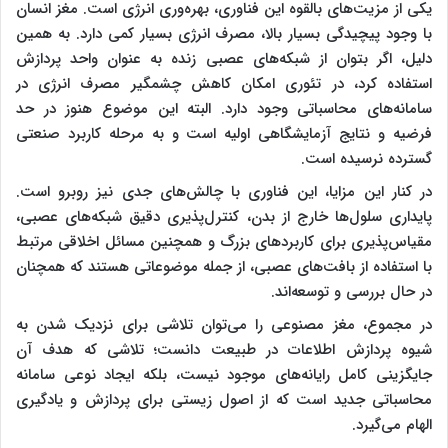
یکی از مزیت‌های بالقوه این فناوری، بهره‌وری انرژی است. مغز انسان
با وجود پیچیدگی بسیار بالا، مصرف انرژی بسیار کمی دارد. به همین
دلیل، اگر بتوان از شبکه‌های عصبی زنده به عنوان واحد پردازش
استفاده کرد، در تئوری امکان کاهش چشمگیر مصرف انرژی در
سامانه‌های محاسباتی وجود دارد. البته این موضوع هنوز در حد
فرضیه و نتایج آزمایشگاهی اولیه است و به مرحله کاربرد صنعتی
گسترده نرسیده است.
در کنار این مزایا، این فناوری با چالش‌های جدی نیز روبرو است.
پایداری سلول‌ها خارج از بدن، کنترل‌پذیری دقیق شبکه‌های عصبی،
مقیاس‌پذیری برای کاربردهای بزرگ و همچنین مسائل اخلاقی مرتبط
با استفاده از بافت‌های عصبی، از جمله موضوعاتی هستند که همچنان
در حال بررسی و توسعه‌اند.
در مجموع، مغز مصنوعی را می‌توان تلاشی برای نزدیک شدن به
شیوه پردازش اطلاعات در طبیعت دانست؛ تلاشی که هدف آن
جایگزینی کامل رایانه‌های موجود نیست، بلکه ایجاد نوعی سامانه
محاسباتی جدید است که از اصول زیستی برای پردازش و یادگیری
الهام می‌گیرد.