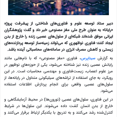
دبیر ستاد توسعه علوم و فناوری‌های شناختی از پیشرفت پروژه
«رایانا» به عنوان طرح ملی مغز مصنوعی خبر داد و گفت پژوهشگران
ایرانی موفق شده‌اند شبکه‌ای از سلول‌های عصبی زنده را خارج از بدن
ایجاد کنند؛ فناوری نوظهوری که می‌تواند زمینه‌ساز توسعه پردازنده‌های
زیستی و کاهش مصرف انرژی در سامانه‌های محاسباتی آینده باشد.
به گزارش
سیناپرس
، فناوری «مغز مصنوعی» که با نام‌هایی مانند
رایانش عصبی زنده نیز شناخته می‌شود، یکی از حوزه‌های نوظهور در
مرز علوم اعصاب، زیست‌فناوری و مهندسی محاسبات است. در این
رویکرد، به جای استفاده از تراشه‌های سیلیکونی متداول در رایانه‌ها، از
سلول‌های عصبی واقعی برای انجام پردازش اطلاعات استفاده
می‌شود.
در این فناوری، سلول‌های عصبی (نورون‌ها) در محیط آزمایشگاهی و
خارج از بدن انسان کشت داده می‌شوند. این سلول‌ها در شرایط
کنترل‌شده رشد می‌کنند و به تدریج با یکدیگر ارتباط برقرار می‌کنند و