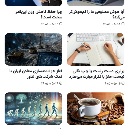
آیا هوش مصنوعی ما را کم‌هوش‌تر
چرا حفظ کاهش وزن این‌قدر
می‌کند؟
سخت است؟
۱۴۰۵-۰۵-۱۴
۱۴۰۵-۰۵-۱۵
برتری دست راست یا چپ ذاتی
آغاز هوشمندسازی معادن ایران با
نیست؛ مغز با تکرار مهارت می‌سازد
کمک شرکت‌های فناور
۱۴۰۵-۰۵-۱۴
۱۴۰۵-۰۵-۱۴