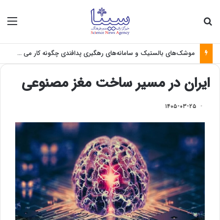
جستجو برای
منو
موشک‌های بالستیک و سامانه‌های رهگیری پدافندی چگونه کار می کنند؟
ایران در مسیر ساخت مغز مصنوعی
۱۴۰۵-۰۳-۲۵