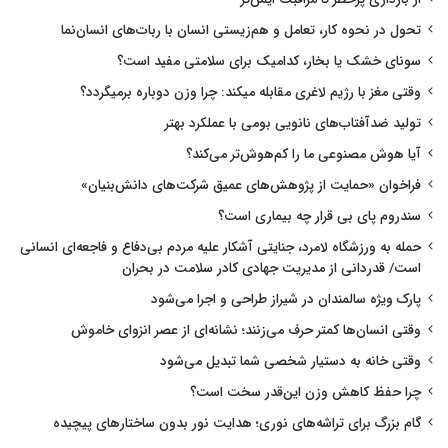
تحول در نحوه کار، تعامل و هم‌زیستی انسان با ربات‌های انسان‌نما
سونای خشک یا بخار، کدامیک برای سلامتی مفید است؟
وقتی مغز با رژیم لاغری مقابله میکند: چرا وزن دوباره برمیگردد؟
تولید ضدآفتاب‌های نانویی بومی با عملکرد بهتر
آیا هوش مصنوعی ما را کم‌هوش‌تر می‌کند؟
فراخوان «حمایت از پژوهش‌های عمیق شرکت‌های دانش‌بنیان»
سندروم پای بی قرار چه بیماری است؟
حمله به ورزشگاه لامرد، جنایتی آشکار علیه مردم بی‌دفاع و فاجعه‌ای انسانی
است/ قدردانی از مدیریت جهادی کادر سلامت در بحران
پارک ویژه سالمندان در شیراز طراحی و اجرا می‌شود
وقتی انسان‌ها کمتر حرف می‌زنند؛ نشانه‌ای از عصر انزوای خاموش
وقتی خانه به دستیار شخصی شما تبدیل می‌شود
چرا حفظ کاهش وزن این‌قدر سخت است؟
گام بزرگ برای تراشه‌های نوری؛ هدایت نور بدون ساختارهای پیچیده