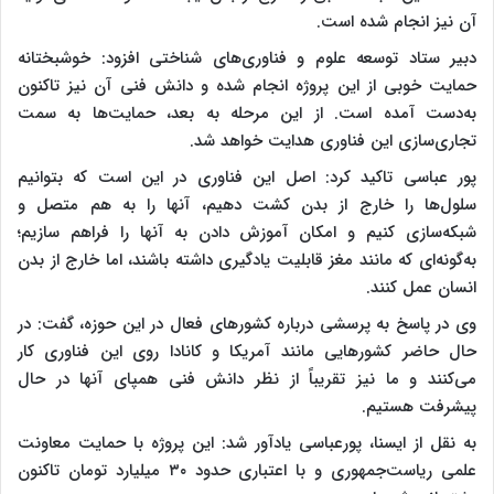
آن نیز انجام شده است.
دبیر ستاد توسعه علوم و فناوری‌های شناختی افزود: خوشبختانه
حمایت خوبی از این پروژه انجام شده و دانش فنی آن نیز تاکنون
به‌دست آمده است. از این مرحله به بعد، حمایت‌ها به سمت
تجاری‌سازی این فناوری هدایت خواهد شد.
پور عباسی تاکید کرد: اصل این فناوری در این است که بتوانیم
سلول‌ها را خارج از بدن کشت دهیم، آنها را به هم متصل و
شبکه‌سازی کنیم و امکان آموزش دادن به آنها را فراهم سازیم؛
به‌گونه‌ای که مانند مغز قابلیت یادگیری داشته باشند، اما خارج از بدن
انسان عمل کنند.
وی در پاسخ به پرسشی درباره کشورهای فعال در این حوزه، گفت: در
حال حاضر کشورهایی مانند آمریکا و کانادا روی این فناوری کار
می‌کنند و ما نیز تقریباً از نظر دانش فنی همپای آنها در حال
پیشرفت هستیم.
به نقل از ایسنا، پورعباسی یادآور شد: این پروژه با حمایت معاونت
علمی ریاست‌جمهوری و با اعتباری حدود ۳۰ میلیارد تومان تاکنون