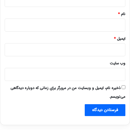
*
نام
*
ایمیل
*
وب‌ سایت
ذخیره نام، ایمیل و وبسایت من در مرورگر برای زمانی که دوباره دیدگاهی
می‌نویسم.