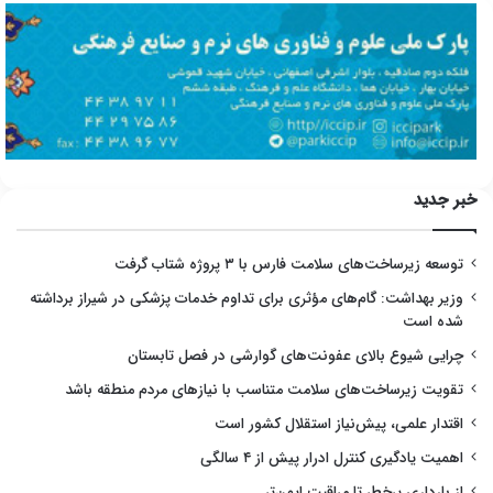
خبر جدید
توسعه زیرساخت‌های سلامت فارس با ۳ پروژه شتاب گرفت
وزیر بهداشت: گام‌های مؤثری برای تداوم خدمات پزشکی در شیراز برداشته
شده است
چرایی شیوع بالای عفونت‌های گوارشی در فصل تابستان
تقویت زیرساخت‌های سلامت متناسب با نیازهای مردم منطقه باشد
اقتدار علمی، پیش‌نیاز استقلال کشور است
اهمیت یادگیری کنترل ادرار پیش از ۴ سالگی
از بارداری پرخطر تا مراقبت ایمن‌تر