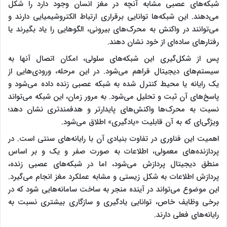
شبکه‌های عصبی مشابه آنچه در مغز انسان وجود دارد را شکل
می‌دهند. این شبکه‌ها توانایی برقراری ارتباط الکتروشیمیایی دارند و
می‌توانند در واکنش به محرک‌های بیرونی، الگوهایی را یاد بگیرند یا
رفتارهای ساده‌ای از خود نشان دهند.
پس از شکل‌گیری این شبکه‌های سلولی، امکان اتصال آنها به
سیستم‌های دیجیتال فراهم می‌شود. در این مرحله، ورودی‌هایی از
یک رایانه یا محیط کنترل‌ شده به شبکه عصبی زنده داده می‌شود و
پاسخ‌های آن ثبت و تحلیل می‌شود. به مرور زمان، این شبکه می‌تواند
نسبت به محرک‌ها واکنش‌های پایدارتر و هدفمندتری نشان دهد؛
ویژگی‌ای که به آن قابلیت «یادگیری» اطلاق می‌شود.
اهمیت این فناوری در تفاوت بنیادی آن با رایانه‌های سنتی است. در
پردازنده‌های معمولی، اطلاعات به صورت صفر و یک و بر اساس
منطق دیجیتال پردازش می‌شود، اما در شبکه‌های عصبی زنده،
پردازش اطلاعات به شکل زیستی و مشابه عملکرد مغز انجام می‌گیرد.
این موضوع می‌تواند در آینده منجر به ساخت سامانه‌هایی شود که در
برخی وظایف خاص، توانایی یادگیری و سازگاری بیشتری نسبت به
رایانه‌های فعلی دارند.