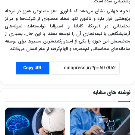
پشتیبانی شده است.
تجربه جهانی نشان می‌دهد که فناوری مغز مصنوعی هنوز در مرحله
پژوهشی قرار دارد و تاکنون تنها تعداد محدودی از شرکت‌ها و مراکز
تحقیقاتی در آمریکا، کانادا و استرالیا توانسته‌اند نمونه‌های
آزمایشگاهی یا نیمه‌تجاری آن را توسعه دهند. با این حال، بسیاری از
متخصصان این حوزه را یکی از امیدوارکننده‌ترین مسیرها برای توسعه
سامانه‌های محاسباتی کم‌مصرف و الهام‌گرفته از مغز انسان می‌دانند.
Copy URL
نوشته های مشابه