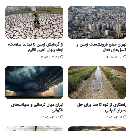
تهران میان فرونشست زمین و
از گرمایش زمین تا تهدید سلامت؛
گسل‌های فعال
ابعاد پنهان تغییر اقلیم
۱۴۰۵-۰۳-۲۷
۱۴۰۵-۰۴-۰۱
راهکاری از کوه تا سد برای حل
ایران میان ترسالی و سیلاب‌های
بحران کم‌آبی
ناگهانی
۱۴۰۵-۰۳-۰۴
۱۴۰۵-۰۳-۱۶