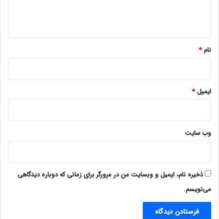
ا
ه
*
نام
*
ایمیل
*
وب‌ سایت
ذخیره نام، ایمیل و وبسایت من در مرورگر برای زمانی که دوباره دیدگاهی
می‌نویسم.