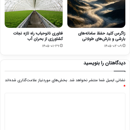
زاگرس کلید حفظ سامانه‌های
فناوری نانوحباب؛ راه تازه نجات
بارشی و بارش‌های طولانی
کشاورزی از بحران آب
۱۴۰۵-۰۱-۲۹
۱۴۰۵-۰۲-۰۹
دیدگاهتان را بنویسید
نشانی ایمیل شما منتشر نخواهد شد.
بخش‌های موردنیاز علامت‌گذاری شده‌اند
*
د
ی
د
گ