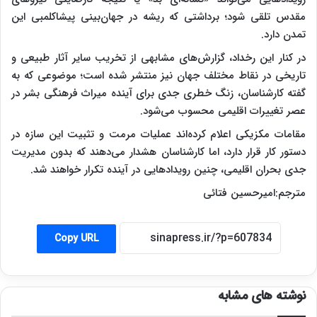
مقدس تلقی شود؛ برداشتی که ریشه در جهان‌بینی پیشاکلمبی این
تمدن دارد.
در کنار این رخداد، گزارش‌های مشابهی از تخریب سایر آثار طبیعی و
تاریخی در نقاط مختلف جهان نیز منتشر شده است؛ موضوعی که به
گفته کارشناسان، زنگ خطری جدی برای آینده میراث فرهنگی بشر در
عصر تغییرات اقلیمی محسوب می‌شود.
مقامات مکزیکی اعلام کرده‌اند عملیات مرمت و تثبیت این سازه در
دستور کار قرار دارد، اما کارشناسان هشدار می‌دهند که بدون مدیریت
جدی بحران اقلیمی، چنین رویدادهایی در آینده تکرار خواهند شد.
مترجم:امیرحسین فتائی
Copy URL
نوشته های مشابه