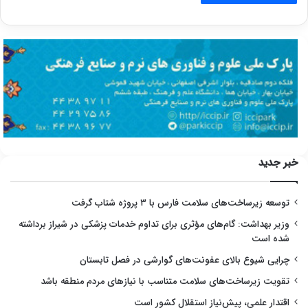
خبر جدید
توسعه زیرساخت‌های سلامت فارس با ۳ پروژه شتاب گرفت
وزیر بهداشت: گام‌های مؤثری برای تداوم خدمات پزشکی در شیراز برداشته
شده است
چرایی شیوع بالای عفونت‌های گوارشی در فصل تابستان
تقویت زیرساخت‌های سلامت متناسب با نیازهای مردم منطقه باشد
اقتدار علمی، پیش‌نیاز استقلال کشور است