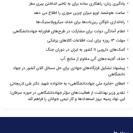
یادگیری زبان؛ راهکاری ساده برای به تاخیر انداختن پیری مغز
ساعت هوشمند اوپو میزان چربی سوزی را اطلاع می دهد
راه‌اندازی ناوگان ریزربات‌ها برای حذف میکروپلاستیک‌ها
اعلام آمادگی دولت برای مشارکت در طرح‌های فناورانه جهاددانشگاهی
مهلت ۱۳ روزه برای ثبت اطلاعات کالاهای پزشکی
کمک‌های دارویی ۱۱ کشور به ایران در دوران جنگ
حذف آلاینده‌های آلی مقاوم از منابع آب
پیشنهاد تشکیل قرارگاه‌های جهادی برای حل مسائل کلان کشور در جهاد
دانشگاهی
اعطای «جایزه ملی جهاددانشگاهی» به خانواده شهید دکتر علی لاریجانی
تقدیر وزیر بهداشت از فعالیت‌های مؤثر جهاددانشگاهی در حوزه سرطان/
این نهاد زمینه بروز استعدادها و کار تیمی جوانان را فراهم کند