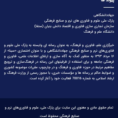
پیوند ها
جهاددانشگاهی
پارک ملی علوم و فناوری های نرم و صنایع فرهنگی
سازمان تجاری سازی فناوری و اقتصاد دانش بنیان (ستفا)
دانشگاه علم و فرهنگ
خبرگزاری علم، فناوری و فرهنگ، به عنوان رسانه ای وابسته به پارک ملی علوم و
فناوری‌های نرم و صنایع فرهنگیِ جهاددانشگاهی و با عنوان اختصاری «سینا» از
۱۶ مرداد ۱۳۹۳ به منظور کمک به آگاه سازی و ارتقای اطلاعات علمی، فناوری و
فرهنگی جامعه و برای استفاده از ظرفیتهای این رسانه در فرهنگ‌سازی و ترویج
مفاهیم مرتبط در حوزه فناوری و فرهنگ و در چارچوب مقررات موضوعه کشوری
و ضوابط حاکم بر رسانه ها و مؤسسات خبری، با مجوز رسمی از وزارت فرهنگ و
ارشاد اسلامی به شماره 70016 فعالیت خود را آغاز کرده است.
تمام حقوق مادی و معنوی این سایت برای پارک ملی، علوم و فناوری‌های نرم و
صنایع فرهنگی محفوظ است.