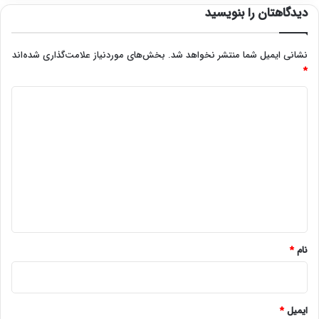
دیدگاهتان را بنویسید
نشانی ایمیل شما منتشر نخواهد شد.
بخش‌های موردنیاز علامت‌گذاری شده‌اند
*
د
ی
د
گ
ا
ه
*
نام
*
ایمیل
*