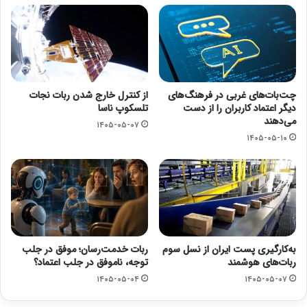
چت‌بات‌های غربی در فرهنگ‌های
از کنترل خارج شدن ربات نجات
دیگر اعتماد کاربران را از دست
تلسکوپ ناسا
می‌دهند
۱۴۰۵-۰۵-۰۷
۱۴۰۵-۰۵-۱۰
به‌کارگیری پست ایران از نسل سوم
ربات خدمت‌رسان؛ موفق در جلب
ربات‌های هوشمند
توجه، ناموفق در جلب اعتماد؟
۱۴۰۵-۰۵-۰۴
۱۴۰۵-۰۵-۰۷