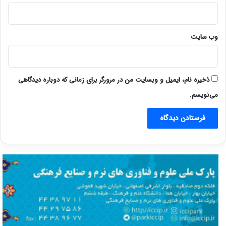
وب‌ سایت
ذخیره نام، ایمیل و وبسایت من در مرورگر برای زمانی که دوباره دیدگاهی
می‌نویسم.