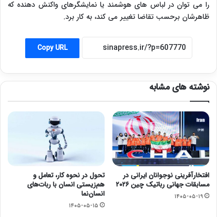
را می توان در لباس های هوشمند یا نمایشگرهای واکنش دهنده که
ظاهرشان برحسب تقاضا تغییر می کند، به کار برد.
Copy URL
نوشته های مشابه
افتخارآفرینی نوجوانان ایرانی در
تحول در نحوه کار، تعامل و
مسابقات جهانی رباتیک چین ۲۰۲۶
هم‌زیستی انسان با ربات‌های
انسان‌نما
۱۴۰۵-۰۵-۱۹
۱۴۰۵-۰۵-۱۵