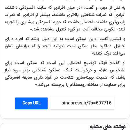
به نقل از مهر، او گفت: «در میان افرادی که سابقه افسردگی داشتند،
افرادی که نمرات شناختی بالاتری داشتند، بیشتر از افرادی که نمرات
پایین‌تری داشتند، احتمال داشت که دوره افسردگی بیشتری را تجربه
کنند- الگویی مخالف آنچه در گروه کنترل مشاهده شد.»
دِ کیتس گفت: «این ممکن است به این دلیل باشد که افراد دارای
اختلال عملکرد مغز ممکن است نتوانند آنچه را که برایشان اتفاق
می‌افتد درک کنند.»
او گفت: «یک توضیح احتمالی این است که ممکن است برای
تشخیص علائم و درخواست کمک، عملکرد شناختی بهتر مورد نیاز
باشد، که اهمیت بهینه‌سازی شناخت در افراد دارای سابقه افسردگی
برای حمایت از مداخله زودهنگام را برجسته می‌کند.»
Copy URL
نوشته های مشابه