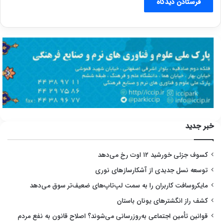
خبر جدید
کسوف جزئی خورشید ۱۲ اوت رخ می‌دهد
توسعه نسل جدیدی از آشکارسازهای نوری
مایکروسافت کاربران را به سمت لپ‌تاپ‌های ضعیف‌تر سوق می‌دهد
کشف راز انگشترهای یونان باستان
قوانین تأمین اجتماعی به‌روزرسانی می‌شوند؟ اصلاح قانون به نفع مردم