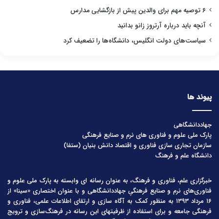
۶ توصیه مهم برای والدین پیش از بازگشایی مدارس
آنچه باید درباره آرتروز زانو بدانید
سیاست‌های دولت انگلیس، دانشگاه‌ها را تضعیف کرد
پیوند ها
جهاددانشگاهی
پارک ملی علوم و فناوری های نرم و صنایع فرهنگی
سازمان تجاری سازی فناوری و اقتصاد دانش بنیان (ستفا)
دانشگاه علم و فرهنگ
خبرگزاری علم، فناوری و فرهنگ، به عنوان رسانه ای وابسته به پارک ملی علوم و
فناوری‌های نرم و صنایع فرهنگیِ جهاددانشگاهی و با عنوان اختصاری «سینا» از
۱۶ مرداد ۱۳۹۳ به منظور کمک به آگاه سازی و ارتقای اطلاعات علمی، فناوری و
فرهنگی جامعه و برای استفاده از ظرفیتهای این رسانه در فرهنگ‌سازی و ترویج