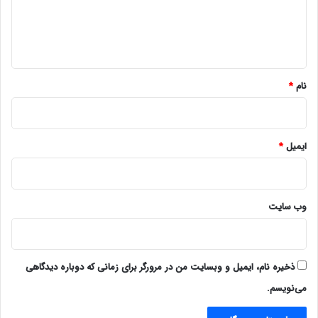
ا
ه
*
نام
*
ایمیل
*
وب‌ سایت
ذخیره نام، ایمیل و وبسایت من در مرورگر برای زمانی که دوباره دیدگاهی
می‌نویسم.