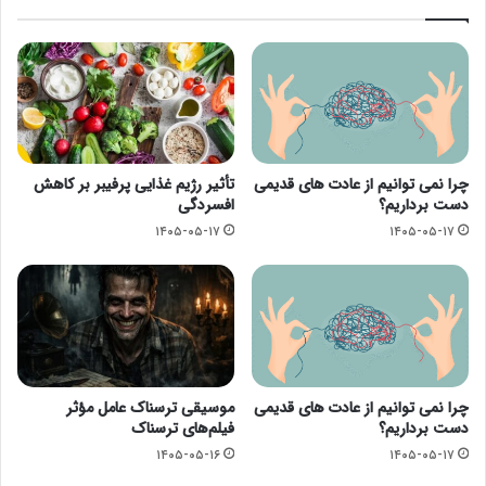
چرا نمی توانیم از عادت های قدیمی
تأثیر رژیم غذایی پرفیبر بر کاهش
دست برداریم؟
افسردگی
۱۴۰۵-۰۵-۱۷
۱۴۰۵-۰۵-۱۷
چرا نمی توانیم از عادت های قدیمی
موسیقی ترسناک عامل مؤثر
دست برداریم؟
فیلم‌های ترسناک
۱۴۰۵-۰۵-۱۶
۱۴۰۵-۰۵-۱۷