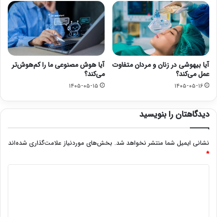
آیا بیهوشی در زنان و مردان متفاوت
آیا هوش مصنوعی ما را کم‌هوش‌تر
عمل می‌کند؟
می‌کند؟
۱۴۰۵-۰۵-۱۵
۱۴۰۵-۰۵-۱۶
دیدگاهتان را بنویسید
نشانی ایمیل شما منتشر نخواهد شد.
بخش‌های موردنیاز علامت‌گذاری شده‌اند
*
د
ی
د
گ