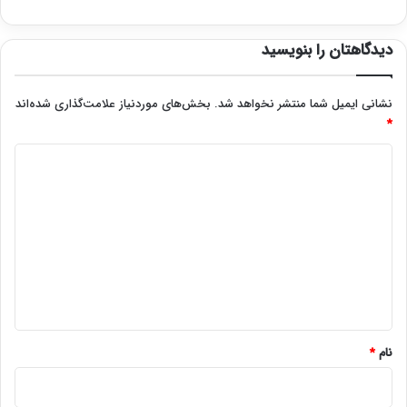
دیدگاهتان را بنویسید
نشانی ایمیل شما منتشر نخواهد شد.
بخش‌های موردنیاز علامت‌گذاری شده‌اند
*
د
ی
د
گ
ا
ه
*
نام
*