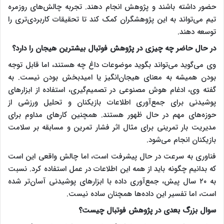
حضور داشته باشند و پژوهش انجام دهند. تجربه چالش‌های روزمره
تیم می‌تواند به این پژوهشگران کمک کند تا تحقیقات کاربردی‌تری را
توسعه دهند.
در حال حاضر چه چیزی در پژوهش فوتبال بیشترین هیجان را دارد؟
وی می‌گوید می‌تواند بگوید موضوعات داغ چه هستند، اما قابل توجه
بودن همیشه به معنای هیجان‌انگیز یا امیدبخش بودن نیست. به
گفته وی، ادغام هوش مصنوعی در تصمیم‌گیری، استفاده از ابزارهای
پوشیدنی برای جمع‌آوری اطلاعات بازیکنان و تحلیل ورزشی از
حوزه‌های مهم در حال ظهور هستند. همچنین کارهای مداوم برای
مدیریت بار تمرینی برای مثال اثر فشار تمرین و مسابقه بر سلامت
بازیکنان انجام می‌شود.
فناوری به ‌سرعت در حال پیشرفت است، اما چالش واقعی این است
که بدانیم چگونه باید از همه این اطلاعات در عمل استفاده کرد. نسبت
به ۲۰ سال پیش، جمع‌آوری داده با ابزارهای پوشیدنی آسان‌تر شده
است، اما تفسیر این داده‌ها همچنان ساده نیست.
سوال بزرگ بعدی در پژوهش فوتبال چیست؟