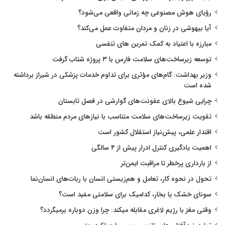
رؤیای هوش مصنوعی چه زمانی واقعی می‌شود؟
آیا بیهوشی در زنان و مردان متفاوت عمل می‌کند؟
مبارزه با اعتیاد به کمک تمرین های تنفسی
توسعه زیرساخت‌های سلامت فارس با ۳ پروژه شتاب گرفت
وزیر بهداشت: گام‌های مؤثری برای تداوم خدمات پزشکی در شیراز برداشته
شده است
چرایی شیوع بالای عفونت‌های گوارشی در فصل تابستان
تقویت زیرساخت‌های سلامت متناسب با نیازهای مردم منطقه باشد
اقتدار علمی، پیش‌نیاز استقلال کشور است
اهمیت یادگیری کنترل ادرار پیش از ۴ سالگی
از بارداری پرخطر تا مراقبت ایمن‌تر
تحول در نحوه کار، تعامل و هم‌زیستی انسان با ربات‌های انسان‌نما
سونای خشک یا بخار، کدامیک برای سلامتی مفید است؟
وقتی مغز با رژیم لاغری مقابله میکند: چرا وزن دوباره برمیگردد؟