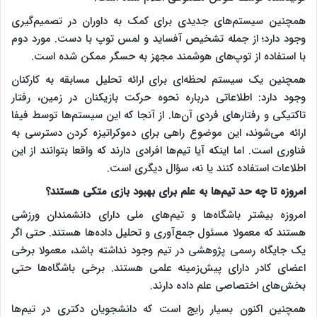
همچنین سیستم‌های جدیدی برای کمک به داوران در تصمیم‌گیری
وجود دارد؛ از جمله تشخیص آفساید و لمس توپ با دست. مورد دوم
با استفاده از توپ‌های هوشمند مجهز به حسگر ممکن شده است.
همچنین یک سیستم لحظه‌ای برای ارائه تحلیل مسابقه به کارکنان
وجود دارد: اطلاعاتی درباره نحوه حرکت بازیکنان در زمین، رفتار
تاکتیکی و رفتارهای فردی آن‌ها. از آنجا که این سیستم‌ها توسط فیفا
ارائه می‌شوند، این موضوع راهی برای دموکراتیزه کردن دسترسی به
فناوری است. اما اینکه آیا تیم‌ها افرادی دارند که واقعا بتوانند از این
اطلاعات استفاده کنند یا نه، سؤال دیگری است.
امروزه تا چه حد تیم‌ها به علم برای بهبود بازی متکی هستند؟
امروزه بیشتر باشگاه‌ها و تیم‌های ملی دارای دانشمندان ورزشی
هستند که معمولا مسئول جمع‌آوری و تحلیل داده‌ها هستند. حتی اگر
یک جایگاه رسمی پژوهشی در تیم وجود نداشته باشد، معمولا برخی
اعضای کادر دارای پیش‌زمینه علمی هستند. برخی باشگاه‌ها حتی
بخش‌های اختصاصی علم داده دارند.
همچنین اکنون بسیار رایج است که دانشجویان دکتری در تیم‌ها