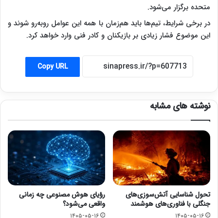
متحده برگزار می‌شود.
در برخی شرایط، تیم‌ها باید هم‌زمان با همه این عوامل روبه‌رو شوند و
این موضوع فشار زیادی بر بازیکنان و کادر فنی وارد خواهد کرد.
Copy URL
نوشته های مشابه
تحول شناسایی آتش‌سوزی‌های
رؤیای هوش مصنوعی چه زمانی
جنگلی با فناوری‌های هوشمند
واقعی می‌شود؟
۱۴۰۵-۰۵-۱۶
۱۴۰۵-۰۵-۱۶