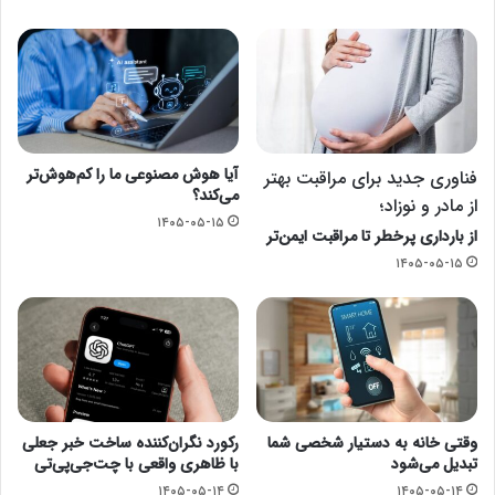
آیا هوش مصنوعی ما را کم‌هوش‌تر
فناوری جدید برای مراقبت بهتر
می‌کند؟
از مادر و نوزاد؛
۱۴۰۵-۰۵-۱۵
از بارداری پرخطر تا مراقبت ایمن‌تر
۱۴۰۵-۰۵-۱۵
وقتی خانه به دستیار شخصی شما
رکورد نگران‌کننده ساخت خبر جعلی
تبدیل می‌شود
با ظاهری واقعی با چت‌جی‌پی‌تی
۱۴۰۵-۰۵-۱۴
۱۴۰۵-۰۵-۱۴