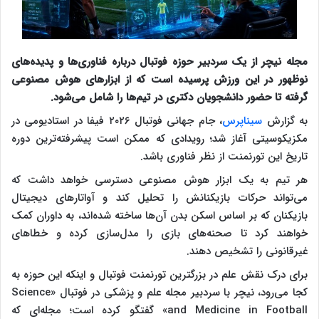
مجله نیچر از یک سردبیر حوزه فوتبال درباره فناوری‌ها و پدیده‌های
نوظهور در این ورزش پرسیده است که از ابزارهای هوش مصنوعی
گرفته تا حضور دانشجویان دکتری در تیم‌ها را شامل می‌شود.
به گزارش
سیناپرس
، جام جهانی فوتبال ۲۰۲۶ فیفا در استادیومی در
مکزیکوسیتی آغاز شد؛ رویدادی که ممکن است پیشرفته‌ترین دوره
تاریخ این تورنمنت از نظر فناوری باشد.
هر تیم به یک ابزار هوش مصنوعی دسترسی خواهد داشت که
می‌تواند حرکات بازیکنانش را تحلیل کند و آواتارهای دیجیتال
بازیکنان که بر اساس اسکن بدن آن‌ها ساخته شده‌اند، به داوران کمک
خواهند کرد تا صحنه‌های بازی را مدل‌سازی کرده و خطاهای
غیرقانونی را تشخیص دهند.
برای درک نقش علم در بزرگترین تورنمنت فوتبال و اینکه این حوزه به
کجا می‌رود، نیچر با سردبیر مجله علم و پزشکی در فوتبال «Science
and Medicine in Football» گفتگو کرده است؛ مجله‌ای که