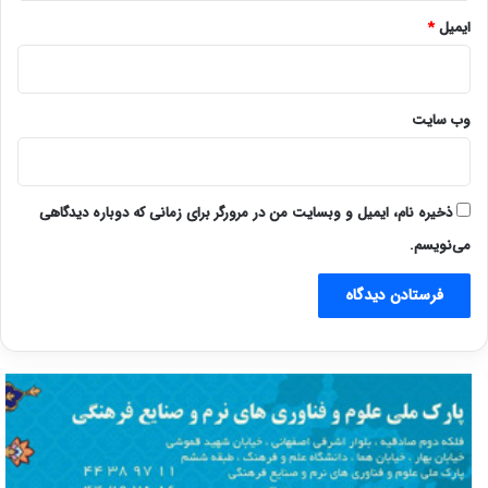
ایمیل
*
وب‌ سایت
ذخیره نام، ایمیل و وبسایت من در مرورگر برای زمانی که دوباره دیدگاهی
می‌نویسم.