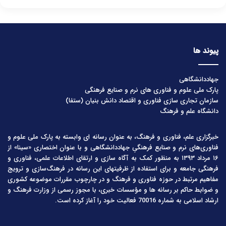
پیوند ها
جهاددانشگاهی
پارک ملی علوم و فناوری های نرم و صنایع فرهنگی
سازمان تجاری سازی فناوری و اقتصاد دانش بنیان (ستفا)
دانشگاه علم و فرهنگ
خبرگزاری علم، فناوری و فرهنگ، به عنوان رسانه ای وابسته به پارک ملی علوم و
فناوری‌های نرم و صنایع فرهنگیِ جهاددانشگاهی و با عنوان اختصاری «سینا» از
۱۶ مرداد ۱۳۹۳ به منظور کمک به آگاه سازی و ارتقای اطلاعات علمی، فناوری و
فرهنگی جامعه و برای استفاده از ظرفیتهای این رسانه در فرهنگ‌سازی و ترویج
مفاهیم مرتبط در حوزه فناوری و فرهنگ و در چارچوب مقررات موضوعه کشوری
و ضوابط حاکم بر رسانه ها و مؤسسات خبری، با مجوز رسمی از وزارت فرهنگ و
ارشاد اسلامی به شماره 70016 فعالیت خود را آغاز کرده است.