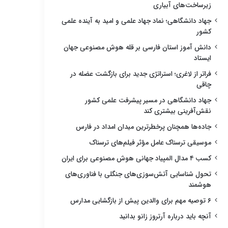
زیرساخت‌های آبیاری
جهاد دانشگاهی؛ نماد جهاد علمی و امید به آینده علمی
کشور
دانش آموز استان فارسی بر قله هوش مصنوعی جهان
ایستاد
فراتر از لاغری؛ استراتژی جدید برای بازگشت عضله در
چاقی
جهاد دانشگاهی در مسیر پیشرفت علمی کشور
نقش‌آفرینی بیشتری کند
جاده‌ها همچنان پرخطرترین میدان امداد در فارس
موسیقی ترسناک عامل مؤثر فیلم‌های ترسناک
کسب ۴ مدال المپیاد جهانی هوش مصنوعی برای ایران
تحول شناسایی آتش‌سوزی‌های جنگلی با فناوری‌های
هوشمند
۶ توصیه مهم برای والدین پیش از بازگشایی مدارس
آنچه باید درباره آرتروز زانو بدانید