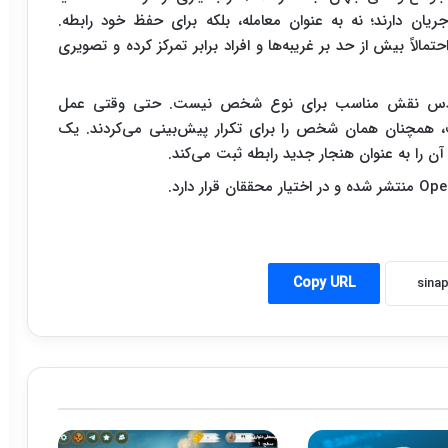
یان دارند؛ نه به عنوان معامله، بلکه برای حفظ خود رابطه.
الاً بیش از حد بر غریبه‌ها و افراد برابر تمرکز کرده و تصویری
اس حدس نقش مناسب برای نوع شخص نیست. حتی وقتی عمل
ت، همچنان همان شخص را برای تکرار پیش‌بینی می‌کردند. یک
آن را به عنوان هنجار جدید رابطه ثبت می‌کند.
Copy URL