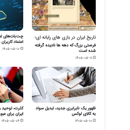
چت‌بات‌های غر
تاریخ ایران در بازی های رایانه ای؛
اعتماد کاربران
فرصتی بزرگ که دهه ها نادیده گرفته
۱۴۰۵-۰۵-۱۰
شده است
۱۴۰۵-۰۵-۱۱
ظهور یک نابرابری جدید، تبدیل سواد
کثرت، توحید 
به کالای لوکس
ایران برای عبو
۱۴۰۵-۰۵-۰۴
۱۴۰۵-۰۵-۱۰