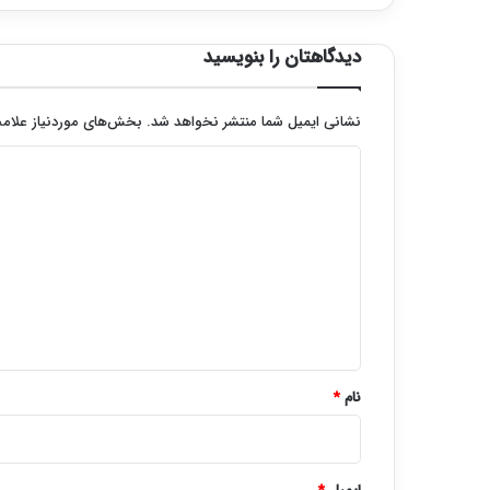
دیدگاهتان را بنویسید
نشانی ایمیل شما منتشر نخواهد شد.
بخش‌های موردنیاز علامت
د
ی
د
گ
ا
ه
*
نام
*