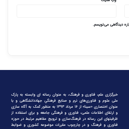
وب‌ سایت
باره دیدگاهی می‌نویسم.
خبرگزاری علم، فناوری و فرهنگ، به عنوان رسانه ای وابسته به پارک
ملی علوم و فناوری‌های نرم و صنایع فرهنگیِ جهاددانشگاهی و با
عنوان اختصاری «سینا» از ۱۶ مرداد ۱۳۹۳ به منظور کمک به آگاه سازی
و ارتقای اطلاعات علمی، فناوری و فرهنگی جامعه و برای استفاده از
ظرفیتهای این رسانه در فرهنگ‌سازی و ترویج مفاهیم مرتبط در حوزه
فناوری و فرهنگ و در چارچوب مقررات موضوعه کشوری و ضوابط