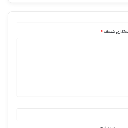
‌گذاری شده‌اند
*