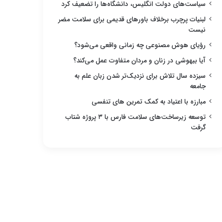
سیاست‌های دولت انگلیس، دانشگاه‌ها را تضعیف کرد
لبنیات پرچرب برخلاف باورهای قدیمی برای سلامت مضر
نیست
رؤیای هوش مصنوعی چه زمانی واقعی می‌شود؟
آیا بیهوشی در زنان و مردان متفاوت عمل می‌کند؟
سیزده سال تلاش برای نزدیک‌تر شدن زبان علم به
جامعه
مبارزه با اعتیاد به کمک تمرین های تنفسی
توسعه زیرساخت‌های سلامت فارس با ۳ پروژه شتاب
گرفت