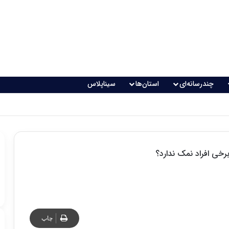
چندرسانه‌ای
استان‌ها
سیناپلاس
اقعی می‌شود؟
رخی افراد نمک ندارد؟
چاپ