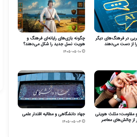
بی در فرهنگ‌های دیگر
چگونه بازی‌های رایانه‌ای فرهنگ و
 را از دست می‌دهند
هویت نسل جدید را شکل می‌دهند؟
۱۴۰۵-۰۵-۱۰
و مقاومت؛ مثلث هویتی
جهاد دانشگاهی و مطالبه اقتدار علمی
ر از چالش‌های معاصر
۱۴۰۵-۰۵-۰۴