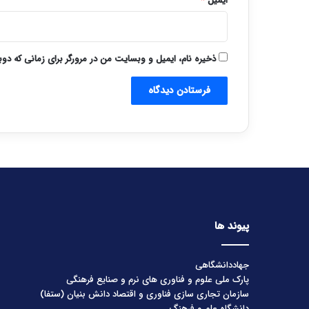
ایمیل
*
ذخیره نام، ایمیل و وبسایت من در مرورگر برای زمانی که دو
پیوند ها
جهاددانشگاهی
پارک ملی علوم و فناوری های نرم و صنایع فرهنگی
سازمان تجاری سازی فناوری و اقتصاد دانش بنیان (ستفا)
دانشگاه علم و فرهنگ