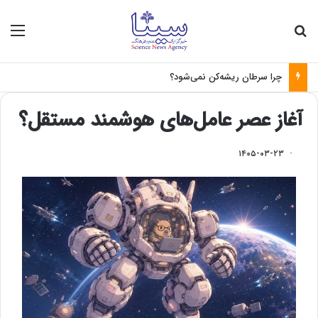
جستجو برای
منو
چرا سرطان ریشه‌کن نمی‌شود؟
آغاز عصر عامل‌های هوشمند مستقل؟
۱۴۰۵-۰۳-۲۳