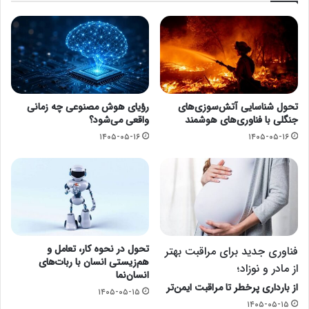
تحول شناسایی آتش‌سوزی‌های
رؤیای هوش مصنوعی چه زمانی
جنگلی با فناوری‌های هوشمند
واقعی می‌شود؟
۱۴۰۵-۰۵-۱۶
۱۴۰۵-۰۵-۱۶
تحول در نحوه کار، تعامل و
فناوری جدید برای مراقبت بهتر
هم‌زیستی انسان با ربات‌های
از مادر و نوزاد؛
انسان‌نما
از بارداری پرخطر تا مراقبت ایمن‌تر
۱۴۰۵-۰۵-۱۵
۱۴۰۵-۰۵-۱۵