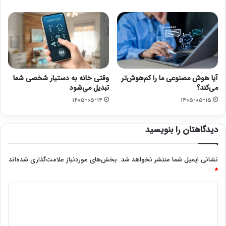
آیا هوش مصنوعی ما را کم‌هوش‌تر
وقتی خانه به دستیار شخصی شما
می‌کند؟
تبدیل می‌شود
۱۴۰۵-۰۵-۱۴
۱۴۰۵-۰۵-۱۵
دیدگاهتان را بنویسید
نشانی ایمیل شما منتشر نخواهد شد.
بخش‌های موردنیاز علامت‌گذاری شده‌اند
*
د
ی
د