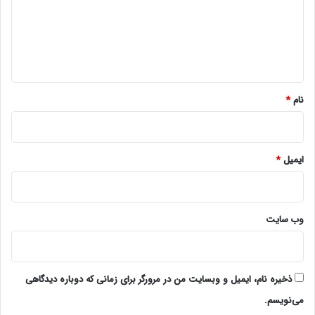
گ
ا
ه
*
نام
*
ایمیل
*
وب‌ سایت
ذخیره نام، ایمیل و وبسایت من در مرورگر برای زمانی که دوباره دیدگاهی
می‌نویسم.