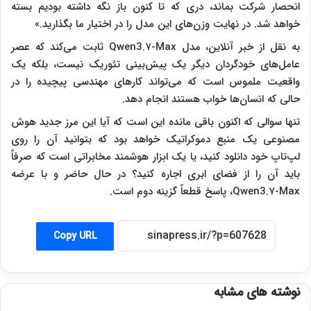
انحصار شرکت بماند، دری که تا کنون باز نگه داشته بودیم بسته
خواهد شد. در نهایت وزن‌های این مدل را در اختیار ما بگذارید.»
به نقل از خبر آنلاین، مدل Qwen3.۷-Max ثابت می‌کند که عصر
عامل‌های خودگردان دیگر یک پیش‌بینی تئوریک نیست، بلکه یک
واقعیت ملموس است که می‌تواند کارهای مهندسی پیچیده را در
حالی که انسان‌ها خواب هستند انجام دهد.
تنها سوالی که اکنون باقی مانده این است که آیا این مرز جدید هوش
مصنوعی یک منبع دموکراتیک خواهد بود که بتوانید آن را روی
لپ‌تاپ خود دانلود کنید، یا یک ابزار هوشمند مخابراتی است که صرفاً
باید آن را از فضای ابری اجاره کنید؟ در حال حاضر و با عرضه
Qwen3.۷-Max، پاسخ قطعاً گزینه دوم است.
Copy URL
نوشته های مشابه