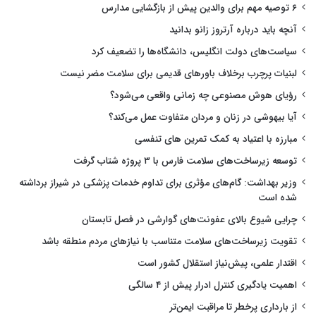
۶ توصیه مهم برای والدین پیش از بازگشایی مدارس
آنچه باید درباره آرتروز زانو بدانید
سیاست‌های دولت انگلیس، دانشگاه‌ها را تضعیف کرد
لبنیات پرچرب برخلاف باورهای قدیمی برای سلامت مضر نیست
رؤیای هوش مصنوعی چه زمانی واقعی می‌شود؟
آیا بیهوشی در زنان و مردان متفاوت عمل می‌کند؟
مبارزه با اعتیاد به کمک تمرین های تنفسی
توسعه زیرساخت‌های سلامت فارس با ۳ پروژه شتاب گرفت
وزیر بهداشت: گام‌های مؤثری برای تداوم خدمات پزشکی در شیراز برداشته
شده است
چرایی شیوع بالای عفونت‌های گوارشی در فصل تابستان
تقویت زیرساخت‌های سلامت متناسب با نیازهای مردم منطقه باشد
اقتدار علمی، پیش‌نیاز استقلال کشور است
اهمیت یادگیری کنترل ادرار پیش از ۴ سالگی
از بارداری پرخطر تا مراقبت ایمن‌تر