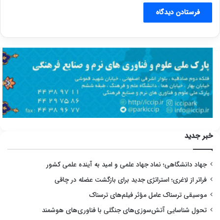
خبر جدید
جهاد دانشگاهی؛ نماد جهاد علمی و امید به آینده علمی کشور
فراتر از لاغری؛ استراتژی جدید برای بازگشت عضله در چاقی
موسیقی ترسناک عامل مؤثر فیلم‌های ترسناک
تحول شناسایی آتش‌سوزی‌های جنگلی با فناوری‌های هوشمند