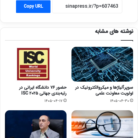
Copy URL
نوشته های مشابه
سوپرآلیاژها و میکروالکترونیک در
حضور ۷۶ دانشگاه ایرانی در
اولویت معاونت علمی
رتبه‌بندی جهانی ISC ۲۰۲۵
۱۴۰۵-۰۴-۱۷
۱۴۰۵-۰۴-۳۰