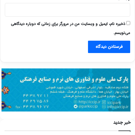
ذخیره نام، ایمیل و وبسایت من در مرورگر برای زمانی که دوباره دیدگاهی
می‌نویسم.
خبر جدید