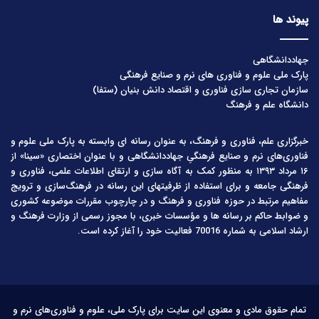
پیوند ها
جهاددانشگاهی
پارک ملی علوم و فناوری های نرم و صنایع فرهنگی
سازمان تجاری سازی فناوری و اقتصاد دانش بنیان (ستفا)
دانشگاه علم و فرهنگ
خبرگزاری علم، فناوری و فرهنگ، به عنوان رسانه ای وابسته به پارک ملی علوم و
فناوری‌های نرم و صنایع فرهنگیِ جهاددانشگاهی و با عنوان اختصاری «سینا» از
۱۶ مرداد ۱۳۹۳ به منظور کمک به آگاه سازی و ارتقای اطلاعات علمی، فناوری و
فرهنگی جامعه و برای استفاده از ظرفیتهای این رسانه در فرهنگ‌سازی و ترویج
مفاهیم مرتبط در حوزه فناوری و فرهنگ و در چارچوب مقررات موضوعه کشوری
و ضوابط حاکم بر رسانه ها و مؤسسات خبری، با مجوز رسمی از وزارت فرهنگ و
ارشاد اسلامی به شماره 70016 فعالیت خود را آغاز کرده است.
تمام حقوق مادی و معنوی این سایت برای پارک ملی، علوم و فناوری‌های نرم و