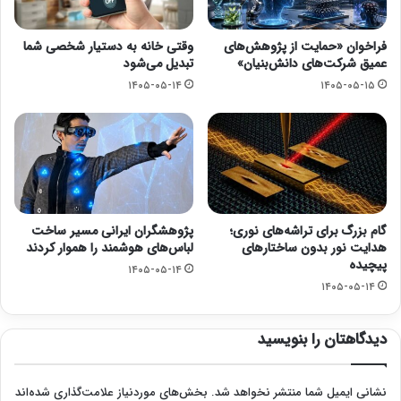
فراخوان «حمایت از پژوهش‌های
وقتی خانه به دستیار شخصی شما
عمیق شرکت‌های دانش‌بنیان»
تبدیل می‌شود
۱۴۰۵-۰۵-۱۴
۱۴۰۵-۰۵-۱۵
گام بزرگ برای تراشه‌های نوری؛
پژوهشگران ایرانی مسیر ساخت
هدایت نور بدون ساختارهای
لباس‌های هوشمند را هموار کردند
پیچیده
۱۴۰۵-۰۵-۱۴
۱۴۰۵-۰۵-۱۴
دیدگاهتان را بنویسید
نشانی ایمیل شما منتشر نخواهد شد.
بخش‌های موردنیاز علامت‌گذاری شده‌اند