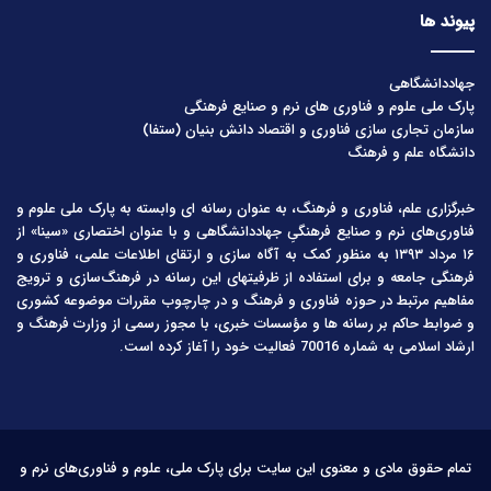
پیوند ها
جهاددانشگاهی
پارک ملی علوم و فناوری های نرم و صنایع فرهنگی
سازمان تجاری سازی فناوری و اقتصاد دانش بنیان (ستفا)
دانشگاه علم و فرهنگ
خبرگزاری علم، فناوری و فرهنگ، به عنوان رسانه ای وابسته به پارک ملی علوم و
فناوری‌های نرم و صنایع فرهنگیِ جهاددانشگاهی و با عنوان اختصاری «سینا» از
۱۶ مرداد ۱۳۹۳ به منظور کمک به آگاه سازی و ارتقای اطلاعات علمی، فناوری و
فرهنگی جامعه و برای استفاده از ظرفیتهای این رسانه در فرهنگ‌سازی و ترویج
مفاهیم مرتبط در حوزه فناوری و فرهنگ و در چارچوب مقررات موضوعه کشوری
و ضوابط حاکم بر رسانه ها و مؤسسات خبری، با مجوز رسمی از وزارت فرهنگ و
ارشاد اسلامی به شماره 70016 فعالیت خود را آغاز کرده است.
تمام حقوق مادی و معنوی این سایت برای پارک ملی، علوم و فناوری‌های نرم و