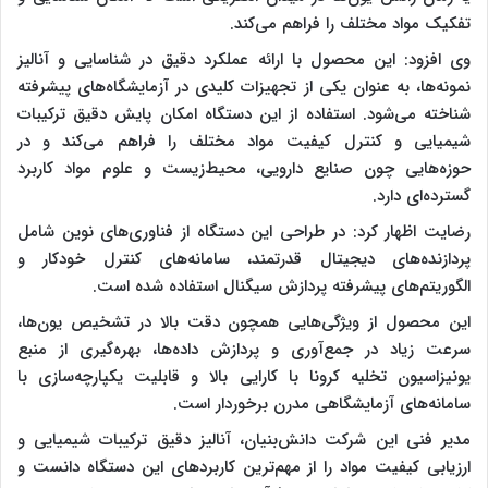
تفکیک مواد مختلف را فراهم می‌کند.
وی افزود: این محصول با ارائه عملکرد دقیق در شناسایی و آنالیز
نمونه‌ها، به عنوان یکی از تجهیزات کلیدی در آزمایشگاه‌های پیشرفته
شناخته می‌شود. استفاده از این دستگاه امکان پایش دقیق ترکیبات
شیمیایی و کنترل کیفیت مواد مختلف را فراهم می‌کند و در
حوزه‌هایی چون صنایع دارویی، محیط‌زیست و علوم مواد کاربرد
گسترده‌ای دارد.
رضایت اظهار کرد: در طراحی این دستگاه از فناوری‌های نوین شامل
پردازنده‌های دیجیتال قدرتمند، سامانه‌های کنترل خودکار و
الگوریتم‌های پیشرفته پردازش سیگنال استفاده شده است.
این محصول از ویژگی‌هایی همچون دقت بالا در تشخیص یون‌ها،
سرعت زیاد در جمع‌آوری و پردازش داده‌ها، بهره‌گیری از منبع
یونیزاسیون تخلیه کرونا با کارایی بالا و قابلیت یکپارچه‌سازی با
سامانه‌های آزمایشگاهی مدرن برخوردار است.
مدیر فنی این شرکت دانش‌بنیان، آنالیز دقیق ترکیبات شیمیایی و
ارزیابی کیفیت مواد را از مهم‌ترین کاربردهای این دستگاه دانست و