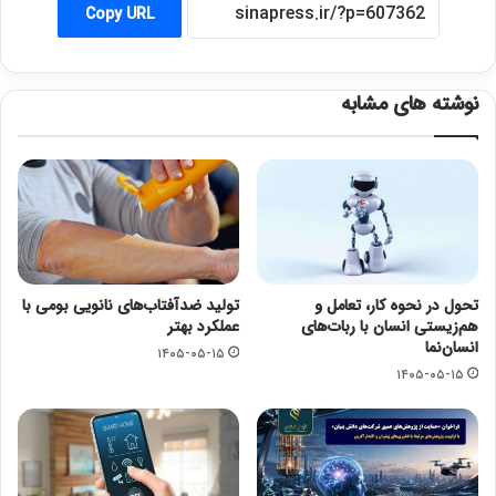
Copy URL
نوشته های مشابه
تحول در نحوه کار، تعامل و
تولید ضدآفتاب‌های نانویی بومی با
هم‌زیستی انسان با ربات‌های
عملکرد بهتر
انسان‌نما
۱۴۰۵-۰۵-۱۵
۱۴۰۵-۰۵-۱۵