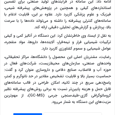
ادامه داد: این سامانه در فرآیندهای تولید صنعتی برای تضمین
استانداردهای کیفی و همچنین در پژوهش‌های پیشرفته شیمی،
فیزیک و علوم پزشکی کاربرد دارد. علاوه بر این، قابلیت ادغام با
سامانه‌های کنترلی پیشرفته را داشته و می‌تواند داده‌ها را با سرعت
بالا، پردازش و گزارش‌های تحلیلی دقیقی ارائه کند.
به نقل از ایسنا، وی خاطرنشان کرد: این دستگاه در آنالیز کمی و کیفی
ترکیبات شیمیایی فرار و نیمه‌فرار، آلاینده‌ها، داروها، مواد منفجره،
عوامل شیمیایی و سموم کشاورزی کاربرد دارد.
رضایت، مشتریان اصلی این محصول را دانشگاه‌ها، مراکز تحقیقاتی،
واحدهای صنعتی، سازمان‌های محیط‌زیست، شرکت‌های فعال در
حوزه آب و فاضلاب، صنایع دفاعی و داروسازی عنوان کرد و گفت:
حساسیت بسیار بالا و قابلیت تشخیص مقادیر در حد نانوگرم و کمتر،
پاسخ‌دهی سریع در چند ثانیه، امکان طراحی در قالب سامانه‌های
قابل حمل و هزینه پایین‌تر نسبت به برخی روش‌های پیشرفته نظیر
کروماتوگرافی گازی-طیف‌سنجی جرمی (GC-MS)، از مهم‌ترین
مزیت‌های این دستگاه به شمار می‌رود.