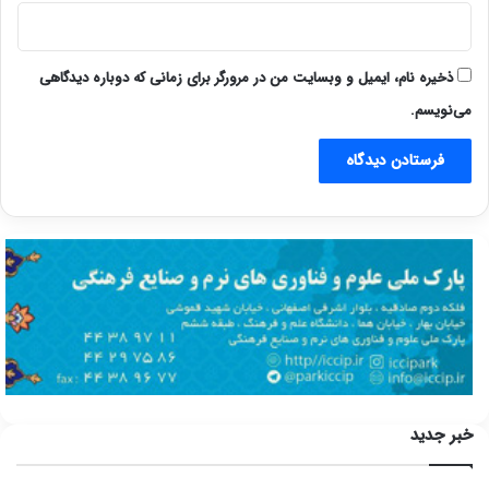
ذخیره نام، ایمیل و وبسایت من در مرورگر برای زمانی که دوباره دیدگاهی
می‌نویسم.
خبر جدید