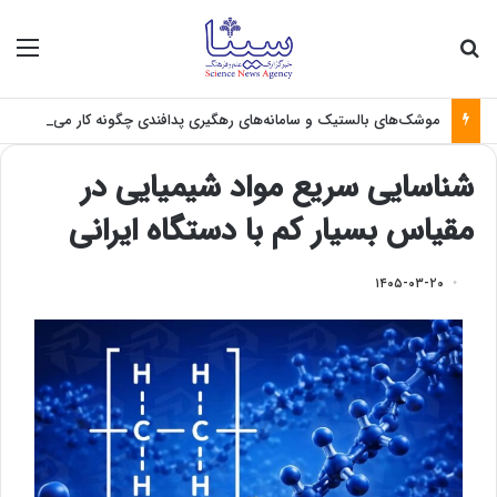
جستجو برای
منو
موشک‌های بالستیک و سامانه‌های رهگیری پدافندی چگونه کار می کنند؟
شناسایی سریع مواد شیمیایی در
مقیاس بسیار کم با دستگاه ایرانی
۱۴۰۵-۰۳-۲۰