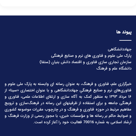
پیوند ها
جهاددانشگاهی
پارک ملی علوم و فناوری های نرم و صنایع فرهنگی
سازمان تجاری سازی فناوری و اقتصاد دانش بنیان (ستفا)
دانشگاه علم و فرهنگ
خبرگزاری علم، فناوری و فرهنگ، به عنوان رسانه ای وابسته به پارک ملی علوم و
فناوری‌های نرم و صنایع فرهنگیِ جهاددانشگاهی و با عنوان اختصاری «سینا» از
۱۶ مرداد ۱۳۹۳ به منظور کمک به آگاه سازی و ارتقای اطلاعات علمی، فناوری و
فرهنگی جامعه و برای استفاده از ظرفیتهای این رسانه در فرهنگ‌سازی و ترویج
مفاهیم مرتبط در حوزه فناوری و فرهنگ و در چارچوب مقررات موضوعه کشوری
و ضوابط حاکم بر رسانه ها و مؤسسات خبری، با مجوز رسمی از وزارت فرهنگ و
ارشاد اسلامی به شماره 70016 فعالیت خود را آغاز کرده است.