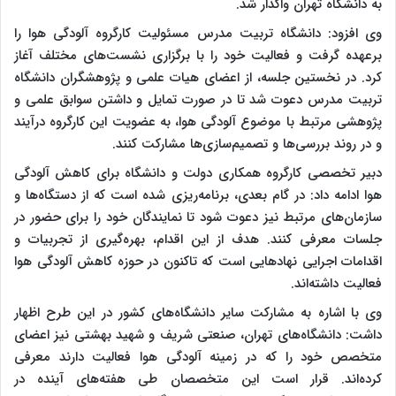
به دانشگاه تهران واگذار شد.
وی افزود: دانشگاه تربیت مدرس مسئولیت کارگروه آلودگی هوا را
برعهده گرفت و فعالیت خود را با برگزاری نشست‌های مختلف آغاز
کرد. در نخستین جلسه، از اعضای هیات علمی و پژوهشگران دانشگاه
تربیت مدرس دعوت شد تا در صورت تمایل و داشتن سوابق علمی و
پژوهشی مرتبط با موضوع آلودگی هوا، به عضویت این کارگروه درآیند
و در روند بررسی‌ها و تصمیم‌سازی‌ها مشارکت کنند.
دبیر تخصصی کارگروه همکاری دولت و دانشگاه برای کاهش آلودگی
هوا ادامه داد: در گام بعدی، برنامه‌ریزی شده است که از دستگاه‌ها و
سازمان‌های مرتبط نیز دعوت شود تا نمایندگان خود را برای حضور در
جلسات معرفی کنند. هدف از این اقدام، بهره‌گیری از تجربیات و
اقدامات اجرایی نهادهایی است که تاکنون در حوزه کاهش آلودگی هوا
فعالیت داشته‌اند.
وی با اشاره به مشارکت سایر دانشگاه‌های کشور در این طرح اظهار
داشت: دانشگاه‌های تهران، صنعتی شریف و شهید بهشتی نیز اعضای
متخصص خود را که در زمینه آلودگی هوا فعالیت دارند معرفی
کرده‌اند. قرار است این متخصصان طی هفته‌های آینده در