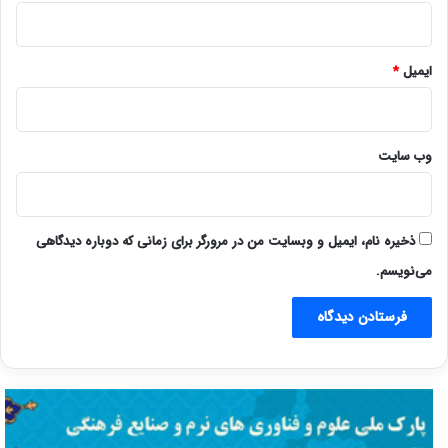
ایمیل
*
وب‌ سایت
ذخیره نام، ایمیل و وبسایت من در مرورگر برای زمانی که دوباره دیدگاهی
می‌نویسم.