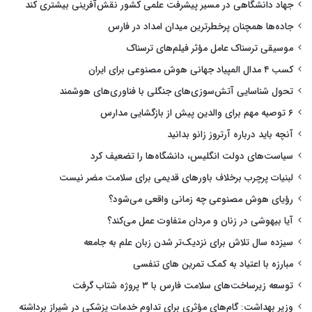
جهاد دانشگاهی در مسیر پیشرفت علمی کشور نقش‌آفرینی بیشتری کند
جاده‌ها همچنان پرخطرترین میدان امداد در فارس
موسیقی ترسناک عامل مؤثر فیلم‌های ترسناک
کسب ۴ مدال المپیاد جهانی هوش مصنوعی برای ایران
تحول شناسایی آتش‌سوزی‌های جنگلی با فناوری‌های هوشمند
۶ توصیه مهم برای والدین پیش از بازگشایی مدارس
آنچه باید درباره آرتروز زانو بدانید
سیاست‌های دولت انگلیس، دانشگاه‌ها را تضعیف کرد
لبنیات پرچرب برخلاف باورهای قدیمی برای سلامت مضر نیست
رؤیای هوش مصنوعی چه زمانی واقعی می‌شود؟
آیا بیهوشی در زنان و مردان متفاوت عمل می‌کند؟
سیزده سال تلاش برای نزدیک‌تر شدن زبان علم به جامعه
مبارزه با اعتیاد به کمک تمرین های تنفسی
توسعه زیرساخت‌های سلامت فارس با ۳ پروژه شتاب گرفت
وزیر بهداشت: گام‌های مؤثری برای تداوم خدمات پزشکی در شیراز برداشته