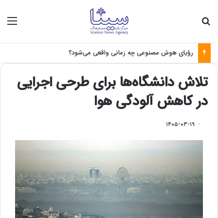
جستجو برای
منو
رؤیای هوش مصنوعی چه زمانی واقعی می‌شود؟
تلاش دانشگاه‌ها برای طرحی اجرایی
در کاهش آلودگی هوا
۱۴۰۵-۰۳-۱۹