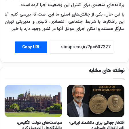
برنامه‌های متعددی برای کنترل این وضعیت اجرا کرده است.
با این حال، یکی از چالش‌های اصلی ما این است که بررسی کنیم آیا
این راهکارها با شرایط اجتماعی، اقتصادی، کالبدی و مدیریتی تهران
سازگار هستند و امکان اجرای موفق آنها در کشور وجود دارد یا خیر.
Copy URL
نوشته های مشابه
افتخار جهانی برای دانشمند ایرانی؛
سیاست‌های دولت انگلیس،
نادر انقطاع «اسطوره
دانشگاه‌ها را تضعیف کرد