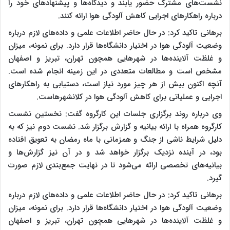
نشست‌های مشترک حضور یابند و دیدگاه‌ها و پیشنهادهای خود را
درباره راهکارهای اجرایی کاهش آلودگی هوا ارائه کنند.
برهانی تاکید کرد: در حال حاضر اطلاعات علمی و داده‌های لازم درباره
وضعیت آلودگی هوا در اختیار دانشگاه‌ها قرار دارد. برای نمونه، میزان
و غلظت آلاینده‌ها در شهرهایی همچون تهران، تبریز و اصفهان
مشخص است و مطالعات متعددی در این زمینه انجام شده است.
آنچه اکنون بیش از هر چیز مورد نیاز است، دستیابی به راهکارهای
اجرایی و عملیاتی برای کاهش آلودگی هوا در کلانشهرهاست.
وی درباره روند برگزاری جلسات این کارگروه گفت: نخستین نشست
کارگروه همراه با ارائه بیانیه و گزارش برگزار شد. نشست دوم نیز که به
دلیل شرایط ناشی از جنگ و همزمانی با ماه رمضان به تعویق افتاده
بود، در آینده نزدیک برگزار خواهد شد و در آن نیز گزارش‌ها و
بیانیه‌های تخصصی ارائه می‌شود تا در نهایت جمع‌بندی لازم صورت
گیرد.
برهانی تاکید کرد: در حال حاضر اطلاعات علمی و داده‌های لازم درباره
وضعیت آلودگی هوا در اختیار دانشگاه‌ها قرار دارد. برای نمونه، میزان
و غلظت آلاینده‌ها در شهرهایی همچون تهران، تبریز و اصفهان