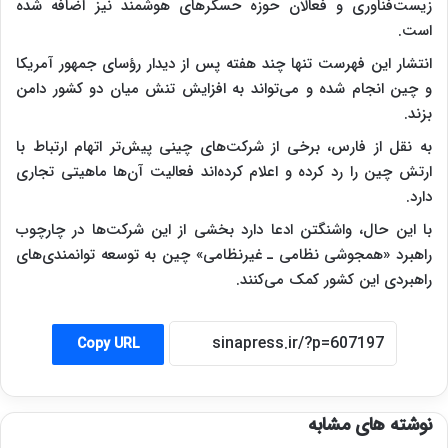
زیست‌فناوری و فعالان حوزه حسگرهای هوشمند نیز اضافه شده
است.
انتشار این فهرست تنها چند هفته پس از دیدار رؤسای جمهور آمریکا
و چین انجام شده و می‌تواند به افزایش تنش میان دو کشور دامن
بزند.
به نقل از فارس، برخی از شرکت‌های چینی پیش‌تر اتهام ارتباط با
ارتش چین را رد کرده و اعلام کرده‌اند فعالیت آن‌ها ماهیتی تجاری
دارد.
با این حال، واشنگتن ادعا دارد بخشی از این شرکت‌ها در چارچوب
راهبرد «همجوشی نظامی ـ غیرنظامی» چین به توسعه توانمندی‌های
راهبردی این کشور کمک می‌کنند.
Copy URL
نوشته های مشابه