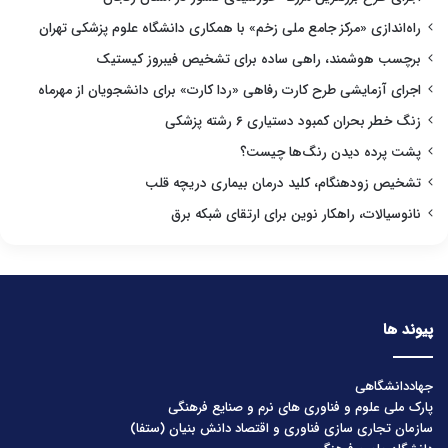
راه‌اندازی «مرکز جامع ملی زخم» با همکاری دانشگاه علوم پزشکی تهران
برچسب هوشمند، راهی ساده برای تشخیص فیبروز کیستیک
اجرای آزمایشی طرح کارت رفاهی «ردا کارت» برای دانشجویان از مهرماه
زنگ خطر بحران کمبود دستیاری ۶ رشته پزشکی
پشت پرده دیدن رنگ‌ها چیست؟
تشخیص زودهنگام، کلید درمان بیماری دریچه قلب
نانوسیالات، راهکار نوین برای ارتقای شبکه برق
پیوند ها
جهاددانشگاهی
پارک ملی علوم و فناوری های نرم و صنایع فرهنگی
سازمان تجاری سازی فناوری و اقتصاد دانش بنیان (ستفا)