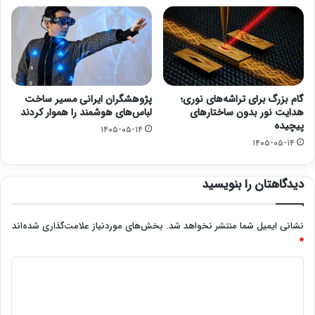
گام بزرگ برای تراشه‌های نوری؛
پژوهشگران ایرانی مسیر ساخت
هدایت نور بدون ساختارهای
لباس‌های هوشمند را هموار کردند
پیچیده
۱۴۰۵-۰۵-۱۴
۱۴۰۵-۰۵-۱۴
دیدگاهتان را بنویسید
نشانی ایمیل شما منتشر نخواهد شد.
بخش‌های موردنیاز علامت‌گذاری شده‌اند
*
د
ی
د