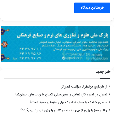
خبر جدید
از بارداری پرخطر تا مراقبت ایمن‌تر
تحول در نحوه کار، تعامل و هم‌زیستی انسان با ربات‌های انسان‌نما
سونای خشک یا بخار، کدامیک برای سلامتی مفید است؟
وقتی مغز با رژیم لاغری مقابله میکند: چرا وزن دوباره برمیگردد؟