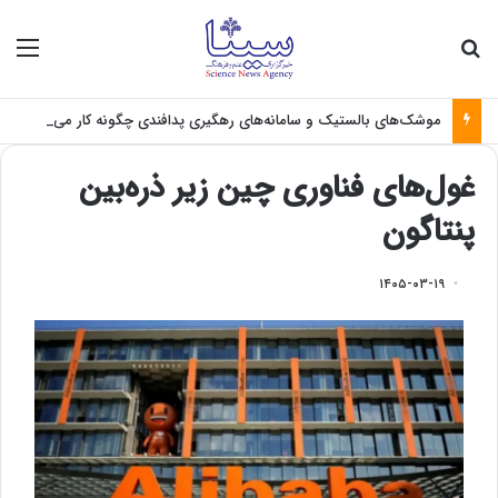
جستجو برای
منو
موشک‌های بالستیک و سامانه‌های رهگیری پدافندی چگونه کار می کنند؟
غول‌های فناوری چین زیر ذره‌بین
پنتاگون
۱۴۰۵-۰۳-۱۹