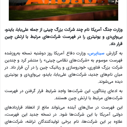
وزارت جنگ آمریکا نام چند شرکت بزرگ چینی از جمله علی‌بابا، بایدو،
بی‌وای‌دی و یونیتری را در فهرست شرکت‌های مرتبط با ارتش چین
قرار داد.
به گزارش
سیناپرس
، وزارت دفاع آمریکا روز دوشنبه نسخه به‌روزشده
فهرست موسوم به «شرکت‌های نظامی چینی» را منتشر کرد و چندین
شرکت بزرگ فناوری، خودروسازی و رباتیک چین را در آن قرار داد. در
میان نام‌های جدید، شرکت‌های ‌علی‌بابا، بایدو، بی‌وای‌دی و یونیتری
دیده می‌شوند.
به ادعای پنتاگون، این شرکت‌ها واجد شرایط قرار گرفتن در فهرست
شرکت‌های مرتبط با ارتش چین هستند.
این فهرست در سال‌های آینده می‌تواند مانع از انعقاد قراردادهای
دولتی آمریکا با این شرکت‌ها شود. در نسخه جدید این فهرست،
علاوه بر این شرکت‌ها، نام برخی تولیدکنندگان تراشه، شرکت‌های