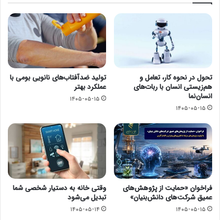
تحول در نحوه کار، تعامل و
تولید ضدآفتاب‌های نانویی بومی با
هم‌زیستی انسان با ربات‌های
عملکرد بهتر
انسان‌نما
۱۴۰۵-۰۵-۱۵
۱۴۰۵-۰۵-۱۵
فراخوان «حمایت از پژوهش‌های
وقتی خانه به دستیار شخصی شما
عمیق شرکت‌های دانش‌بنیان»
تبدیل می‌شود
۱۴۰۵-۰۵-۱۴
۱۴۰۵-۰۵-۱۵