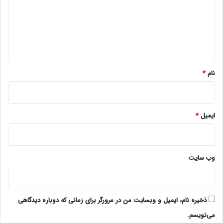
گ
ا
ه
*
نام
*
ایمیل
*
وب‌ سایت
ذخیره نام، ایمیل و وبسایت من در مرورگر برای زمانی که دوباره دیدگاهی
می‌نویسم.