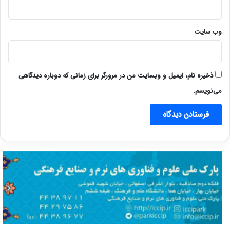
وب‌ سایت
ذخیره نام، ایمیل و وبسایت من در مرورگر برای زمانی که دوباره دیدگاهی
می‌نویسم.