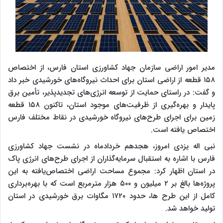
مدیر امور اراضی سازمان جهاد کشاورزی استان فارس، از اختصاص
۱۵۸ قطعه از اراضی استان برای احداث نیروگاه‌های خورشیدی خبر داد
و گفت: در راستای حمایت از توسعه انرژی‌های تجدیدپذیر، تأمین برق
پایدار و بهره‌گیری از ظرفیت‌های موجود استان، تاکنون ۱۵۸ قطعه
زمین برای اجرای طرح‌های نیروگاه خورشیدی در نقاط مختلف فارس
اختصاص یافته است.
نبی اله یزدی امروز، هجدهم خردادماه در نشست جهاد کشاورزی
فارس با اشاره به استقبال سرمایه‌گذاران از اجرای طرح‌های انرژی پاک
در استان اظهار کرد: مجموع مساحت اراضی اختصاص‌یافته به این
پروژه‌ها بالغ بر ۲ میلیون و ۵۰۰ هزار مترمربع است که با بهره‌برداری
کامل از این طرح ها، حدود ۱۷۲۰ مگاوات برق خورشیدی در استان
تولید خواهد شد.