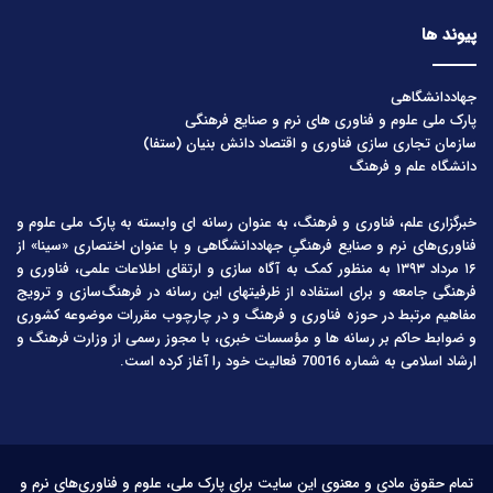
پیوند ها
جهاددانشگاهی
پارک ملی علوم و فناوری های نرم و صنایع فرهنگی
سازمان تجاری سازی فناوری و اقتصاد دانش بنیان (ستفا)
دانشگاه علم و فرهنگ
خبرگزاری علم، فناوری و فرهنگ، به عنوان رسانه ای وابسته به پارک ملی علوم و
فناوری‌های نرم و صنایع فرهنگیِ جهاددانشگاهی و با عنوان اختصاری «سینا» از
۱۶ مرداد ۱۳۹۳ به منظور کمک به آگاه سازی و ارتقای اطلاعات علمی، فناوری و
فرهنگی جامعه و برای استفاده از ظرفیتهای این رسانه در فرهنگ‌سازی و ترویج
مفاهیم مرتبط در حوزه فناوری و فرهنگ و در چارچوب مقررات موضوعه کشوری
و ضوابط حاکم بر رسانه ها و مؤسسات خبری، با مجوز رسمی از وزارت فرهنگ و
ارشاد اسلامی به شماره 70016 فعالیت خود را آغاز کرده است.
تمام حقوق مادی و معنوی این سایت برای پارک ملی، علوم و فناوری‌های نرم و