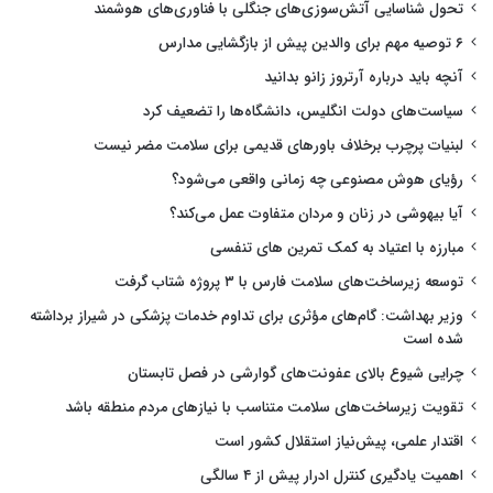
تحول شناسایی آتش‌سوزی‌های جنگلی با فناوری‌های هوشمند
۶ توصیه مهم برای والدین پیش از بازگشایی مدارس
آنچه باید درباره آرتروز زانو بدانید
سیاست‌های دولت انگلیس، دانشگاه‌ها را تضعیف کرد
لبنیات پرچرب برخلاف باورهای قدیمی برای سلامت مضر نیست
رؤیای هوش مصنوعی چه زمانی واقعی می‌شود؟
آیا بیهوشی در زنان و مردان متفاوت عمل می‌کند؟
مبارزه با اعتیاد به کمک تمرین های تنفسی
توسعه زیرساخت‌های سلامت فارس با ۳ پروژه شتاب گرفت
وزیر بهداشت: گام‌های مؤثری برای تداوم خدمات پزشکی در شیراز برداشته
شده است
چرایی شیوع بالای عفونت‌های گوارشی در فصل تابستان
تقویت زیرساخت‌های سلامت متناسب با نیازهای مردم منطقه باشد
اقتدار علمی، پیش‌نیاز استقلال کشور است
اهمیت یادگیری کنترل ادرار پیش از ۴ سالگی