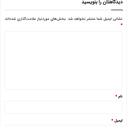
دیدگاهتان را بنویسید
نشانی ایمیل شما منتشر نخواهد شد.
بخش‌های موردنیاز علامت‌گذاری شده‌اند
*
د
ی
د
گ
ا
ه
*
نام
*
ایمیل
*