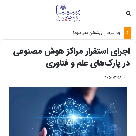
جستجو برای
منو
چرا سرطان ریشه‌کن نمی‌شود؟
اجرای استقرار مراکز هوش مصنوعی
در پارک‌های علم و فناوری
۱۴۰۵-۰۳-۱۸