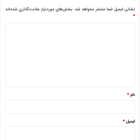
نشانی ایمیل شما منتشر نخواهد شد.
بخش‌های موردنیاز علامت‌گذاری شده‌اند
*
د
ی
د
گ
ا
ه
*
نام
*
ایمیل
*