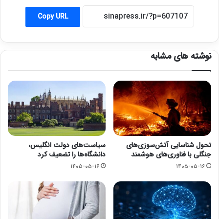
Copy URL
نوشته های مشابه
تحول شناسایی آتش‌سوزی‌های
سیاست‌های دولت انگلیس،
جنگلی با فناوری‌های هوشمند
دانشگاه‌ها را تضعیف کرد
۱۴۰۵-۰۵-۱۶
۱۴۰۵-۰۵-۱۶