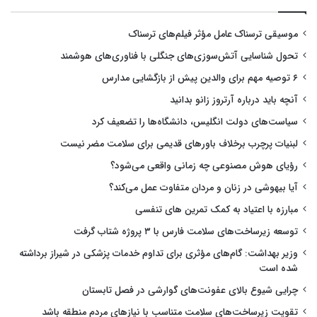
موسیقی ترسناک عامل مؤثر فیلم‌های ترسناک
تحول شناسایی آتش‌سوزی‌های جنگلی با فناوری‌های هوشمند
۶ توصیه مهم برای والدین پیش از بازگشایی مدارس
آنچه باید درباره آرتروز زانو بدانید
سیاست‌های دولت انگلیس، دانشگاه‌ها را تضعیف کرد
لبنیات پرچرب برخلاف باورهای قدیمی برای سلامت مضر نیست
رؤیای هوش مصنوعی چه زمانی واقعی می‌شود؟
آیا بیهوشی در زنان و مردان متفاوت عمل می‌کند؟
مبارزه با اعتیاد به کمک تمرین های تنفسی
توسعه زیرساخت‌های سلامت فارس با ۳ پروژه شتاب گرفت
وزیر بهداشت: گام‌های مؤثری برای تداوم خدمات پزشکی در شیراز برداشته
شده است
چرایی شیوع بالای عفونت‌های گوارشی در فصل تابستان
تقویت زیرساخت‌های سلامت متناسب با نیازهای مردم منطقه باشد