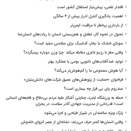
اقتدار علمی، پیش‌نیاز استقلال کشور است
اهمیت یادگیری کنترل ادرار پیش از ۴ سالگی
از بارداری پرخطر تا مراقبت ایمن‌تر
تحول در نحوه کار، تعامل و هم‌زیستی انسان با ربات‌های انسان‌نما
سونای خشک یا بخار، کدامیک برای سلامتی مفید است؟
وقتی مغز با رژیم لاغری مقابله میکند: چرا وزن دوباره برمیگردد؟
تولید ضدآفتاب‌های نانویی بومی با عملکرد بهتر
آیا هوش مصنوعی ما را کم‌هوش‌تر می‌کند؟
فراخوان «حمایت از پژوهش‌های عمیق شرکت‌های دانش‌بنیان»
سندروم پای بی قرار چه بیماری است؟
حمله به ورزشگاه لامرد، جنایتی آشکار علیه مردم بی‌دفاع و فاجعه‌ای انسانی
است/ قدردانی از مدیریت جهادی کادر سلامت در بحران
پارک ویژه سالمندان در شیراز طراحی و اجرا می‌شود
وقتی انسان‌ها کمتر حرف می‌زنند؛ نشانه‌ای از عصر انزوای خاموش