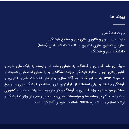
پیوند ها
جهاددانشگاهی
پارک ملی علوم و فناوری های نرم و صنایع فرهنگی
سازمان تجاری سازی فناوری و اقتصاد دانش بنیان (ستفا)
دانشگاه علم و فرهنگ
خبرگزاری علم، فناوری و فرهنگ، به عنوان رسانه ای وابسته به پارک ملی علوم و
فناوری‌های نرم و صنایع فرهنگیِ جهاددانشگاهی و با عنوان اختصاری «سینا» از
۱۶ مرداد ۱۳۹۳ به منظور کمک به آگاه سازی و ارتقای اطلاعات علمی، فناوری و
فرهنگی جامعه و برای استفاده از ظرفیتهای این رسانه در فرهنگ‌سازی و ترویج
مفاهیم مرتبط در حوزه فناوری و فرهنگ و در چارچوب مقررات موضوعه کشوری
و ضوابط حاکم بر رسانه ها و مؤسسات خبری، با مجوز رسمی از وزارت فرهنگ و
ارشاد اسلامی به شماره 70016 فعالیت خود را آغاز کرده است.