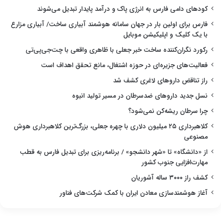
کودهای دامی فارس به انرژی پاک و درآمد پایدار تبدیل می‌شوند
فارس برای اولین بار در جهان سامانه هوشمند آبیاری ساخت/ آبیاری مزارع
با یک کلیک و اپلیکیشن موبایل
رکورد نگران‌کننده ساخت خبر جعلی با ظاهری واقعی با چت‌جی‌پی‌تی
فعالیت‌های جزیره‌ای در حوزه اشتغال، مانع تحقق اهداف است
راز تناقض داروهای لاغری کشف شد
نسل جدید داروهای ضدسرطان در مسیر تولید انبوه
چرا سرطان ریشه‌کن نمی‌شود؟
کلاهبرداری ۲۵ میلیون دلاری با چهره جعلی، بزرگ‌ترین کلاهبرداری هوش
مصنوعی
از «دانشگاه» تا «شهر دانشجو» / برنامه‌ریزی برای تبدیل فارس به قطب
مهارت‌افزایی جنوب کشور
کشف راز ۳۰۰۰ ساله آشوریان
آغاز هوشمندسازی معادن ایران با کمک شرکت‌های فناور