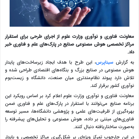
معاونت فناوری و نوآوری وزارت علوم از اجرای طرحی برای استقرار
مراکز تخصصی هوش مصنوعی صنایع در پارک‌های علم و فناوری خبر
داد.
به گزارش
سیناپرس
، این طرح با هدف ایجاد زیرساخت‌های پایدار
هوش مصنوعی در صنایع بزرگ و بنگاه‌های اقتصادی طراحی شده و
تلاش دارد پیوند نظام‌مندتری میان صنعت، دانشگاه و زیست‌بوم
نوآوری کشور برقرار کند.
معاونت فناوری و نوآوری وزارت علوم اعلام کرد بر اساس رویکرد این
برنامه صنایع می‌توانند با استقرار در پارک‌های علم و فناوری ضمن
بهره‌گیری از ظرفیت‌های علمی و پژوهشی دانشگاه‌ها، مسیر توسعه
فناوری‌های مبتنی بر داده، هوش مصنوعی و تحلیل‌های پیشرفته را
به‌صورت ساختاریافته دنبال کنند.
در این چارچوب تمرکز ویژه‌ای بر شکل‌گیری مراکز تخصصی و پایدار