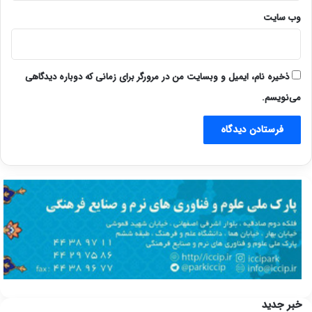
وب‌ سایت
ذخیره نام، ایمیل و وبسایت من در مرورگر برای زمانی که دوباره دیدگاهی
می‌نویسم.
خبر جدید