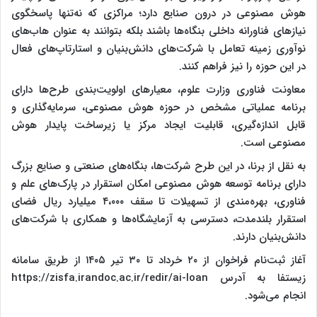
هوش مصنوعی در درون صنایع دارد؛ مراکزی که نه‌تنها پاسخگوی
نیاز‌های فناورانه داخلی بنگاه‌ها باشند بلکه بتوانند به عنوان هاب‌های
نوآوری زمینه تعامل با شرکت‌های دانش‌بنیان و استارتاپ‌های فعال
در این حوزه را نیز فراهم کنند.
معاونت فناوری وزارت علوم، معیار‌های اولویت‌بندی طرح‌ها دارای
برنامه عملیاتی مشخص در حوزه هوش مصنوعی، سرمایه‌گذاری و
قابل اندازه‌گیری، قابلیت ایجاد مرکز یا زیرساخت پایدار هوش
مصنوعی است.
به نقل از برنا، در این طرح شرکت‌ها، بنگاه‌های صنعتی و صنایع بزرگ
دارای برنامه توسعه هوش مصنوعی امکان استقرار در پارک‌های علم و
فناوری، بهره‌مندی از تسهیلات تا سقف ۴،۰۰۰ میلیارد ریال فضای
استقرار بلندمدت، دسترسی به آزمایشگاه‌ها و همکاری با شرکت‌های
دانش‌بنیان دارند.
آغاز ثبت‌نام فراخوان از ۲۰ خرداد تا ۳۰ تیر ۱۴۰۵ از طریق سامانه
زیستفا به آدرس https://zisfa.irandoc.ac.ir/redir/ai-loan
انجام می‌شود.