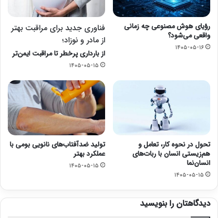
رؤیای هوش مصنوعی چه زمانی
فناوری جدید برای مراقبت بهتر
واقعی می‌شود؟
از مادر و نوزاد؛
۱۴۰۵-۰۵-۱۶
از بارداری پرخطر تا مراقبت ایمن‌تر
۱۴۰۵-۰۵-۱۵
تحول در نحوه کار، تعامل و
تولید ضدآفتاب‌های نانویی بومی با
هم‌زیستی انسان با ربات‌های
عملکرد بهتر
انسان‌نما
۱۴۰۵-۰۵-۱۵
۱۴۰۵-۰۵-۱۵
دیدگاهتان را بنویسید