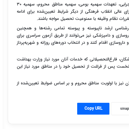
بنابراین نداشتن هرگونه تعهد خاص به دستگاه‌های اجرایی، تعهدات سهمیه بومی، سهمیه مناطق محروم، سهمیه ۳۰
عالی انقلاب فرهنگی از دیگر شرایط تعیین‌شده برای ادامه
ررات نظام وظیفه با ممنوعیت تحصیل مواجه باشند.
شناسی ارشد ناپیوسته و پیوسته تمامی رشته‌ها و همچنین
وسازی و دامپزشکی نیز می‌توانند از طریق آزمون سراسری برای
سازی اقدام کنند و در انتخاب دوره‌های روزانه و شهریه‌پرداز
کان، فارغ‌التحصیلانی که خدمات آنان مورد نیاز وزارت بهداشت
ده می‌شود، موظف هستند حداکثر ۲۴ ماه نخست پس از فراغت از تحصیل خود را در مناطق مورد نیاز این
ان نیز با اولویت مناطق محروم و بر اساس ضوابط تعیین‌شده از
Copy URL