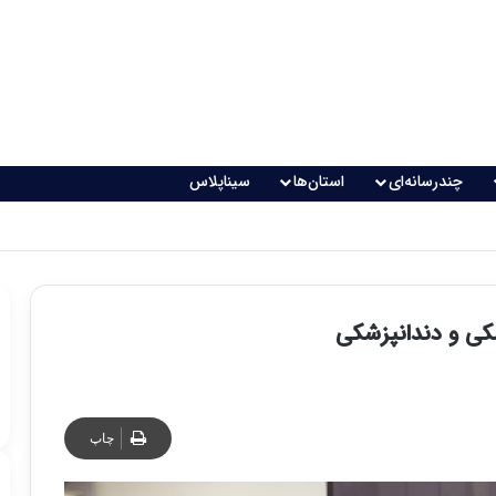
چندرسانه‌ای
استان‌ها
سیناپلاس
 تغذیه خطرناک می‌شود
کی و دندانپزشکی
چاپ