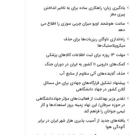
یادگیری زبان؛ راهکاری ساده برای به تاخیر انداختن
پیری مغز
ساعت هوشمند اوپو میزان چربی سوزی را اطلاع می
دهد
راه‌اندازی ناوگان ریزربات‌ها برای حذف
میکروپلاستیک‌ها
مهلت ۱۳ روزه برای ثبت اطلاعات کالاهای پزشکی
کمک‌های دارویی ۱۱ کشور به ایران در دوران جنگ
حذف آلاینده‌های آلی مقاوم از منابع آب
پیشنهاد تشکیل قرارگاه‌های جهادی برای حل مسائل
کلان کشور در جهاد دانشگاهی
تقدیر وزیر بهداشت از فعالیت‌های مؤثر جهاددانشگاهی
در حوزه سرطان/ این نهاد زمینه بروز استعدادها و کار
تیمی جوانان را فراهم کند
یافته‌های جدید از آسیب پذیری هزار شهر ایران در برابر
آلودگی هوا