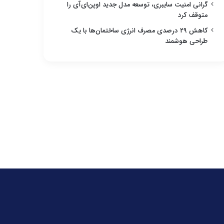
گرانی امنیت سایبری، توسعه مدل جدید اوپن‌ای‌آی را
متوقف کرد
کاهش ۲۹ درصدی مصرف انرژی ساختمان‌ها با یک
طراحی هوشمند