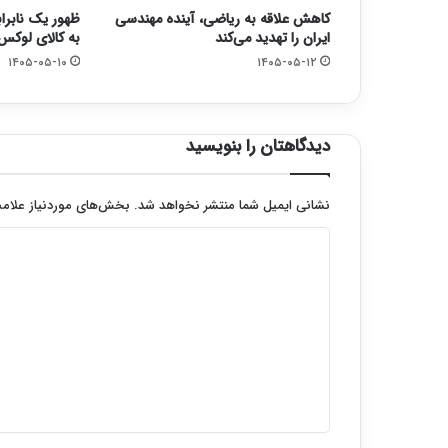
کاهش علاقه به ریاضی، آینده مهندسی
ظهور یک نابرا
ایران را تهدید می‌کند
به کالای لوکس
۱۴۰۵-۰۵-۱۰
۱۴۰۵-۰۵-۱۲
دیدگاهتان را بنویسید
نشانی ایمیل شما منتشر نخواهد شد.
بخش‌های موردنیاز علامت
د
ی
د
گ
ا
ه
*