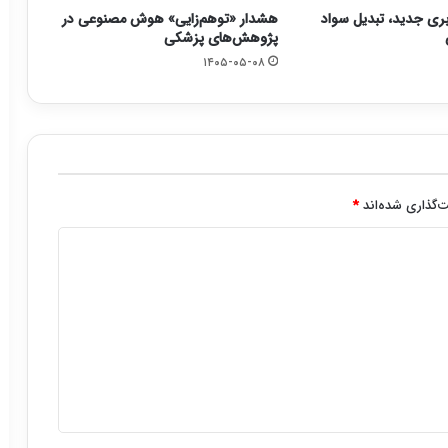
بری جدید، تبدیل سواد
هشدار «توهم‌زایی» هوش مصنوعی در
پژوهش‌های پزشکی
۱۴۰۵-۰۵-۰۸
‌گذاری شده‌اند
*