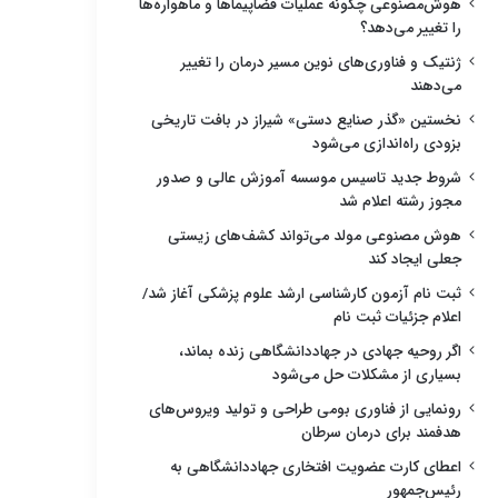
هوش‌مصنوعی چگونه عملیات فضاپیماها و ماهواره‌ها
را تغییر می‌دهد؟
ژنتیک و فناوری‌های نوین مسیر درمان را تغییر
می‌دهند
نخستین «گذر صنایع دستی» شیراز در بافت تاریخی
بزودی راه‌اندازی می‌شود
شروط جدید تاسیس موسسه آموزش عالی و صدور
مجوز رشته اعلام شد
هوش مصنوعی مولد می‌تواند کشف‌های زیستی
جعلی ایجاد کند
ثبت نام آزمون کارشناسی ارشد علوم پزشکی آغاز شد/
اعلام جزئیات ثبت نام
اگر روحیه جهادی در جهاددانشگاهی زنده بماند،
بسیاری از مشکلات حل می‌شود
رونمایی از فناوری بومی طراحی و تولید ویروس‌های
هدفمند برای درمان سرطان
اعطای کارت عضویت افتخاری جهاددانشگاهی به
رئیس‌جمهور