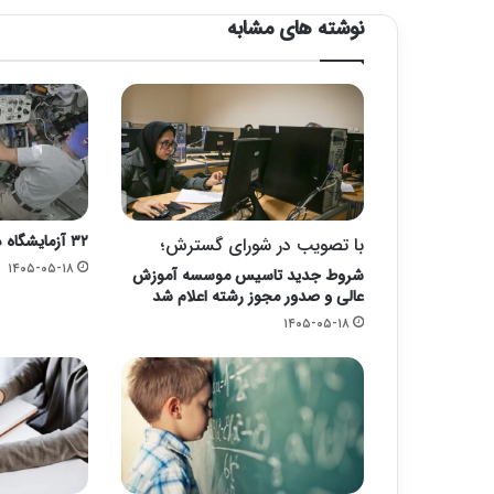
نوشته های مشابه
۳۲ آزمایشگاه داروسازی به فضا می‌روند
با تصویب در شورای گسترش؛
۱۴۰۵-۰۵-۱۸
شروط جدید تاسیس موسسه آموزش
عالی و صدور مجوز رشته اعلام شد
۱۴۰۵-۰۵-۱۸