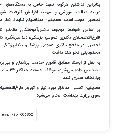
درصد عدالت آموزشی و سهمیه افزایش ظرفیت شورای 
تحصیل مجدد است. همچنین متقاضیان نباید از نظر مق
بر اساس ضوابط موجود، دانش‌آموختگان مقاطع کار
فارغ‌التحصیلان دکتری عمومی پزشکی، دندانپزشکی، دار
تحصیل در مقطع دکتری عمومی پزشکی، دندانپزشکی و دارو
محدودیتی نخواهند داشت.
به نقل از ایسنا، مطابق قانون خدمت پزشکان و پیراپزش
تشخیص دا
وزارتخانه سپری کنند.
همچنین تعیین مناطق مورد نیاز و توزیع فارغ‌التحصیل
سوی وزارت بهداشت انجام می‌شود.