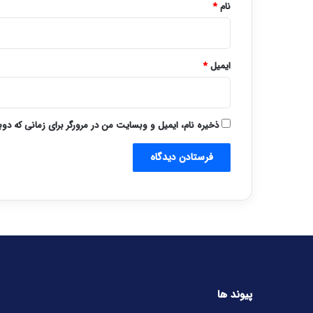
نام
*
ایمیل
*
ذخیره نام، ایمیل و وبسایت من در مرورگر برای زمانی که دو
پیوند ها