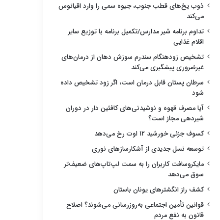
ذوب یخ‌های قطب جنوب، جیوه سمی را وارد اقیانوس
می‌کند
تداوم برنامه شیر مدارس/تکمیل برنامه با توزیع سایر
اقلام غذایی
تشخیص زودهنگام سندرم سوزش دهان از درمان‌های
غیرضروری پیشگیری می‌کند
سرطان پستان قابل درمان است، اگر زود تشخیص داده
شود
آیا مصرف قهوه و نوشیدنی‌های کافئین دار در دوران
شیردهی مجاز است؟
کسوف جزئی خورشید ۱۲ اوت رخ می‌دهد
توسعه نسل جدیدی از آشکارسازهای نوری
مایکروسافت کاربران را به سمت لپ‌تاپ‌های ضعیف‌تر
سوق می‌دهد
کشف راز انگشترهای یونان باستان
قوانین تأمین اجتماعی به‌روزرسانی می‌شوند؟ اصلاح
قانون به نفع مردم