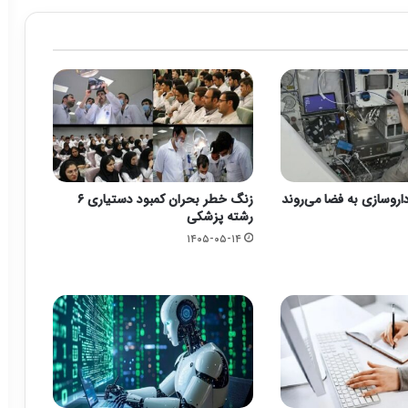
زنگ خطر بحران کمبود دستیاری ۶
رشته پزشکی
۱۴۰۵-۰۵-۱۴