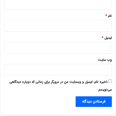
*
نام
*
ایمیل
*
وب‌ سایت
ذخیره نام، ایمیل و وبسایت من در مرورگر برای زمانی که دوباره دیدگاهی
می‌نویسم.