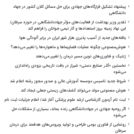
پیشنهاد تشکیل قرارگاه‌های جهادی برای حل مسائل کلان کشور در جهاد
دانشگاهی
تقدیر وزیر بهداشت از فعالیت‌های مؤثر جهاددانشگاهی در حوزه سرطان/
این نهاد زمینه بروز استعدادها و کار تیمی جوانان را فراهم کند
یافته‌های جدید از آسیب پذیری هزار شهر ایران در برابر آلودگی هوا
هوش‌مصنوعی چگونه عملیات فضاپیماها و ماهواره‌ها را تغییر می‌دهد؟
ژنتیک و فناوری‌های نوین مسیر درمان را تغییر می‌دهند
نخستین «گذر صنایع دستی» شیراز در بافت تاریخی بزودی راه‌اندازی
می‌شود
شروط جدید تاسیس موسسه آموزش عالی و صدور مجوز رشته اعلام شد
هوش مصنوعی مولد می‌تواند کشف‌های زیستی جعلی ایجاد کند
ثبت نام آزمون کارشناسی ارشد علوم پزشکی آغاز شد/ اعلام جزئیات ثبت نام
اگر روحیه جهادی در جهاددانشگاهی زنده بماند، بسیاری از مشکلات حل
می‌شود
رونمایی از فناوری بومی طراحی و تولید ویروس‌های هدفمند برای درمان
سرطان