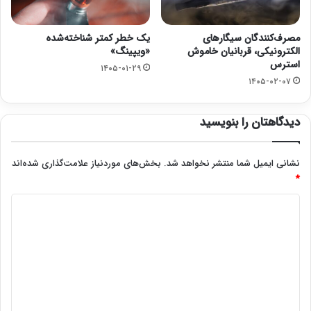
مصرف‌کنندگان سیگارهای
یک خطر کمتر شناخته‌شده
الکترونیکی، قربانیان خاموش
«ویپینگ»
استرس
۱۴۰۵-۰۱-۲۹
۱۴۰۵-۰۲-۰۷
دیدگاهتان را بنویسید
نشانی ایمیل شما منتشر نخواهد شد.
بخش‌های موردنیاز علامت‌گذاری شده‌اند
*
د
ی
د
گ
ا
ه