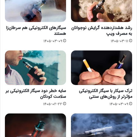
رشد هشداردهنده گرایش نوجوانان
سیگارهای الکترونیکی هم سرطان‌زا
به مصرف ویپ
هستند
۱۴۰۵-۰۳-۰۹
۱۴۰۵-۰۳-۱۱
ترک سیکار با سیگار الکترونیکی
سایه خطر دود سیگار الکترونیکی بر
مؤثرتر از روش‌های سنتی
سلامت کودکان
۱۴۰۵-۰۲-۲۲
۱۴۰۵-۰۳-۰۹