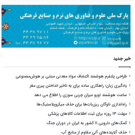
خبر جدید
طراحی پلتفرم هوشمند اکتشاف مواد معدنی مبتنی بر هوش‌مصنوعی
یادگیری زبان؛ راهکاری ساده برای به تاخیر انداختن پیری مغز
ساعت هوشمند اوپو میزان چربی سوزی را اطلاع می دهد
راه‌اندازی ناوگان ریزربات‌ها برای حذف میکروپلاستیک‌ها
مهلت ۱۳ روزه برای ثبت اطلاعات کالاهای پزشکی
کمک‌های دارویی ۱۱ کشور به ایران در دوران جنگ
حذف آلاینده‌های آلی مقاوم از منابع آب