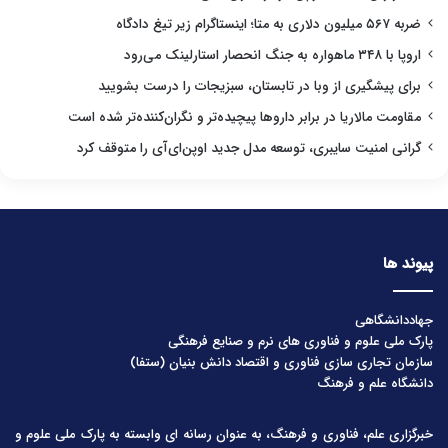
ضربه ۵۶۷ میلیون دلاری به متا؛ اینستاگرام زیر تیغ دادگاه
اروپا با ۳۴۸ ماهواره به جنگ انحصار استارلینک می‌رود
برای پیشگیری از وبا در تابستان، سبزیجات را درست بشویید
مقاومت مالاریا در برابر داروها پیچیده‌تر و نگران‌کننده‌تر شده است
گرانی امنیت سایبری، توسعه مدل جدید اوپن‌ای‌آی را متوقف کرد
پیوند ها
جهاددانشگاهی
پارک ملی علوم و فناوری های نرم و صنایع فرهنگی
سازمان تجاری سازی فناوری و اقتصاد دانش بنیان (ستفا)
دانشگاه علم و فرهنگ
خبرگزاری علم، فناوری و فرهنگ، به عنوان رسانه ای وابسته به پارک ملی علوم و