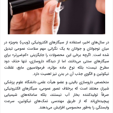
در سال‌های اخیر، استفاده از سیگارهای الکترونیکی (ویپ) به‌ویژه در
میان نوجوانان و جوانان به یک نگرانی مهم سلامت عمومی تبدیل
شده است. اگرچه برخی این محصولات را جایگزینی «کم‌ضررتر» برای
سیگارهای سنتی می‌دانند، اما از دیدگاه داروسازی، تنها حذف دود
مطرح نیست؛ بلکه نوع ماده مؤثره، فرمولاسیون مایع، غلظت
نیکوتین و الگوی جذب آن در بدن نیز اهمیت دارد.
متخصص داروسازی بالینی و عضو هیأت علمی دانشگاه علوم پزشکی
شیراز، معتقد است که برخلاف تصور عمومی، سیگارهای الکترونیکی
صرفاً تولیدکننده بخار آب نیستند، بلکه سامانه‌های شیمیایی
پیچیده‌ای‌اند که از طریق مهندسی نمک‌های نیکوتین، سرعت
وابستگی را به‌طور محسوسی افزایش می‌دهند.