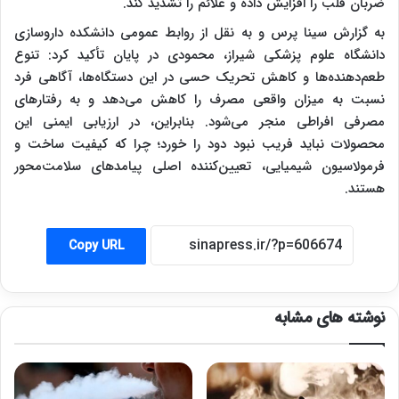
ضربان قلب را افزایش داده و علائم را تشدید کند.
به گزارش سینا پرس و به نقل از روابط عمومی دانشکده داروسازی
دانشگاه علوم پزشکی شیراز، محمودی در پایان تأکید کرد: تنوع
طعم‌دهنده‌ها و کاهش تحریک حسی در این دستگاه‌ها، آگاهی فرد
نسبت به میزان واقعی مصرف را کاهش می‌دهد و به رفتارهای
مصرفی افراطی منجر می‌شود. بنابراین، در ارزیابی ایمنی این
محصولات نباید فریب نبود دود را خورد؛ چرا که کیفیت ساخت و
فرمولاسیون شیمیایی، تعیین‌کننده اصلی پیامدهای سلامت‌محور
هستند.
Copy URL
نوشته های مشابه