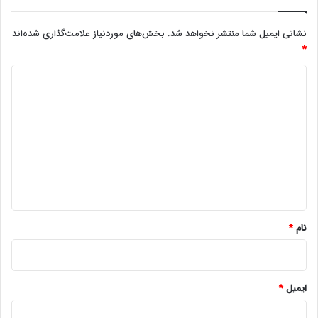
نشانی ایمیل شما منتشر نخواهد شد.
بخش‌های موردنیاز علامت‌گذاری شده‌اند
*
د
ی
د
گ
ا
ه
*
نام
*
ایمیل
*