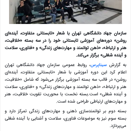
سازمان جهاد دانشگاهی تهران با شعار «تابستانی متفاوت، آینده‌ای
روشن» دوره‌های آموزشی تابستانی خود را در سه بسته «خلاقیت،
هنر و ارتباط»، «ذهن توانمند و مهارت‌های زندگی» و «فناوری، سلامت
و آینده شغلی» برگزار می‌کند.
به گزارش
سیناپرس
، روابط عمومی سازمان جهاد دانشگاهی تهران
اعلام کرد این دوره آموزشی با شعار «تابستانی متفاوت، آینده‌ای
روشن» در قالب سه بسته آموزشی برگزار می‌شود که شامل «خلاقیت،
هنر و ارتباط»، «ذهن توانمند و مهارت‌های زندگی» و «فناوری، سلامت
و آینده شغلی» است.بسته نخست با محوریت تقویت خلاقیت، هنر
و مهارت‌های ارتباطی طراحی شده است.
بسته دوم بر توانمندسازی ذهنی و مهارت‌های زندگی تمرکز دارد و
بسته سوم نیز به موضوعات فناوری، سلامت و آشنایی با آینده شغلی
می‌پردازد.