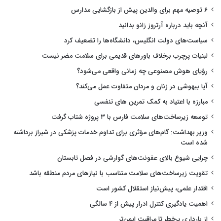
۶ توصیه مهم برای والدین پیش از بازگشایی مدارس
آنچه باید درباره آرتروز زانو بدانید
سیاست‌های دولت انگلیس، دانشگاه‌ها را تضعیف کرد
لبنیات پرچرب برخلاف باورهای قدیمی برای سلامت مضر نیست
رؤیای هوش مصنوعی چه زمانی واقعی می‌شود؟
آیا بیهوشی در زنان و مردان متفاوت عمل می‌کند؟
مبارزه با اعتیاد به کمک تمرین های تنفسی
توسعه زیرساخت‌های سلامت فارس با ۳ پروژه شتاب گرفت
وزیر بهداشت: گام‌های مؤثری برای تداوم خدمات پزشکی در شیراز برداشته
شده است
چرایی شیوع بالای عفونت‌های گوارشی در فصل تابستان
تقویت زیرساخت‌های سلامت متناسب با نیازهای مردم منطقه باشد
اقتدار علمی، پیش‌نیاز استقلال کشور است
اهمیت یادگیری کنترل ادرار پیش از ۴ سالگی
از بارداری پرخطر تا مراقبت ایمن‌تر