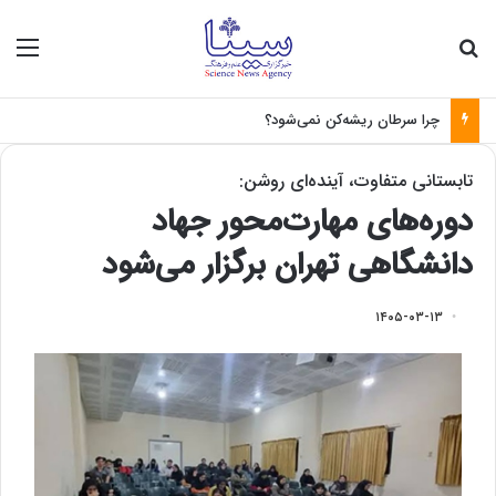
جستجو برای
منو
چرا سرطان ریشه‌کن نمی‌شود؟
تابستانی متفاوت، آینده‌ای روشن:
دوره‌های مهارت‌محور جهاد
دانشگاهی تهران برگزار می‌شود
۱۴۰۵-۰۳-۱۳