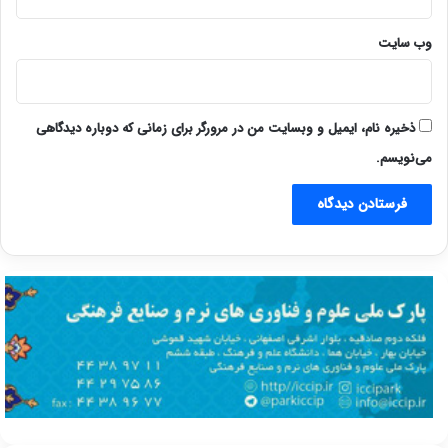
وب‌ سایت
ذخیره نام، ایمیل و وبسایت من در مرورگر برای زمانی که دوباره دیدگاهی
می‌نویسم.