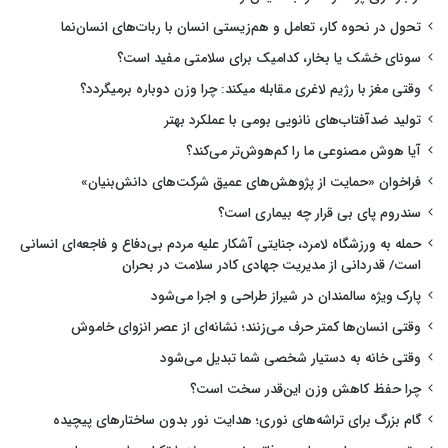
تحول در نحوه کار، تعامل و هم‌زیستی انسان با ربات‌های انسان‌نما
سونای خشک یا بخار، کدامیک برای سلامتی مفید است؟
وقتی مغز با رژیم لاغری مقابله میکند: چرا وزن دوباره برمیگردد؟
تولید ضدآفتاب‌های نانویی بومی با عملکرد بهتر
آیا هوش مصنوعی ما را کم‌هوش‌تر می‌کند؟
فراخوان «حمایت از پژوهش‌های عمیق شرکت‌های دانش‌بنیان»
سندروم پای بی قرار چه بیماری است؟
حمله به ورزشگاه لامرد، جنایتی آشکار علیه مردم بی‌دفاع و فاجعه‌ای انسانی
است/ قدردانی از مدیریت جهادی کادر سلامت در بحران
پارک ویژه سالمندان در شیراز طراحی و اجرا می‌شود
وقتی انسان‌ها کمتر حرف می‌زنند؛ نشانه‌ای از عصر انزوای خاموش
وقتی خانه به دستیار شخصی شما تبدیل می‌شود
چرا حفظ کاهش وزن این‌قدر سخت است؟
گام بزرگ برای تراشه‌های نوری؛ هدایت نور بدون ساختارهای پیچیده