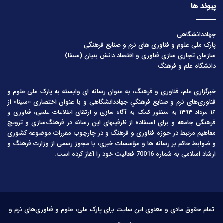
پیوند ها
جهاددانشگاهی
پارک ملی علوم و فناوری های نرم و صنایع فرهنگی
سازمان تجاری سازی فناوری و اقتصاد دانش بنیان (ستفا)
دانشگاه علم و فرهنگ
خبرگزاری علم، فناوری و فرهنگ، به عنوان رسانه ای وابسته به پارک ملی علوم و
فناوری‌های نرم و صنایع فرهنگیِ جهاددانشگاهی و با عنوان اختصاری «سینا» از
۱۶ مرداد ۱۳۹۳ به منظور کمک به آگاه سازی و ارتقای اطلاعات علمی، فناوری و
فرهنگی جامعه و برای استفاده از ظرفیتهای این رسانه در فرهنگ‌سازی و ترویج
مفاهیم مرتبط در حوزه فناوری و فرهنگ و در چارچوب مقررات موضوعه کشوری
و ضوابط حاکم بر رسانه ها و مؤسسات خبری، با مجوز رسمی از وزارت فرهنگ و
ارشاد اسلامی به شماره 70016 فعالیت خود را آغاز کرده است.
تمام حقوق مادی و معنوی این سایت برای پارک ملی، علوم و فناوری‌های نرم و