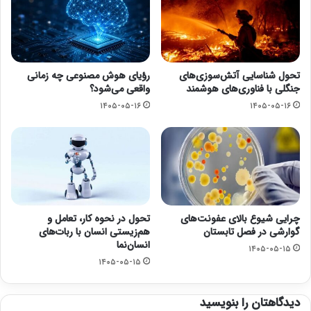
تحول شناسایی آتش‌سوزی‌های
رؤیای هوش مصنوعی چه زمانی
جنگلی با فناوری‌های هوشمند
واقعی می‌شود؟
۱۴۰۵-۰۵-۱۶
۱۴۰۵-۰۵-۱۶
چرایی شیوع بالای عفونت‌های
تحول در نحوه کار، تعامل و
گوارشی در فصل تابستان
هم‌زیستی انسان با ربات‌های
انسان‌نما
۱۴۰۵-۰۵-۱۵
۱۴۰۵-۰۵-۱۵
دیدگاهتان را بنویسید