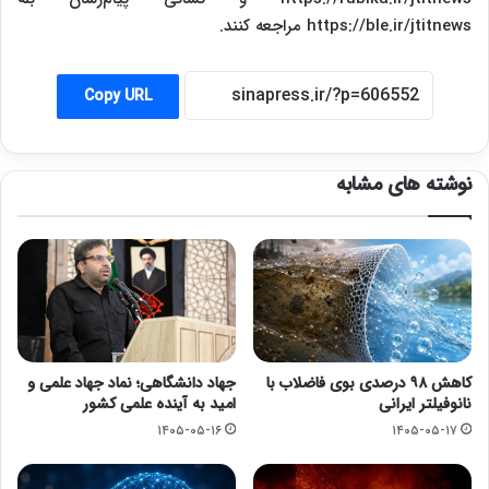
https://ble.ir/jtitnews مراجعه کنند.
Copy URL
نوشته های مشابه
کاهش ۹۸ درصدی بوی فاضلاب با
جهاد دانشگاهی؛ نماد جهاد علمی و
نانوفیلتر ایرانی
امید به آینده علمی کشور
۱۴۰۵-۰۵-۱۶
۱۴۰۵-۰۵-۱۷