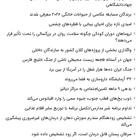
جهاددانشگاهی
برندگان مسابقه عکاسی از حیوانات خانگی ۲۰۲۶ معرفی شدند
امیدی تازه برای احیای بینایی با قطره‌های چشمی
تروماهای دوران کودکی چگونه سلامت روان در بزرگسالی را تحت تأثیر قرار
می‌دهند؟
واگذاری بخشی از پروژه‌های کلان کشور به سازندگان داخلی
جهان در آستانه فاجعه زیست محیطی ناشی از جنگ خلیج فارس
جنگ ایران ده‌ها هزار شغل را در آمریکا از بین برد
۳۲ آزمایشگاه داروسازی به فضا می‌روند
بدهی ۹ ماهه تامین‌اجتماعی به مراکز دیالیز
ذوب یخ‌های قطب جنوب، جیوه سمی را وارد اقیانوس می‌کند
تداوم برنامه شیر مدارس/تکمیل برنامه با توزیع سایر اقلام غذایی
تشخیص زودهنگام سندرم سوزش دهان از درمان‌های غیرضروری پیشگیری
می‌کند
سرطان پستان قابل درمان است، اگر زود تشخیص داده شود