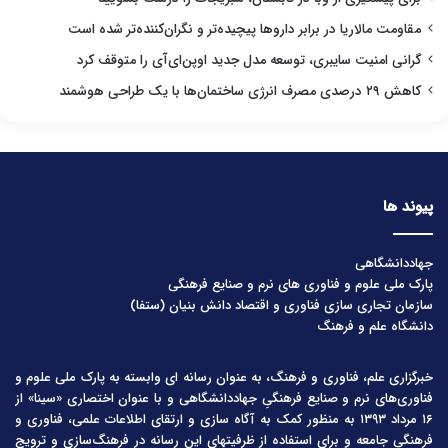
مقاومت مالاریا در برابر داروها پیچیده‌تر و نگران‌کننده‌تر شده است
گرانی امنیت سایبری، توسعه مدل جدید اوپن‌ای‌آی را متوقف کرد
کاهش ۲۹ درصدی مصرف انرژی ساختمان‌ها با یک طراحی هوشمند
پیوند ها
جهاددانشگاهی
پارک ملی علوم و فناوری های نرم و صنایع فرهنگی
سازمان تجاری سازی فناوری و اقتصاد دانش بنیان (ستفا)
دانشگاه علم و فرهنگ
خبرگزاری علم، فناوری و فرهنگ، به عنوان رسانه ای وابسته به پارک ملی علوم و
فناوری‌های نرم و صنایع فرهنگیِ جهاددانشگاهی و با عنوان اختصاری «سینا» از
۱۶ مرداد ۱۳۹۳ به منظور کمک به آگاه سازی و ارتقای اطلاعات علمی، فناوری و
فرهنگی جامعه و برای استفاده از ظرفیتهای این رسانه در فرهنگ‌سازی و ترویج