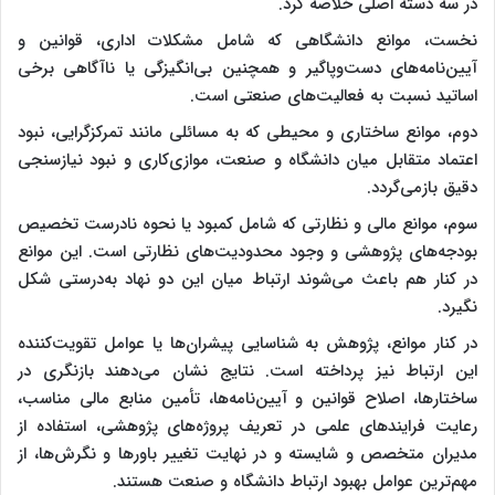
در سه دسته اصلی خلاصه کرد.
نخست، موانع دانشگاهی که شامل مشکلات اداری، قوانین و
آیین‌نامه‌های دست‌وپاگیر و همچنین بی‌انگیزگی یا ناآگاهی برخی
اساتید نسبت به فعالیت‌های صنعتی است.
دوم، موانع ساختاری و محیطی که به مسائلی مانند تمرکزگرایی، نبود
اعتماد متقابل میان دانشگاه و صنعت، موازی‌کاری و نبود نیازسنجی
دقیق بازمی‌گردد.
سوم، موانع مالی و نظارتی که شامل کمبود یا نحوه نادرست تخصیص
بودجه‌های پژوهشی و وجود محدودیت‌های نظارتی است. این موانع
در کنار هم باعث می‌شوند ارتباط میان این دو نهاد به‌درستی شکل
نگیرد.
در کنار موانع، پژوهش به شناسایی پیشران‌ها یا عوامل تقویت‌کننده
این ارتباط نیز پرداخته است. نتایج نشان می‌دهند بازنگری در
ساختارها، اصلاح قوانین و آیین‌نامه‌ها، تأمین منابع مالی مناسب،
رعایت فرایندهای علمی در تعریف پروژه‌های پژوهشی، استفاده از
مدیران متخصص و شایسته و در نهایت تغییر باورها و نگرش‌ها، از
مهم‌ترین عوامل بهبود ارتباط دانشگاه و صنعت هستند.