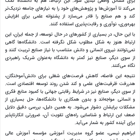
برای مسائل واقعی تبدیل شود. این ارتباط، هم به دانشگاه کمک
می‌کند تا آموزش‌ها و پژوهش‌های خود را به نیازهای جامعه نزدیک‌تر
کند و هم صنایع را قادر می‌سازد از پشتوانه علمی برای افزایش
بهره‌وری، نوآوری و رقابت‌پذیری استفاده کنند.
با این حال، در بسیاری از کشورهای در حال توسعه، از جمله ایران، این
ارتباط هنوز به شکل مطلوب شکل نگرفته است. دانشگاه‌ها گاهی
نمی‌توانند نیروی انسانی و دانش متناسب با نیاز صنایع تربیت کنند و
از سوی دیگر، صنایع نیز کمتر به دانشگاه به‌عنوان شریک راهبردی
نگاه می‌کنند.
نتیجه این فاصله، کاهش فرصت‌های شغلی برای دانش‌آموختگان،
هدررفت ظرفیت‌های علمی و کند شدن روند توسعه اقتصادی است.
از سوی دیگر، صنایع نیز در شرایط رقابتی جهانی با کمبود منابع فکری
و انسانی مواجه‌اند و بدون همکاری با دانشگاه‌ها، حل بسیاری از
مشکلات برایشان دشوار می‌شود. به همین دلیل، بررسی دقیق دلایل
ضعف این ارتباط و شناسایی راه‌های تقویت آن، ضرورتی انکارناپذیر
برای آینده کشور به شمار می‌آید.
ابراهیم نیسی، عضو گروه مدیریت آموزشی مؤسسه آموزش عالی