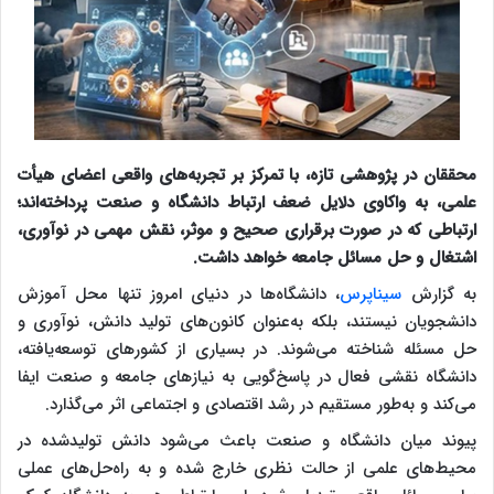
محققان در پژوهشی تازه، با تمرکز بر تجربه‌های واقعی اعضای هیأت
علمی، به واکاوی دلایل ضعف ارتباط دانشگاه و صنعت پرداخته‌اند؛
ارتباطی که در صورت برقراری صحیح و موثر، نقش مهمی در نوآوری،
اشتغال و حل مسائل جامعه خواهد داشت.
به گزارش
سیناپرس
، دانشگاه‌ها در دنیای امروز تنها محل آموزش
دانشجویان نیستند، بلکه به‌عنوان کانون‌های تولید دانش، نوآوری و
حل مسئله شناخته می‌شوند. در بسیاری از کشورهای توسعه‌یافته،
دانشگاه نقشی فعال در پاسخ‌گویی به نیازهای جامعه و صنعت ایفا
می‌کند و به‌طور مستقیم در رشد اقتصادی و اجتماعی اثر می‌گذارد.
پیوند میان دانشگاه و صنعت باعث می‌شود دانش تولیدشده در
محیط‌های علمی از حالت نظری خارج شده و به راه‌حل‌های عملی