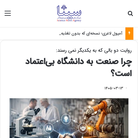
جستجو برای
منو
آمپول لاغری؛ نسخه‌ای که بدون تغذیه خطرناک می‌شود
روایت دو بالی که به یکدیگر نمی رسند:
چرا صنعت به دانشگاه بی‌اعتماد
است؟
۱۴۰۵-۰۳-۱۳