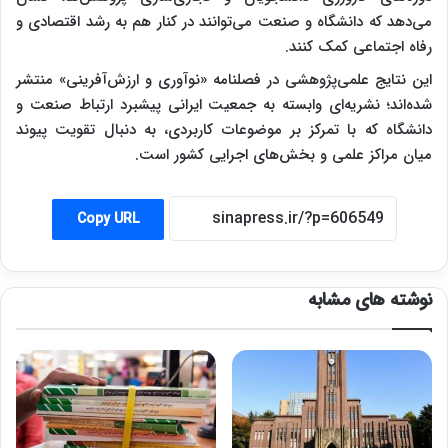
می‌دهد که دانشگاه و صنعت می‌توانند در کنار هم به رشد اقتصادی و
رفاه اجتماعی کمک کنند.
این نتایج علمی‌پژوهشی در فصلنامه «نوآوری و ارزش‌آفرینی» منتشر
شده‌اند؛ نشریه‌ای وابسته به جمعیت ایرانی پیشبرد ارتباط صنعت و
دانشگاه که با تمرکز بر موضوعات کاربردی، به دنبال تقویت پیوند
میان مراکز علمی و بخش‌های اجرایی کشور است.
Copy URL
نوشته های مشابه