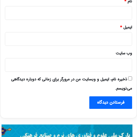
نام
*
ایمیل
*
وب‌ سایت
ذخیره نام، ایمیل و وبسایت من در مرورگر برای زمانی که دوباره دیدگاهی
می‌نویسم.