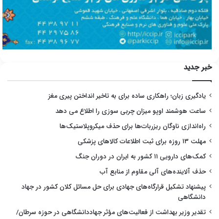
خبر جدید
یادگیری زبان؛ راهکاری ساده برای به تاخیر انداختن پیری مغز
ساعت هوشمند اوپو میزان چربی سوزی را اطلاع می دهد
راه‌اندازی ناوگان ریزربات‌ها برای حذف میکروپلاستیک‌ها
مهلت ۱۳ روزه برای ثبت اطلاعات کالاهای پزشکی
کمک‌های دارویی ۱۱ کشور به ایران در دوران جنگ
حذف آلاینده‌های آلی مقاوم از منابع آب
پیشنهاد تشکیل قرارگاه‌های جهادی برای حل مسائل کلان کشور در جهاد
دانشگاهی
تقدیر وزیر بهداشت از فعالیت‌های مؤثر جهاددانشگاهی در حوزه سرطان/