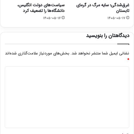
غرق‌شدگی؛ سایه مرگ در گرمای
سیاست‌های دولت انگلیس،
تابستان
دانشگاه‌ها را تضعیف کرد
۱۴۰۵-۰۵-۱۶
۱۴۰۵-۰۵-۱۷
دیدگاهتان را بنویسید
نشانی ایمیل شما منتشر نخواهد شد.
بخش‌های موردنیاز علامت‌گذاری شده‌اند
*
د
ی
د
گ
ا
ه
*