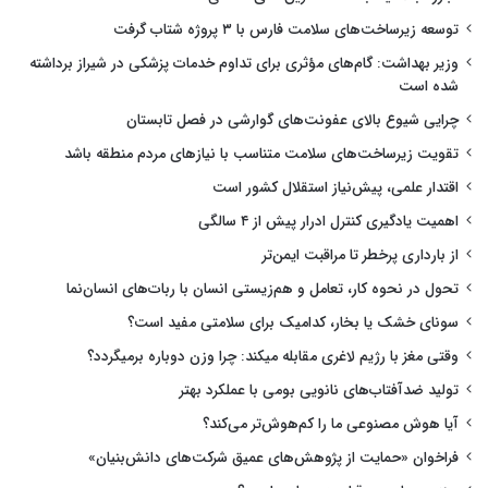
توسعه زیرساخت‌های سلامت فارس با ۳ پروژه شتاب گرفت
وزیر بهداشت: گام‌های مؤثری برای تداوم خدمات پزشکی در شیراز برداشته
شده است
چرایی شیوع بالای عفونت‌های گوارشی در فصل تابستان
تقویت زیرساخت‌های سلامت متناسب با نیازهای مردم منطقه باشد
اقتدار علمی، پیش‌نیاز استقلال کشور است
اهمیت یادگیری کنترل ادرار پیش از ۴ سالگی
از بارداری پرخطر تا مراقبت ایمن‌تر
تحول در نحوه کار، تعامل و هم‌زیستی انسان با ربات‌های انسان‌نما
سونای خشک یا بخار، کدامیک برای سلامتی مفید است؟
وقتی مغز با رژیم لاغری مقابله میکند: چرا وزن دوباره برمیگردد؟
تولید ضدآفتاب‌های نانویی بومی با عملکرد بهتر
آیا هوش مصنوعی ما را کم‌هوش‌تر می‌کند؟
فراخوان «حمایت از پژوهش‌های عمیق شرکت‌های دانش‌بنیان»