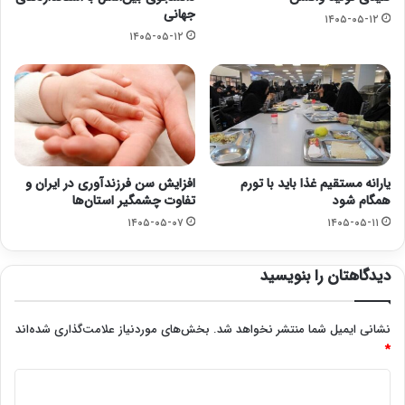
جهانی
۱۴۰۵-۰۵-۱۲
۱۴۰۵-۰۵-۱۲
یارانه مستقیم غذا باید با تورم
افزایش سن فرزندآوری در ایران و
همگام شود
تفاوت چشمگیر استان‌ها
۱۴۰۵-۰۵-۰۷
۱۴۰۵-۰۵-۱۱
دیدگاهتان را بنویسید
نشانی ایمیل شما منتشر نخواهد شد.
بخش‌های موردنیاز علامت‌گذاری شده‌اند
*
د