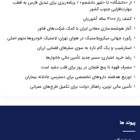
از «دانشگاه» تا «شهر دانشجو» / برنامه‌ریزی برای تبدیل فارس به قطب
مهارت‌افزایی جنوب کشور
کشف راز ۳۰۰۰ ساله آشوریان
آغاز هوشمندسازی معادن ایران با کمک شرکت‌های فناور
رکورد جهانی میکروپلاستیک در هوای تهران؛ لاستیک خودروها متهم اصلی
استارشیپ و یک گام تازه به سوی سفرهای فضایی ارزان
رشد خرید اعتباری؛ مسیر جدید تأمین مالی خانوارها
مصرف قهوه تا پنج فنجان در روز برای قلب مفید است
توزیع هدفمند داروهای تخصصی برای دسترسی عادلانه بیماران
تأمین مالی نوین، راهکار دولت برای تکمیل طرح‌های عمرانی
پیوند ها