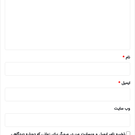
ی
د
گ
ا
ه
*
نام
*
ایمیل
*
وب‌ سایت
ذخیره نام، ایمیل و وبسایت من در مرورگر برای زمانی که دوباره دیدگاهی