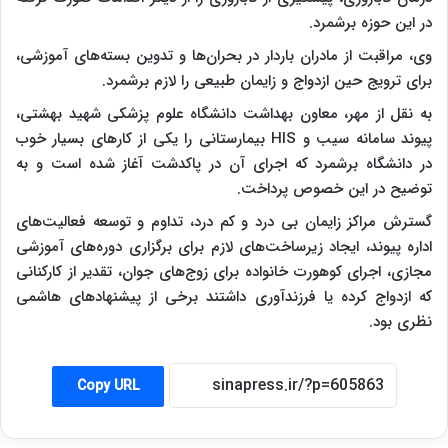
در این حوزه برشمرد.
وی، مراقبت از مادران باردار در بحران‌ها و تدوین بسته‌های آموزشی،
برای ترویج حین ازدواج و زایمان طبیعی را لازم برشمرد.
به نقل از مهر، معاون بهداشت دانشگاه علوم پزشکی شهید بهشتی،
پیوند سامانه سیب و HIS بیمارستانی را یکی از کارهای بسیار خوب
در دانشگاه برشمرد که اجرای آن در پاکدشت آغاز شده است و به
توضیح در این خصوص پرداخت.
گسترش مراکز زایمان بی درد و کم درد، تداوم و توسعه فعالیت‌های
اداره پیوند، ایجاد زیرساخت‌های لازم برای برگزاری دوره‌های آموزشی
مجازی، اجرای کوهورت خانواده برای زوج‌های جوان، تقدیر از کارکنانی
که ازدواج کرده یا فرزندآوری داشتند برخی از پیشنهادهای هاشمی
نظری بود.
Copy URL