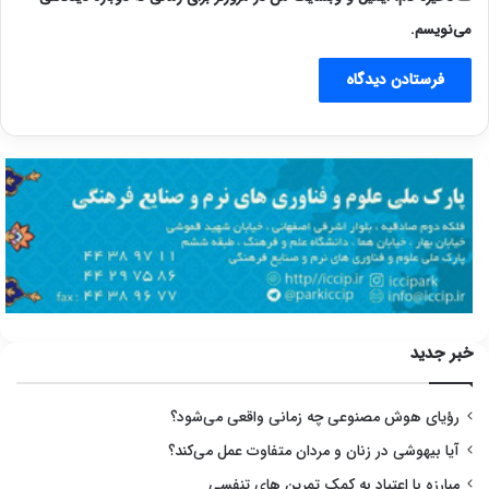
می‌نویسم.
خبر جدید
رؤیای هوش مصنوعی چه زمانی واقعی می‌شود؟
آیا بیهوشی در زنان و مردان متفاوت عمل می‌کند؟
مبارزه با اعتیاد به کمک تمرین های تنفسی