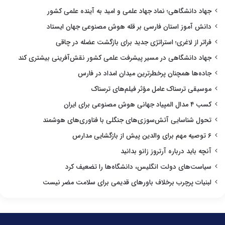
جهاد دانشگاهی؛ نماد جهاد علمی و امید به آینده علمی کشور
دانش آموز استان فارسی بر قله هوش مصنوعی جهان ایستاد
فراتر از لاغری؛ استراتژی جدید برای بازگشت عضله در چاقی
جهاد دانشگاهی در مسیر پیشرفت علمی کشور نقش‌آفرینی بیشتری کند
جاده‌ها همچنان پرخطرترین میدان امداد در فارس
موسیقی ترسناک عامل مؤثر فیلم‌های ترسناک
کسب ۴ مدال المپیاد جهانی هوش مصنوعی برای ایران
تحول شناسایی آتش‌سوزی‌های جنگلی با فناوری‌های هوشمند
۶ توصیه مهم برای والدین پیش از بازگشایی مدارس
آنچه باید درباره آرتروز زانو بدانید
سیاست‌های دولت انگلیس، دانشگاه‌ها را تضعیف کرد
لبنیات پرچرب برخلاف باورهای قدیمی برای سلامت مضر نیست