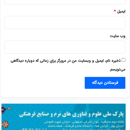
ایمیل
*
وب‌ سایت
ذخیره نام، ایمیل و وبسایت من در مرورگر برای زمانی که دوباره دیدگاهی
می‌نویسم.