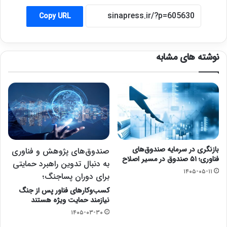
Copy URL
نوشته های مشابه
بازنگری در سرمایه صندوق‌های
صندوق‌های پژوهش و فناوری
فناوری؛ ۵۱ صندوق در مسیر اصلاح
به دنبال تدوین راهبرد حمایتی
۱۴۰۵-۰۵-۱۱
برای دوران پساجنگ؛
کسب‌وکارهای فناور پس از جنگ
نیازمند حمایت ویژه‌ هستند
۱۴۰۵-۰۳-۳۰