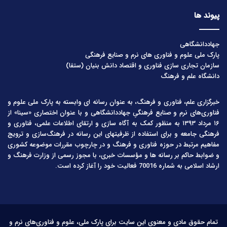
پیوند ها
جهاددانشگاهی
پارک ملی علوم و فناوری های نرم و صنایع فرهنگی
سازمان تجاری سازی فناوری و اقتصاد دانش بنیان (ستفا)
دانشگاه علم و فرهنگ
خبرگزاری علم، فناوری و فرهنگ، به عنوان رسانه ای وابسته به پارک ملی علوم و
فناوری‌های نرم و صنایع فرهنگیِ جهاددانشگاهی و با عنوان اختصاری «سینا» از
۱۶ مرداد ۱۳۹۳ به منظور کمک به آگاه سازی و ارتقای اطلاعات علمی، فناوری و
فرهنگی جامعه و برای استفاده از ظرفیتهای این رسانه در فرهنگ‌سازی و ترویج
مفاهیم مرتبط در حوزه فناوری و فرهنگ و در چارچوب مقررات موضوعه کشوری
و ضوابط حاکم بر رسانه ها و مؤسسات خبری، با مجوز رسمی از وزارت فرهنگ و
ارشاد اسلامی به شماره 70016 فعالیت خود را آغاز کرده است.
تمام حقوق مادی و معنوی این سایت برای پارک ملی، علوم و فناوری‌های نرم و