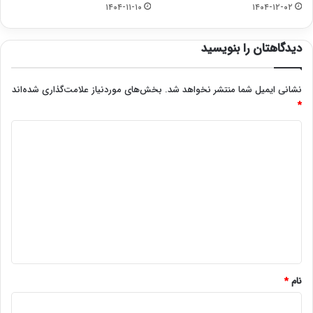
۱۴۰۴-۱۱-۱۰
۱۴۰۴-۱۲-۰۲
دیدگاهتان را بنویسید
نشانی ایمیل شما منتشر نخواهد شد.
بخش‌های موردنیاز علامت‌گذاری شده‌اند
*
د
ی
د
گ
ا
ه
*
نام
*