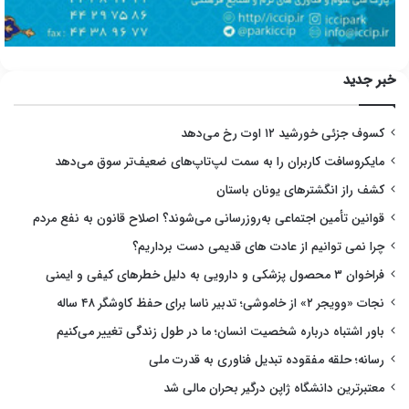
خبر جدید
کسوف جزئی خورشید ۱۲ اوت رخ می‌دهد
مایکروسافت کاربران را به سمت لپ‌تاپ‌های ضعیف‌تر سوق می‌دهد
کشف راز انگشترهای یونان باستان
قوانین تأمین اجتماعی به‌روزرسانی می‌شوند؟ اصلاح قانون به نفع مردم
چرا نمی توانیم از عادت های قدیمی دست برداریم؟
فراخوان ۳ محصول پزشکی و دارویی به دلیل خطرهای کیفی و ایمنی
نجات «وویجر ۲» از خاموشی؛ تدبیر ناسا برای حفظ کاوشگر ۴۸ ساله
باور اشتباه درباره شخصیت انسان؛ ما در طول زندگی تغییر می‌کنیم
رسانه؛ حلقه مفقوده تبدیل فناوری به قدرت ملی
معتبرترین دانشگاه ژاپن درگیر بحران مالی شد