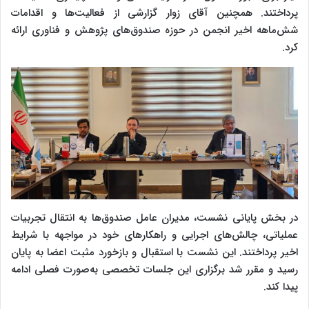
پرداختند. همچنین آقای زوار گزارشی از فعالیت‌ها و اقدامات
شش‌ماهه اخیر انجمن در حوزه صندوق‌های پژوهش و فناوری ارائه
کرد.
در بخش پایانی نشست، مدیران عامل صندوق‌ها به انتقال تجربیات
عملیاتی، چالش‌های اجرایی و راهکارهای خود در مواجهه با شرایط
اخیر پرداختند. این نشست با استقبال و بازخورد مثبت اعضا به پایان
رسید و مقرر شد برگزاری این جلسات تخصصی به‌صورت فصلی ادامه
پیدا کند.