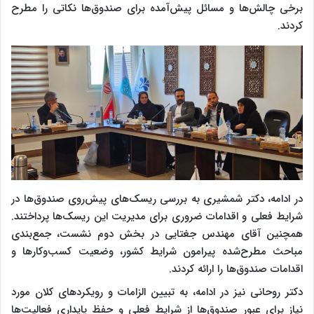
برخی چالش‌ها و مسائل پیش‌آمده برای صندوق‌ها نکاتی را مطرح
کردند.
در ادامه، دکتر شمشیری به بررسی ریسک‌های پیش‌روی صندوق‌ها در
شرایط فعلی و اقدامات ضروری برای مدیریت این ریسک‌ها پرداختند.
همچنین آقای مهندس جغتایی در بخش دوم نشست، جمع‌بندی
مباحث مطرح‌شده پیرامون شرایط کشور، وضعیت کسب‌وکارها و
اقدامات صندوق‌ها را ارائه کردند.
دکتر روحانی نیز در ادامه، به تبیین الزامات و رویکردهای کلان مورد
نیاز برای عبور صندوق‌ها از شرایط فعلی و حفظ پایداری فعالیت‌ها