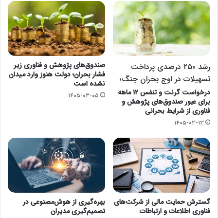
صندوق‌های پژوهش و فناوری زیر
رشد ۲۵۰ درصدی پرداخت
فشار بحران؛ دولت هنوز وارد میدان
تسهیلات در اوج بحران جنگ؛
نشده است
درخواست گرنت و تنفس ۱۲ ماهه
۱۴۰۵-۰۳-۰۵
برای عبور صندوق‌های پژوهش و
فناوری از شرایط بحرانی
۱۴۰۵-۰۳-۱۳
گسترش حمایت مالی از شرکت‌های
بهره‌گیری از هوش‌مصنوعی در
فناوری اطلاعات و ارتباطات
تصمیم‌گیری مدیران