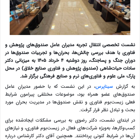
نشست تخصصی انتقال تجربه مدیران عامل صندوق‌های پژوهش و
فناوری با هدف بررسی چالش‌ها، بحران‌ها و تجربیات صندوق‌ها در
دوران جنگ و پساجنگ، روز دوشنبه ۴ خرداد ۱۴۰۵ به میزبانی دکتر
سادات حیات‌شاهی (صندوق پژوهش و فناوری صنایع خلاق) در محل
پارک ملی علوم و فناوری‌های نرم و صنایع فرهنگی برگزار شد.
به گزارش
سیناپرس
، در این نشست که با حضور مدیران عامل
صندوق‌های عضو همراه بود، موضوعات مختلفی پیرامون شرایط
فعلی زیست‌بوم فناوری و نقش صندوق‌ها در مدیریت بحران مورد
بحث و تبادل نظر قرار گرفت.
در ابتدای نشست، دکتر رضوی به بررسی مشکلات ایجادشده برای
کسب‌وکارها، به‌ویژه شرکت‌های فعال در زیست‌بوم فناوری، و نیازهای
آن‌ها در شرایط کنونی پرداختند. همچنین آقای دکتر کارشناس درباره